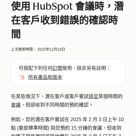
使用 HubSpot 會議時，潛
在客戶收到錯誤的確認時
間
上次更新時間：
2025年12月19日
可搭配下列任何
訂閱
使用，除非另有註明：
所有產品和版本
在某些情況下，潛在客戶或客戶嘗試
排定
某個時間的
會議
，但卻收到不同時間的預約確認。
例如，您的潛在客戶嘗試在 2025 年 2 月 3 日上午 10
點 (東部標準時間) 與您預約 15 分鐘的會議，但收到