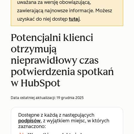
uważana za wersję obowiązującą,
zawierającą najnowsze informacje. Możesz
uzyskać do niej dostęp
tutaj
.
Potencjalni klienci
otrzymują
nieprawidłowy czas
potwierdzenia spotkań
w HubSpot
Data ostatniej aktualizacji:
19 grudnia 2025
Dostępne z każdą z następujących
podpisów
, z wyjątkiem miejsc, w których
zaznaczono: