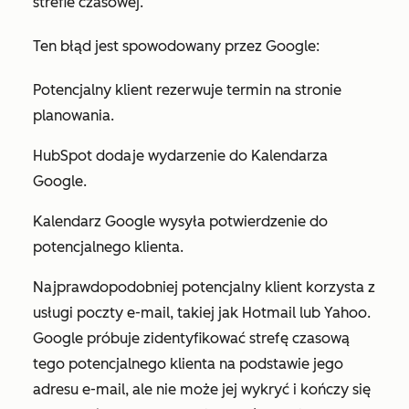
strefie czasowej.
Ten błąd jest spowodowany przez Google:
Potencjalny klient rezerwuje termin na stronie
planowania.
HubSpot dodaje wydarzenie do Kalendarza
Google.
Kalendarz Google wysyła potwierdzenie do
potencjalnego klienta.
Najprawdopodobniej potencjalny klient korzysta z
usługi poczty e-mail, takiej jak Hotmail lub Yahoo.
Google próbuje zidentyfikować strefę czasową
tego potencjalnego klienta na podstawie jego
adresu e-mail, ale nie może jej wykryć i kończy się