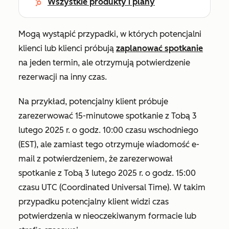
Wszystkie produkty i plany
Mogą wystąpić przypadki, w których potencjalni
klienci lub klienci próbują
zaplanować spotkanie
na jeden termin, ale otrzymują potwierdzenie
rezerwacji na inny czas.
Na przykład, potencjalny klient próbuje
zarezerwować 15-minutowe spotkanie z Tobą 3
lutego 2025 r. o godz. 10:00 czasu wschodniego
(EST), ale zamiast tego otrzymuje wiadomość e-
mail z potwierdzeniem, że zarezerwował
spotkanie z Tobą 3 lutego 2025 r. o godz. 15:00
czasu UTC (Coordinated Universal Time). W takim
przypadku potencjalny klient widzi czas
potwierdzenia w nieoczekiwanym formacie lub