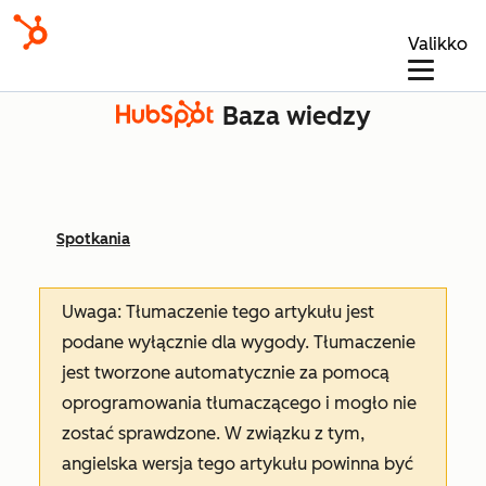
Valikko
Baza wiedzy
Spotkania
Uwaga: Tłumaczenie tego artykułu jest
podane wyłącznie dla wygody. Tłumaczenie
jest tworzone automatycznie za pomocą
oprogramowania tłumaczącego i mogło nie
zostać sprawdzone. W związku z tym,
angielska wersja tego artykułu powinna być