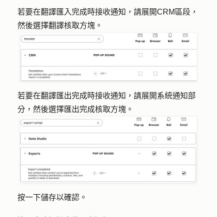
若要在翻譯匯入完成時接收通知，請展開
CRM
區段，
然後選擇
翻譯
核取方塊。
若要在翻譯匯出完成時接收通知，請展
開系統通知
部
分，然後選擇
匯出完成
核取方塊。
按一下
儲存
以確認。