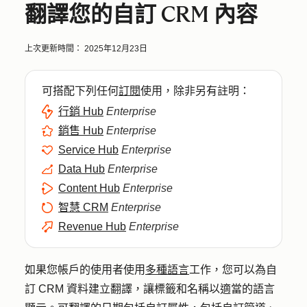
翻譯您的自訂 CRM 內容
上次更新時間：
2025年12月23日
可搭配下列任何
訂閱
使用，除非另有註明：
行銷 Hub
Enterprise
銷售 Hub
Enterprise
Service Hub
Enterprise
Data Hub
Enterprise
Content Hub
Enterprise
智慧 CRM
Enterprise
Revenue Hub
Enterprise
如果您帳戶的使用者使用
多種語言
工作，您可以為自
訂 CRM 資料建立翻譯，讓標籤和名稱以適當的語言