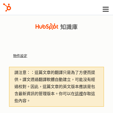
知識庫
物件設定
請注意：
：這篇文章的翻譯只是為了方便而提
供。譯文透過翻譯軟體自動建立，可能沒有經
過校對。因此，這篇文章的英文版本應該是包
含最新資訊的管理版本。你可以在
這裡
存取這
些內容。