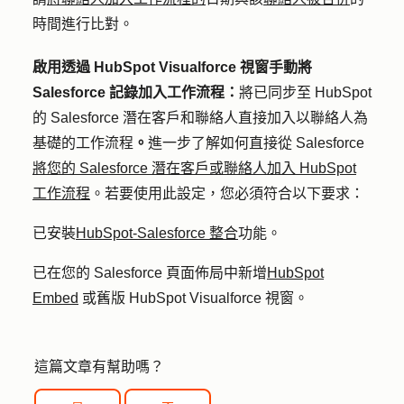
時間進行比對。
啟用透過 HubSpot Visualforce 視窗手動將
Salesforce 記錄加入工作流程：
將已同步至 HubSpot
的 Salesforce 潛在客戶和聯絡人直接加入以聯絡人為
基礎的工作流程
。
進一步了解如何直接從 Salesforce
將您的 Salesforce 潛在客戶或聯絡人加入 HubSpot
工作流程
。若要使用此設定，您必須符合以下要求：
已安裝
HubSpot-Salesforce 整合
功能。
已在您的 Salesforce 頁面佈局中新增
HubSpot
Embed
或舊版 HubSpot Visualforce 視窗。
這篇文章有幫助嗎？