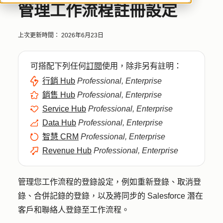
管理工作流程註冊設定
上次更新時間：
2026年6月23日
可搭配下列任何
訂閱
使用，除非另有註明：
行銷 Hub
Professional, Enterprise
銷售 Hub
Professional, Enterprise
Service Hub
Professional, Enterprise
Data Hub
Professional, Enterprise
智慧 CRM
Professional, Enterprise
Revenue Hub
Professional, Enterprise
管理您工作流程的登錄設定，例如重新登錄、取消登
錄、合併記錄的登錄，以及將同步的 Salesforce 潛在
客戶和聯絡人登錄至工作流程。