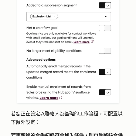
若您正在設定以聯絡人為基礎的工作流程，可配置以
下額外設定：
若更新後的合併記錄符合加入條件，則自動將該合併