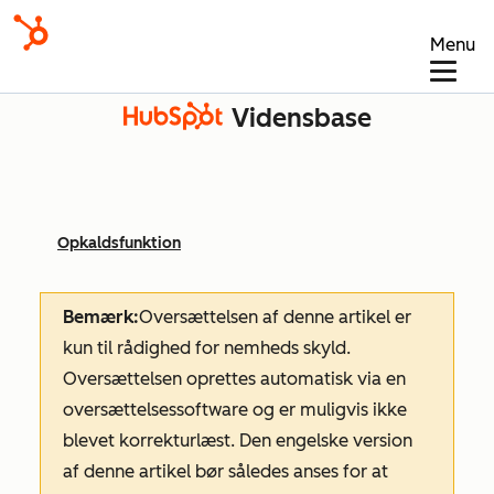
Menu
Vidensbase
Opkaldsfunktion
Bemærk:
Oversættelsen af denne artikel er
kun til rådighed for nemheds skyld.
Oversættelsen oprettes automatisk via en
oversættelsessoftware og er muligvis ikke
blevet korrekturlæst. Den engelske version
af denne artikel bør således anses for at