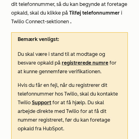
dit telefonnummer, så du kan begynde at foretage
opkald, skal du klikke på
Tilføj telefonnummer
i
Twilio Connect-sektionen
.
Bemærk venligst:
Du skal være i stand til at modtage og
besvare opkald på
registrerede numre
for
at kunne gennemføre verifikationen.
Hvis du får en fejl, når du registrerer dit
telefonnummer hos Twilio, skal du kontakte
Twilio
Support
for at få hjælp. Du skal
arbejde direkte med Twilio for at få dit
nummer registreret, før du kan foretage
opkald fra HubSpot.