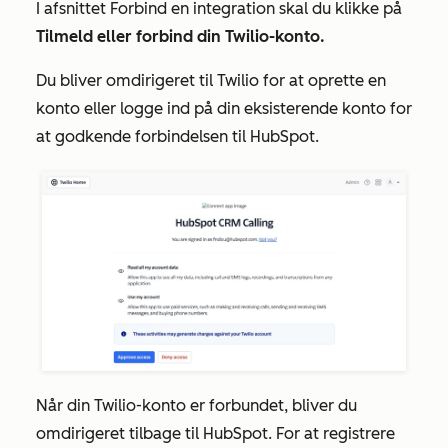
I afsnittet
Forbind en integration
skal du klikke på
Tilmeld eller forbind din Twilio-konto.
Du bliver omdirigeret til Twilio for at oprette en
konto eller logge ind på din eksisterende konto for
at godkende forbindelsen til HubSpot.
Når din Twilio-konto er forbundet, bliver du
omdirigeret tilbage til HubSpot. For at registrere