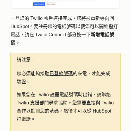
一旦您的 Twilio 帳戶連接完成，您將被重新導向回
HubSpot。要註冊您的電話號碼以便您可以開始撥打
電話，請在 Twilio Connect 部分按一下
新增電話號
碼。
請注意：
您必須能夠接聽
已登錄號碼
的來電，才能完成
驗證。
如果您在 Twilio 註冊電話號碼時出錯，請聯絡
Twilio 支援部門
尋求協助。您需要直接與 Twilio
合作以註冊您的號碼，然後才可以從 HubSpot
打電話。