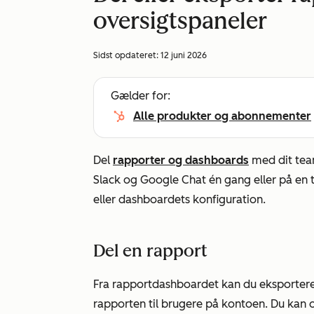
oversigtspaneler
Sidst opdateret:
12 juni 2026
Gælder for:
Alle produkter og abonnementer
Del
rapporter og dashboards
med dit tea
Slack og Google Chat én gang eller på en 
eller dashboardets konfiguration.
Del en rapport
Fra rapportdashboardet kan du eksportere e
rapporten til brugere på kontoen. Du kan