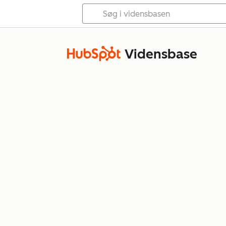
Vidensbase