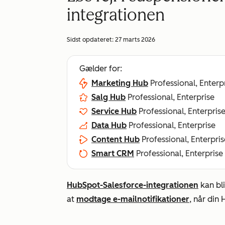
integrationen
Sidst opdateret:
27 marts 2026
Gælder for:
Marketing Hub
Professional, Enterp
Salg Hub
Professional, Enterprise
Service Hub
Professional, Enterpris
Data Hub
Professional, Enterprise
Content Hub
Professional, Enterpris
Smart CRM
Professional, Enterprise
HubSpot-Salesforce-integrationen
kan bli
at
modtage e-mailnotifikationer
, når din