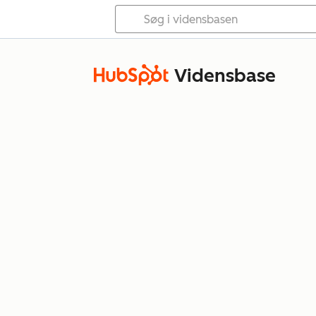
Vidensbase