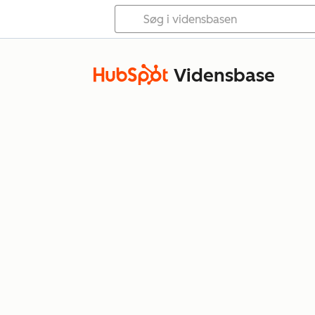
Vidensbase