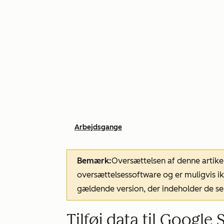
Arbejdsgange
Bemærk:
Oversættelsen af denne artike
oversættelsessoftware og er muligvis ik
gældende version, der indeholder de se
Tilføj data til Googl