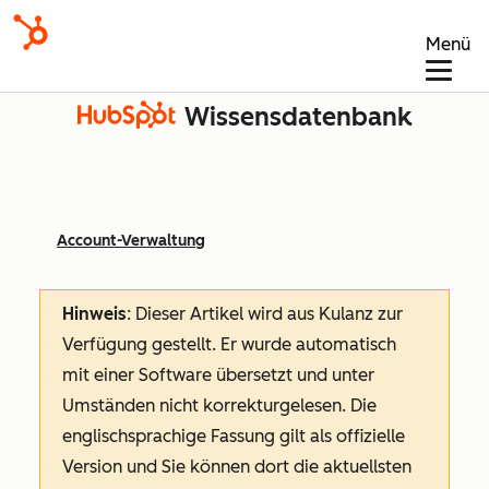
Menü
Wissensdatenbank
Account-Verwaltung
Hinweis
: Dieser Artikel wird aus Kulanz zur
Verfügung gestellt.
Er wurde automatisch
mit einer Software übersetzt und unter
Umständen nicht korrekturgelesen. Die
englischsprachige Fassung gilt als offizielle
Version und Sie können dort die aktuellsten