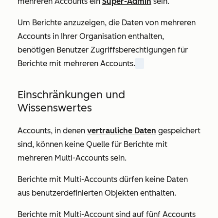
mehreren Accounts ein
Super-Admin
sein.
Um Berichte anzuzeigen, die Daten von mehreren
Accounts in Ihrer Organisation enthalten,
benötigen Benutzer Zugriffsberechtigungen für
Berichte mit mehreren Accounts.
Einschränkungen und
Wissenswertes
Accounts, in denen
vertrauliche Daten
gespeichert
sind, können keine Quelle für Berichte mit
mehreren Multi-Accounts sein.
Berichte mit Multi-Accounts dürfen keine Daten
aus benutzerdefinierten Objekten enthalten.
Berichte mit Multi-Account sind auf fünf Accounts