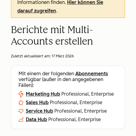
Informationen finden.
Hier können Sie
darauf zugreifen
.
Berichte mit Multi-
Accounts erstellen
Zuletzt aktualisiert am:
17 März 2026
Mit einem der folgenden
Abonnements
verfügbar (außer in den angegebenen
Fällen):
Marketing Hub
Professional, Enterprise
Sales Hub
Professional, Enterprise
Service Hub
Professional, Enterprise
Data Hub
Professional, Enterprise