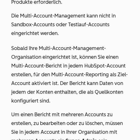
Produkte erforderlich.
Die Multi-Account-Management kann nicht in
Sandbox-Accounts oder Testlauf-Accounts
eingerichtet werden.
Sobald Ihre Multi-Account-Management-
Organisation eingerichtet ist, können Sie einen
Multi-Account-Bericht in jedem HubSpot-Account
erstellen, für den Multi-Account-Reporting als Ziel-
Account aktiviert ist. Der Bericht kann Daten von
jedem der Konten enthalten, die als Quellkonten
konfiguriert sind.
Um einen Bericht mit mehreren Accounts zu
erstellen, zu bearbeiten oder zu löschen, müssen
Sie in jedem Account in Ihrer Organisation mit