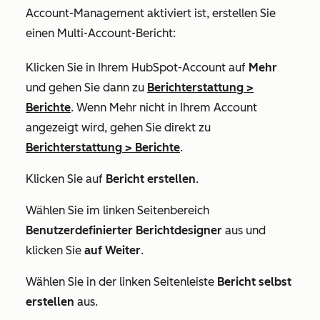
Account-Management aktiviert ist, erstellen Sie
einen Multi-Account-Bericht:
Klicken Sie in Ihrem HubSpot-Account auf
Mehr
und gehen Sie dann zu
Berichterstattung
>
Berichte
. Wenn
Mehr
nicht in Ihrem Account
angezeigt wird, gehen Sie direkt zu
Berichterstattung
>
Berichte
.
Klicken Sie auf
Bericht erstellen
.
Wählen Sie im linken Seitenbereich
Benutzerdefinierter Berichtdesigner
aus und
klicken Sie
auf Weiter
.
Wählen Sie in der linken Seitenleiste
Bericht selbst
erstellen
aus.