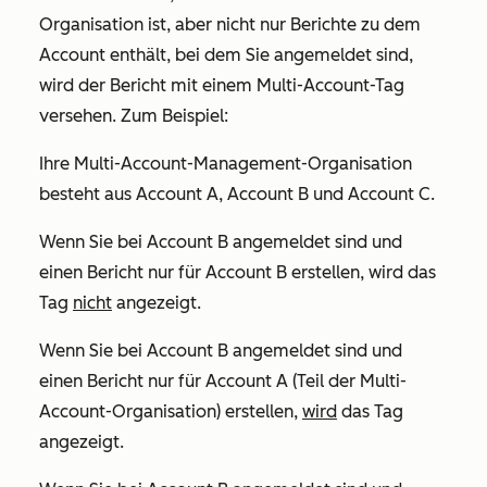
Organisation ist, aber nicht nur Berichte zu dem
Account enthält, bei dem Sie angemeldet sind,
wird der Bericht mit einem
Multi-Account-Tag
versehen. Zum Beispiel:
Ihre Multi-Account-Management-Organisation
besteht aus Account A, Account B und Account C.
Wenn Sie bei Account B angemeldet sind und
einen Bericht nur für Account B erstellen, wird das
Tag
nicht
angezeigt.
Wenn Sie bei Account B angemeldet sind und
einen Bericht nur für Account A (Teil der Multi-
Account-Organisation) erstellen,
wird
das Tag
angezeigt.