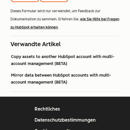
Dieses Formular wird nur verwendet, um Feedback zur
Dokumentation zu sammeln. Erfahren Sie,
wie Sie Hilfe bei Fragen
zu HubSpot erhalten können
.
Verwandte Artikel
Copy assets to another HubSpot account with multi-
account management (BETA)
Mirror data between HubSpot accounts with multi-
account management (BETA)
Rechtliches
Datenschutzbestimmungen