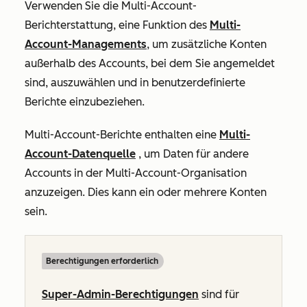
Verwenden Sie die Multi-Account-
Berichterstattung, eine Funktion des
Multi-
Account-Managements
, um zusätzliche Konten
außerhalb des Accounts, bei dem Sie angemeldet
sind, auszuwählen und in benutzerdefinierte
Berichte einzubeziehen.
Multi-Account-Berichte enthalten eine
Multi-
Account-Datenquelle
, um Daten für andere
Accounts in der Multi-Account-Organisation
anzuzeigen. Dies kann ein oder mehrere Konten
sein.
Berechtigungen erforderlich
Super-Admin-Berechtigungen
sind für