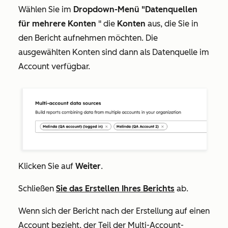
Wählen Sie im
Dropdown-Menü "Datenquellen
für mehrere Konten
" die
Konten
aus, die Sie in
den Bericht aufnehmen möchten. Die
ausgewählten Konten sind dann als Datenquelle im
Account verfügbar.
Klicken Sie auf
Weiter
.
Schließen
Sie das Erstellen Ihres Berichts
ab.
Wenn sich der Bericht nach der Erstellung auf einen
Account bezieht, der Teil der Multi-Account-