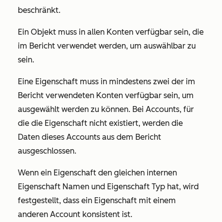
beschränkt.
Ein Objekt muss in allen Konten verfügbar sein, die
im Bericht verwendet werden, um auswählbar zu
sein.
Eine Eigenschaft muss in mindestens zwei der im
Bericht verwendeten Konten verfügbar sein, um
ausgewählt werden zu können. Bei Accounts, für
die die Eigenschaft nicht existiert, werden die
Daten dieses Accounts aus dem Bericht
ausgeschlossen.
Wenn ein Eigenschaft den gleichen internen
Eigenschaft Namen und Eigenschaft Typ hat, wird
festgestellt, dass ein Eigenschaft mit einem
anderen Account konsistent ist.