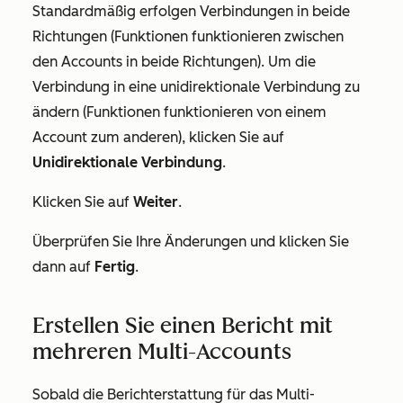
Standardmäßig erfolgen Verbindungen in beide
Richtungen (Funktionen funktionieren zwischen
den Accounts in beide Richtungen). Um die
Verbindung in eine unidirektionale Verbindung zu
ändern (Funktionen funktionieren von einem
Account zum anderen), klicken Sie auf
Unidirektionale Verbindung
.
Klicken Sie auf
Weiter
.
Überprüfen Sie Ihre Änderungen und klicken Sie
dann auf
Fertig
.
Erstellen Sie einen Bericht mit
mehreren Multi-Accounts
Sobald die Berichterstattung für das Multi-