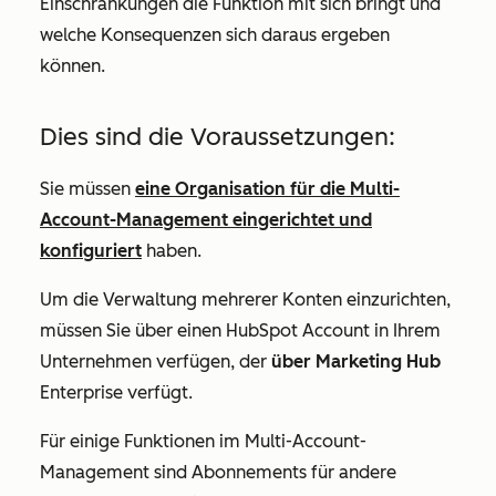
Einschränkungen die Funktion mit sich bringt und
welche Konsequenzen sich daraus ergeben
können.
Dies sind die Voraussetzungen:
Sie müssen
eine Organisation für die Multi-
Account-Management eingerichtet und
konfiguriert
haben.
Um die Verwaltung mehrerer Konten einzurichten,
müssen Sie über einen HubSpot Account in Ihrem
Unternehmen verfügen, der
über Marketing Hub
Enterprise
verfügt.
Für einige Funktionen im Multi-Account-
Management sind Abonnements für andere