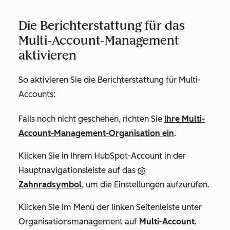
Die Berichterstattung für das
Multi-Account-Management
aktivieren
So aktivieren Sie die Berichterstattung für Multi-
Accounts:
Falls noch nicht geschehen, richten Sie
Ihre Multi-
Account-Management-Organisation ein
.
Klicken Sie in Ihrem HubSpot-Account in der
Hauptnavigationsleiste auf das
Zahnradsymbol
, um die Einstellungen aufzurufen.
Klicken Sie im Menü der linken Seitenleiste unter
Organisationsmanagement
auf
Multi-Account
.