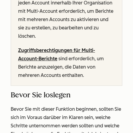
jeden Account innerhalb Ihrer Organisation
mit Multi-Account erforderlich, um Berichte
mit mehreren Accounts zu aktivieren und
sie zu erstellen, zu bearbeiten und zu
löschen.
Zugriffsberechtigungen für Multi-
Account-Berichte
sind erforderlich, um
Berichte anzuzeigen, die Daten von
mehreren Accounts enthalten.
Bevor Sie loslegen
Bevor Sie mit dieser Funktion beginnen, sollten Sie
sich im Voraus darüber im Klaren sein, welche
Schritte unternommen werden sollten und welche