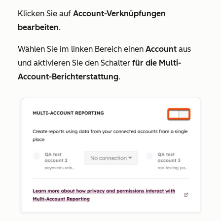
Klicken Sie auf
Account-Verknüpfungen
bearbeiten
.
Wählen Sie im linken Bereich einen
Account
aus
und aktivieren Sie den Schalter
für die Multi-
Account-Berichterstattung
.