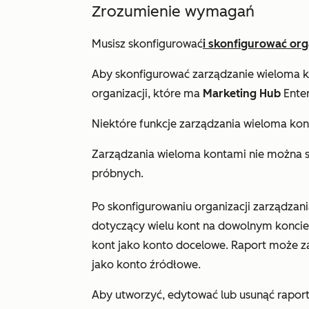
Zrozumienie wymagań
Musisz skonfigurować
i skonfigurować org
Aby skonfigurować zarządzanie wieloma k
organizacji, które ma
Marketing Hub
Enter
Niektóre funkcje zarządzania wieloma ko
Zarządzania wieloma kontami nie można s
próbnych.
Po skonfigurowaniu organizacji zarządzan
dotyczący wielu kont na dowolnym koncie
kont jako konto docelowe. Raport może 
jako konto źródłowe.
Aby utworzyć, edytować lub usunąć raport