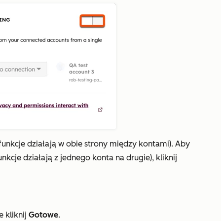
unkcje działają w obie strony między kontami). Aby
kcje działają z jednego konta na drugie), kliknij
 kliknij
Gotowe
.