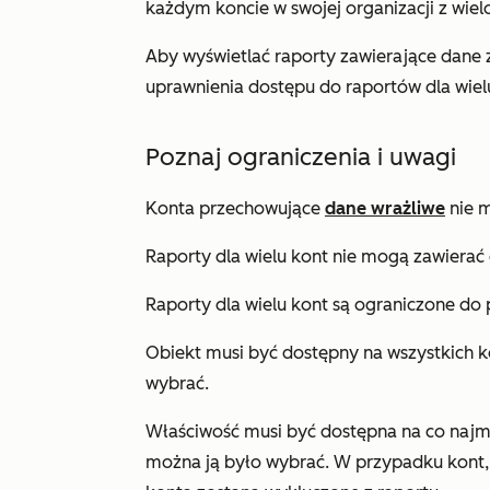
każdym koncie w swojej organizacji z wie
Aby wyświetlać raporty zawierające dane 
uprawnienia dostępu do raportów dla wiel
Poznaj ograniczenia i uwagi
Konta przechowujące
dane wrażliwe
nie m
Raporty dla wielu kont nie mogą zawierać
Raporty dla wielu kont są ograniczone do p
Obiekt musi być dostępny na wszystkich 
wybrać.
Właściwość musi być dostępna na co najm
można ją było wybrać. W przypadku kont, d