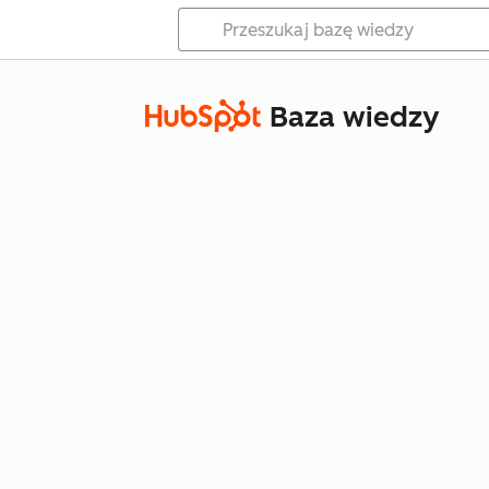
Baza wiedzy