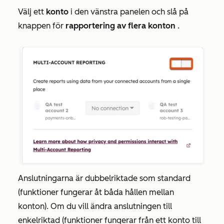
Välj ett
konto
i den vänstra panelen och slå på
knappen för
rapportering av flera konton
.
Anslutningarna är dubbelriktade som standard
(funktioner fungerar åt båda hållen mellan
konton). Om du vill ändra anslutningen till
enkelriktad (funktioner fungerar från ett konto till