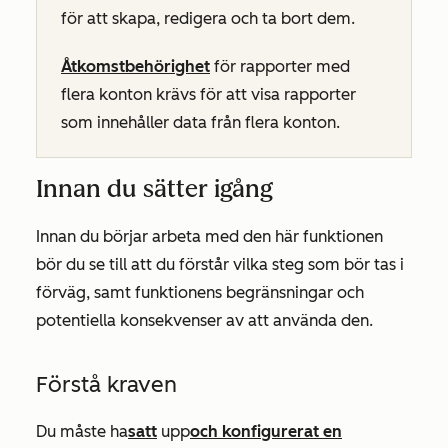
för att skapa, redigera och ta bort dem.
Åtkomstbehörighet
för rapporter med
flera konton krävs för att visa rapporter
som innehåller data från flera konton.
Innan du sätter igång
Innan du börjar arbeta med den här funktionen
bör du se till att du förstår vilka steg som bör tas i
förväg, samt funktionens begränsningar och
potentiella konsekvenser av att använda den.
Förstå kraven
Du måste ha
satt
upp
och konfigurerat en