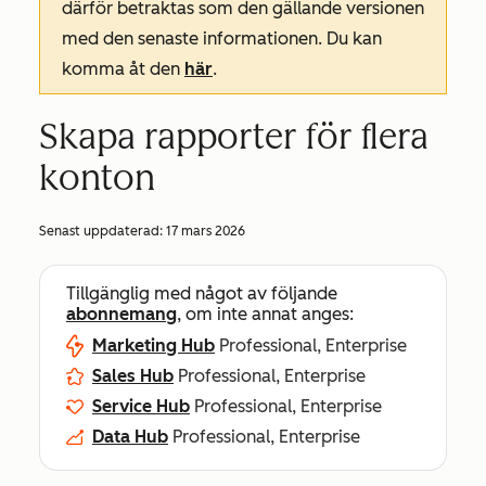
därför betraktas som den gällande versionen
med den senaste informationen. Du kan
komma åt den
här
.
Skapa rapporter för flera
konton
Senast uppdaterad:
17 mars 2026
Tillgänglig med något av följande
abonnemang
, om inte annat anges:
Marketing Hub
Professional, Enterprise
Sales Hub
Professional, Enterprise
Service Hub
Professional, Enterprise
Data Hub
Professional, Enterprise