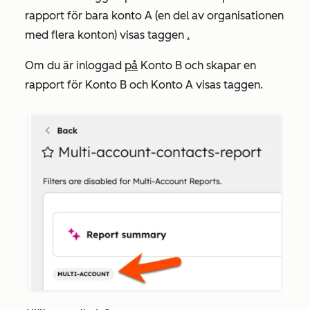
rapport för bara konto A (en del av organisationen
med flera konton) visas taggen
.
Om du är inloggad
på
Konto B och skapar en
rapport för Konto B och Konto A visas taggen.