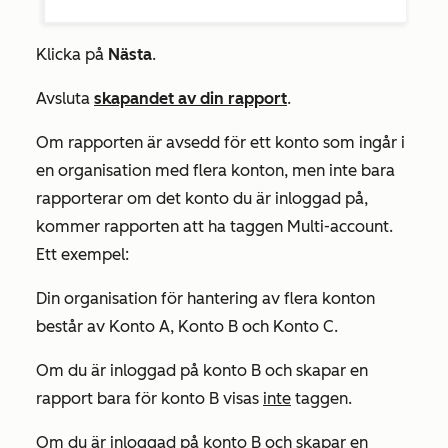
Klicka på
Nästa
.
Avsluta
skapandet av din rapport
.
Om rapporten är avsedd för ett konto som ingår i
en organisation med flera konton, men inte bara
rapporterar om det konto du är inloggad på,
kommer rapporten att ha taggen
Multi-account
.
Ett exempel:
Din organisation för hantering av flera konton
består av Konto A, Konto B och Konto C.
Om du är inloggad på konto B och skapar en
rapport bara för konto B visas
inte
taggen.
Om du är inloggad på konto B och skapar en