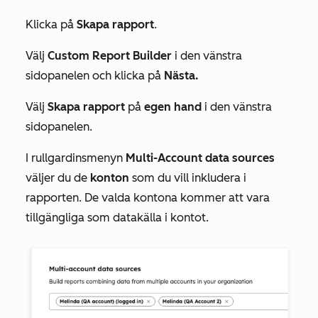
Klicka på
Skapa rapport
.
Välj
Custom Report Builder
i den vänstra
sidopanelen och klicka på
Nästa.
Välj
Skapa rapport
på
egen hand
i den vänstra
sidopanelen.
I rullgardinsmenyn
Multi-Account data sources
väljer du de
konton
som du vill inkludera i
rapporten. De valda kontona kommer att vara
tillgängliga som datakälla i kontot.