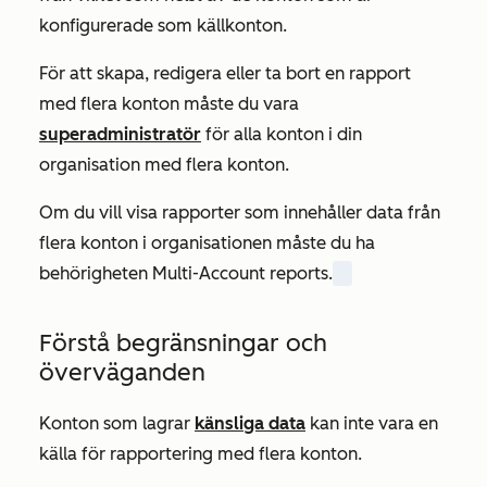
konfigurerade som källkonton.
För att skapa, redigera eller ta bort en rapport
med flera konton måste du vara
superadministratör
för alla konton i din
organisation med flera konton.
Om du vill visa rapporter som innehåller data från
flera konton i organisationen måste du ha
behörigheten Multi-Account reports.
Förstå begränsningar och
överväganden
Konton som lagrar
känsliga data
kan inte vara en
källa för rapportering med flera konton.