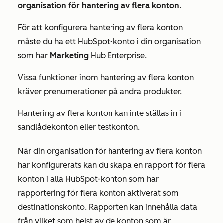
organisation för hantering av flera konton
.
För att konfigurera hantering av flera konton
måste du ha ett HubSpot-konto i din organisation
som har
Marketing
Hub
Enterprise
.
Vissa funktioner inom hantering av flera konton
kräver prenumerationer på andra produkter.
Hantering av flera konton kan inte ställas in i
sandlådekonton eller testkonton.
När din organisation för hantering av flera konton
har konfigurerats kan du skapa en rapport för flera
konton i alla HubSpot-konton som har
rapportering för flera konton aktiverat som
destinationskonto. Rapporten kan innehålla data
från vilket som helst av de konton som är