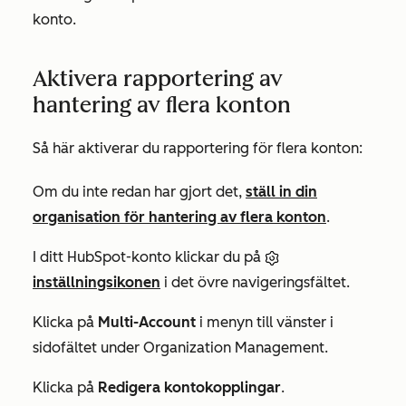
konto.
Aktivera rapportering av
hantering av flera konton
Så här aktiverar du rapportering för flera konton:
Om du inte redan har gjort det,
ställ in din
organisation för hantering av flera konton
.
I ditt HubSpot-konto klickar du på
inställningsikonen
i det övre navigeringsfältet.
Klicka på
Multi-Account
i menyn till vänster i
sidofältet under
Organization Management
.
Klicka på
Redigera kontokopplingar
.