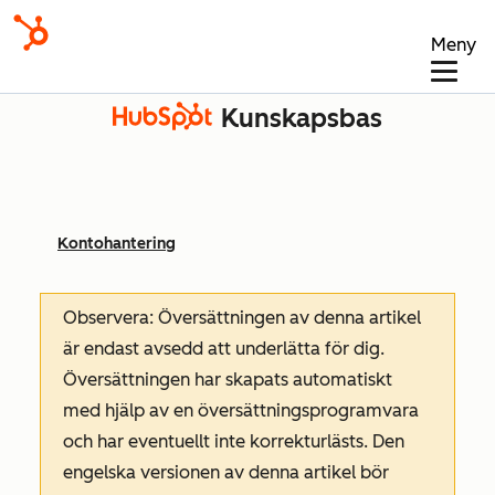
Meny
Kunskapsbas
Kontohantering
Observera: Översättningen av denna artikel
är endast avsedd att underlätta för dig.
Översättningen har skapats automatiskt
med hjälp av en översättningsprogramvara
och har eventuellt inte korrekturlästs. Den
engelska versionen av denna artikel bör