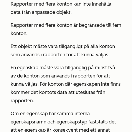
Rapporter med flera konton kan inte innehålla
data från anpassade objekt.
Rapporter med flera konton är begränsade till fem
konton.
Ett objekt måste vara tillgängligt på alla konton
som används i rapporten för att kunna väljas.
En egenskap måste vara tillgänglig på minst två
av de konton som används i rapporten för att
kunna väljas. För konton där egenskapen inte finns
kommer det kontots data att uteslutas från
rapporten.
Om en egenskap har samma interna
egenskapsnamn och egenskapstyp fastställs det
att en egenskap är konsekvent med ett annat