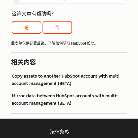
这篇文章有帮助吗？
是
否
此表单仅供记载反馈。了解如何
获取 HubSpot 帮助
。
相关内容
Copy assets to another HubSpot account with multi-
account management (BETA)
Mirror data between HubSpot accounts with multi-
account management (BETA)
法律条款