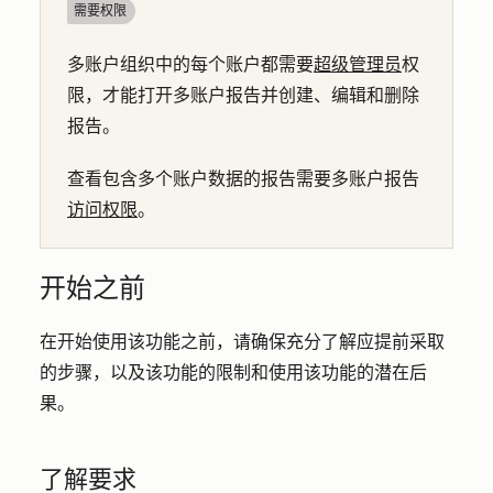
需要权限
多账户组织中的每个账户都需要
超级管理员
权
限，才能打开多账户报告并创建、编辑和删除
报告。
查看包含多个账户数据的报告需要多账户报告
访问权限
。
开始之前
在开始使用该功能之前，请确保充分了解应提前采取
的步骤，以及该功能的限制和使用该功能的潜在后
果。
了解要求