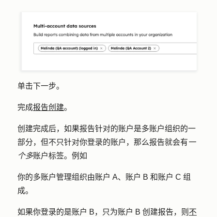
单击
下一步
。
完成
报告创建
。
创建完成后，如果报告针对的账户是多账户组织的一
部分，但不只针对你登录的账户，那么报告就会有
一
个多
账户标签。例如
你的多账户管理组织由账户 A、账户 B 和账户 C 组
成。
如果你登录的是账户 B，只为账户 B 创建报告，则
不