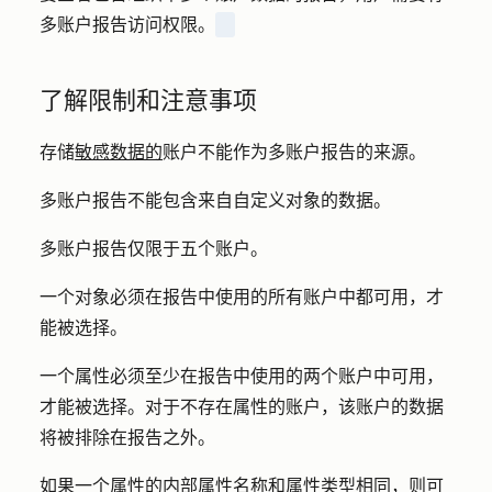
多账户报告访问权限。
了解限制和注意事项
存储
敏感数据的
账户不能作为多账户报告的来源。
多账户报告不能包含来自自定义对象的数据。
多账户报告仅限于五个账户。
一个对象必须在报告中使用的所有账户中都可用，才
能被选择。
一个属性必须至少在报告中使用的两个账户中可用，
才能被选择。对于不存在属性的账户，该账户的数据
将被排除在报告之外。
如果一个属性的内部属性名称和属性类型相同，则可