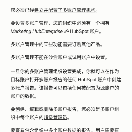
您必须已经
建立并配置了多账户管理机构
。
要设置多账户管理，您的组织中必须有一个拥有
Marketing Hub
Enterprise 的
HubSpot 账户。
多账户管理中的某些功能需要订购其他产品。
多账户管理不能在沙盒账户或试用账户中设置。
一旦你的多账户管理组织设置完成，你就可以在作为
目标账户打开多账户报告的任何 HubSpot 账户中创建
多账户报告。该报告可以包括任何被配置为源账户的
账户的数据。
要创建、编辑或删除多账户报告，您必须是多账户组
织中每个账户的
超级管理员
。
要查看包含组织中多个账户数据的报告，用户需要有