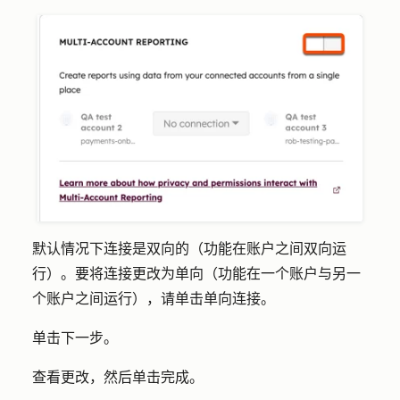
默认情况下连接是双向的（功能在账户之间双向运
行）。要将连接更改为单向（功能在一个账户与另一
个账户之间运行），请单击
单向连接
。
单击
下一步
。
查看更改，然后单击
完成
。