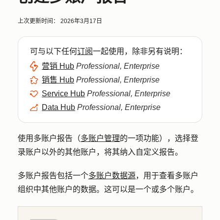
上次更新时间：
2026年3月17日
可与以下任何
订阅
一起使用，除非另有说明：
营销 Hub
Professional, Enterprise
销售 Hub
Professional, Enterprise
Service Hub
Professional, Enterprise
Data Hub
Professional, Enterprise
使用多账户报告（
多账户管理
的一项功能），选择登
录账户以外的其他账户，将其纳入自定义报告。
多账户报告包括一个
多账户数据源
，用于查看多账户
组织中其他账户的数据。这可以是一个或多个账户。