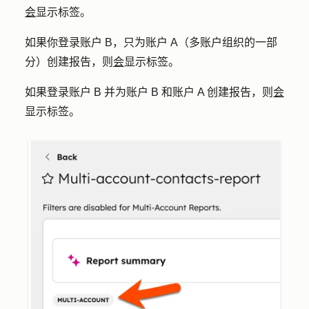
会
显示标签。
如果你登录账户 B，只为账户 A（多账户组织的一部
分）创建报告，则
会
显示标签。
如果登录账户 B 并为账户 B 和账户 A 创建报告，则
会
显示标签。