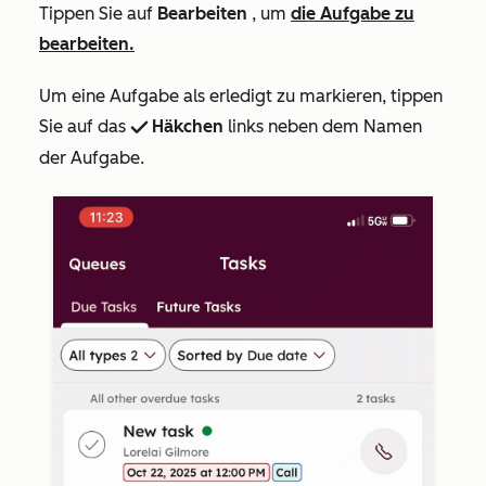
Tippen Sie auf
Bearbeiten
, um
die Aufgabe zu
bearbeiten.
Um eine Aufgabe als erledigt zu markieren, tippen
Sie auf das
Häkchen
links neben dem Namen
success
der Aufgabe.