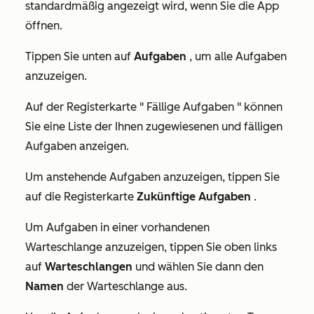
standardmäßig angezeigt wird, wenn Sie die App
öffnen.
Tippen Sie unten auf
Aufgaben
, um alle Aufgaben
anzuzeigen.
Auf der Registerkarte "
Fällige Aufgaben
" können
Sie eine Liste der Ihnen zugewiesenen und fälligen
Aufgaben anzeigen.
Um anstehende Aufgaben anzuzeigen, tippen Sie
auf die Registerkarte
Zukünftige Aufgaben
.
Um Aufgaben in einer vorhandenen
Warteschlange anzuzeigen, tippen Sie oben links
auf
Warteschlangen
und wählen Sie dann den
Namen
der Warteschlange aus.