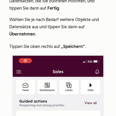
Datensätzen, die Sie zuordnen möchten, und
tippen Sie dann auf
Fertig
.
Wählen Sie je nach Bedarf weitere Objekte und
Datensätze aus und tippen Sie dann auf
Übernehmen
.
Tippen Sie oben rechts auf
„Speichern“
.