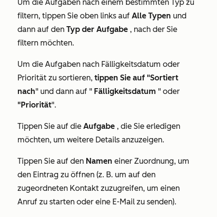
Um die Aufgaben nach einem bestimmten Typ zu
filtern, tippen Sie oben links auf
Alle Typen
und
dann auf den
Typ der Aufgabe
, nach der Sie
filtern möchten.
Um die Aufgaben nach Fälligkeitsdatum oder
Priorität zu sortieren,
tippen Sie auf "Sortiert
nach
" und dann auf "
Fälligkeitsdatum
" oder
"Priorität
".
Tippen Sie auf die
Aufgabe
, die Sie erledigen
möchten, um weitere Details anzuzeigen.
Tippen Sie auf den
Namen
einer Zuordnung, um
den Eintrag zu öffnen (z. B. um auf den
zugeordneten Kontakt zuzugreifen, um einen
Anruf zu starten oder eine E-Mail zu senden).