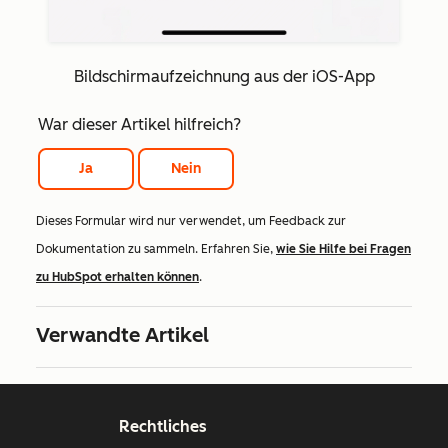
Bildschirmaufzeichnung aus der iOS-App
War dieser Artikel hilfreich?
Ja
Nein
Dieses Formular wird nur verwendet, um Feedback zur
Dokumentation zu sammeln. Erfahren Sie,
wie Sie Hilfe bei Fragen
zu HubSpot erhalten können
.
Verwandte Artikel
Rechtliches