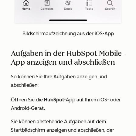
Bildschirmaufzeichnung aus der iOS-App
Aufgaben in der HubSpot Mobile-
App anzeigen und abschließen
So können Sie Ihre Aufgaben anzeigen und
abschließen:
Öffnen Sie die
HubSpot
-App auf Ihrem iOS- oder
Android-Gerät.
Sie können anstehende Aufgaben auf dem
Startbildschirm
anzeigen und abschließen, der