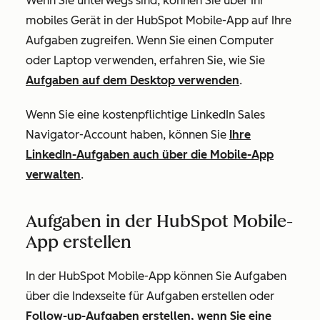
Wenn Sie unterwegs sind, können Sie über Ihr
mobiles Gerät in der HubSpot Mobile-App auf Ihre
Aufgaben zugreifen. Wenn Sie einen Computer
oder Laptop verwenden, erfahren Sie, wie Sie
Aufgaben auf dem Desktop verwenden
.
Wenn Sie eine kostenpflichtige LinkedIn Sales
Navigator-Account haben, können Sie
Ihre
LinkedIn-Aufgaben auch über die Mobile-App
verwalten
.
Aufgaben in der HubSpot Mobile-
App erstellen
In der HubSpot Mobile-App können Sie Aufgaben
über die Indexseite für Aufgaben erstellen oder
Follow-up-Aufgaben erstellen, wenn Sie eine