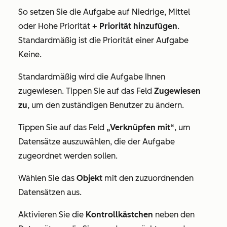
So setzen Sie die Aufgabe auf
Niedrige
,
Mittel
oder
Hohe
Priorität
+ Priorität hinzufügen
.
Standardmäßig ist die Priorität einer Aufgabe
Keine
.
Standardmäßig wird die Aufgabe Ihnen
zugewiesen. Tippen Sie auf das Feld
Zugewiesen
zu
, um den zuständigen Benutzer zu ändern.
Tippen Sie auf das Feld
„Verknüpfen mit“
, um
Datensätze auszuwählen, die der Aufgabe
zugeordnet werden sollen.
Wählen Sie das
Objekt
mit den zuzuordnenden
Datensätzen aus.
Aktivieren Sie die
Kontrollkästchen
neben den