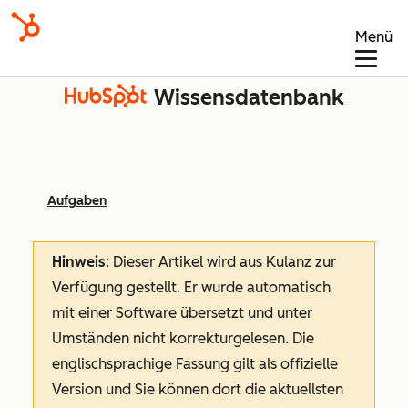
Menü
Wissensdatenbank
Aufgaben
Hinweis
: Dieser Artikel wird aus Kulanz zur
Verfügung gestellt.
Er wurde automatisch
mit einer Software übersetzt und unter
Umständen nicht korrekturgelesen. Die
englischsprachige Fassung gilt als offizielle
Version und Sie können dort die aktuellsten