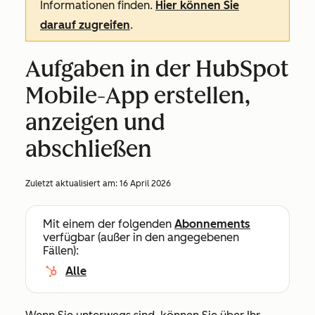
Informationen finden.
Hier können Sie
darauf zugreifen
.
Aufgaben in der HubSpot
Mobile-App erstellen,
anzeigen und
abschließen
Zuletzt aktualisiert am:
16 April 2026
Mit einem der folgenden
Abonnements
verfügbar (außer in den angegebenen
Fällen):
Alle