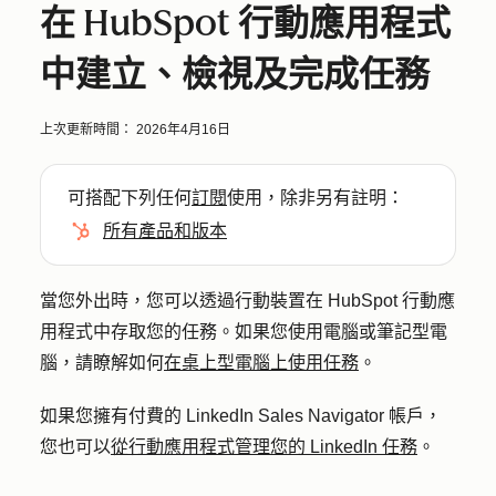
在 HubSpot 行動應用程式
中建立、檢視及完成任務
上次更新時間：
2026年4月16日
可搭配下列任何
訂閱
使用，除非另有註明：
所有產品和版本
當您外出時，您可以透過行動裝置在 HubSpot 行動應
用程式中存取您的任務。如果您使用電腦或筆記型電
腦，請瞭解如何
在桌上型電腦上使用任務
。
如果您擁有付費的 LinkedIn Sales Navigator 帳戶，
您也可以
從行動應用程式管理您的 LinkedIn 任務
。