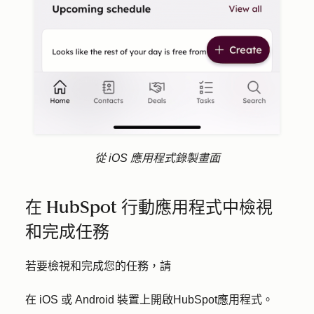
從 iOS 應用程式錄製畫面
在 HubSpot 行動應用程式中檢視
和完成任務
若要檢視和完成您的任務，請
在 iOS 或 Android 裝置上開啟
HubSpot
應用程式。