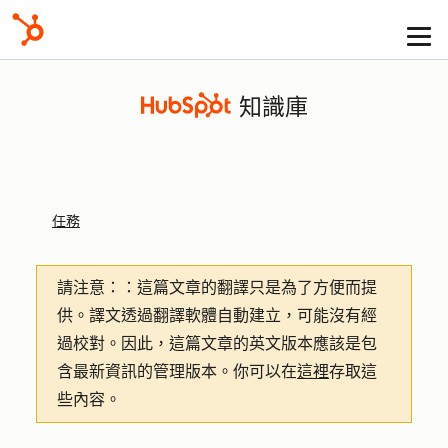
知識庫
任務
請注意：
：這篇文章的翻譯只是為了方便而提
供。譯文透過翻譯軟體自動建立，可能沒有經
過校對。因此，這篇文章的英文版本應該是包
含最新資訊的管理版本。你可以在
這裡
存取這
些內容。