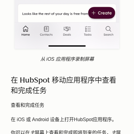
从 iOS 应用程序录制屏幕
在 HubSpot 移动应用程序中查看
和完成任务
查看和完成任务
在 iOS 或 Android 设备上打开
HubSpot
应用程序。
你可以在
主
屏幕上查看和完成即将到来的任务，
主
屏