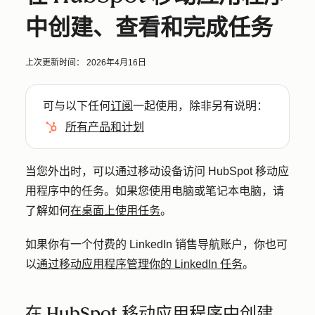
中创建、查看和完成任务
上次更新时间：
2026年4月16日
可与以下任何
订阅
一起使用，除非另有说明：
所有产品和计划
当您外出时，可以通过移动设备访问 HubSpot 移动应
用程序中的任务。如果您使用电脑或笔记本电脑，请
了解如何
在桌面上使用任务
。
如果你有一个付费的 LinkedIn 销售导航账户，你也可
以
通过移动应用程序管理你的 LinkedIn 任务
。
在 HubSpot 移动应用程序中创建