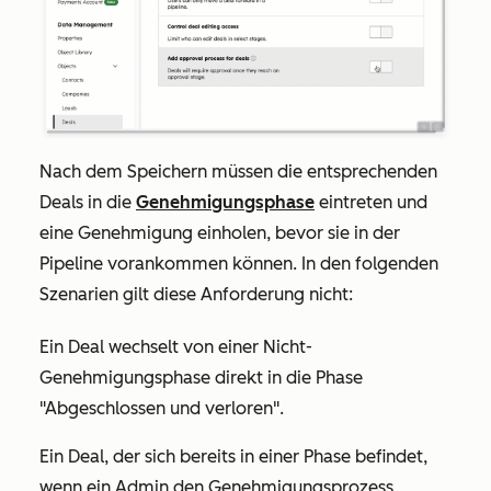
Nach dem Speichern müssen die entsprechenden
Deals in die
Genehmigungsphase
eintreten und
eine Genehmigung einholen, bevor sie in der
Pipeline vorankommen können. In den folgenden
Szenarien gilt diese Anforderung nicht:
Ein Deal wechselt von einer Nicht-
Genehmigungsphase direkt in die Phase
"Abgeschlossen und verloren".
Ein Deal, der sich bereits in einer Phase befindet,
wenn ein Admin den Genehmigungsprozess