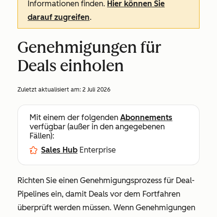
Informationen finden.
Hier können Sie
darauf zugreifen
.
Genehmigungen für
Deals einholen
Zuletzt aktualisiert am:
2 Juli 2026
Mit einem der folgenden
Abonnements
verfügbar (außer in den angegebenen
Fällen):
Sales Hub
Enterprise
Richten Sie einen Genehmigungsprozess für Deal-
Pipelines ein, damit Deals vor dem Fortfahren
überprüft werden müssen. Wenn Genehmigungen