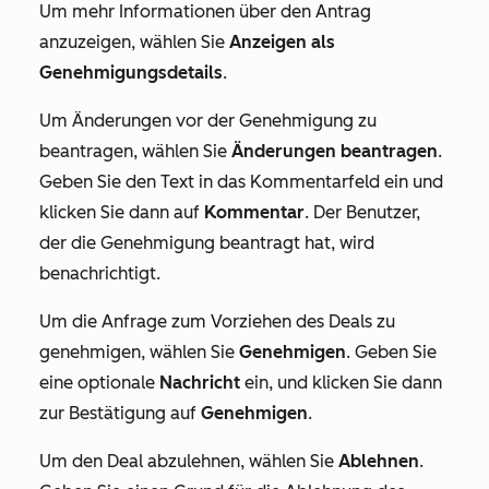
Um mehr Informationen über den Antrag
anzuzeigen, wählen Sie
Anzeigen als
Genehmigungsdetails
.
Um Änderungen vor der Genehmigung zu
beantragen, wählen Sie
Änderungen beantragen
.
Geben Sie den Text
in das Kommentarfeld ein und
klicken Sie dann auf
Kommentar
. Der Benutzer,
der die Genehmigung beantragt hat, wird
benachrichtigt.
Um die Anfrage zum Vorziehen des Deals zu
genehmigen, wählen Sie
Genehmigen
. Geben Sie
eine optionale
Nachricht
ein, und klicken Sie dann
zur Bestätigung auf
Genehmigen
.
Um den Deal abzulehnen, wählen Sie
Ablehnen
.