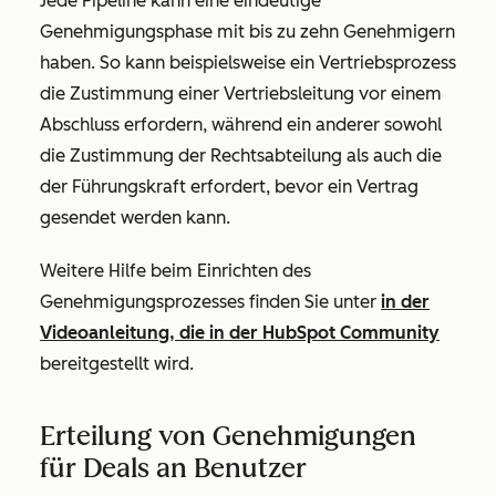
Jede Pipeline kann eine eindeutige
Genehmigungsphase mit bis zu zehn Genehmigern
haben. So kann beispielsweise ein Vertriebsprozess
die Zustimmung einer Vertriebsleitung vor einem
Abschluss erfordern, während ein anderer sowohl
die Zustimmung der Rechtsabteilung als auch die
der Führungskraft erfordert, bevor ein Vertrag
gesendet werden kann.
Weitere Hilfe beim Einrichten des
Genehmigungsprozesses finden Sie unter
in der
Videoanleitung, die in der HubSpot Community
bereitgestellt wird.
Erteilung von Genehmigungen
für Deals an Benutzer