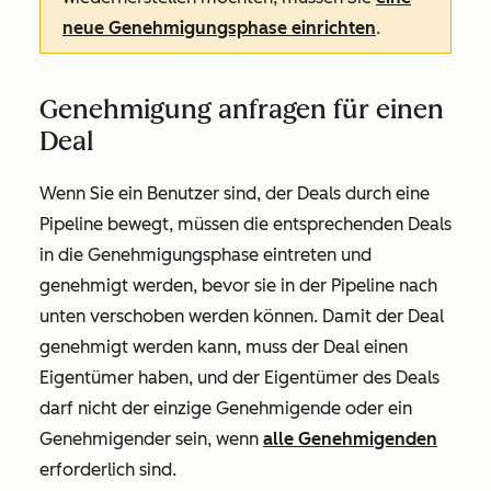
neue Genehmigungsphase einrichten
.
Genehmigung anfragen für einen
Deal
Wenn Sie ein Benutzer sind, der Deals durch eine
Pipeline bewegt, müssen die entsprechenden Deals
in die Genehmigungsphase eintreten und
genehmigt werden, bevor sie in der Pipeline nach
unten verschoben werden können. Damit der Deal
genehmigt werden kann, muss der Deal einen
Eigentümer haben, und der Eigentümer des Deals
darf nicht der einzige Genehmigende oder ein
Genehmigender sein, wenn
alle Genehmigenden
erforderlich sind.