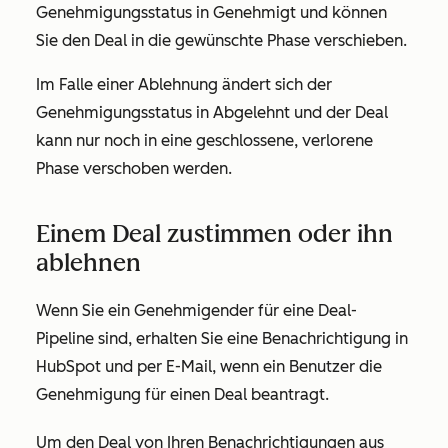
Genehmigungsstatus in
Genehmigt
und
können
Sie den Deal in die gewünschte Phase verschieben.
Im Falle einer Ablehnung ändert sich der
Genehmigungsstatus in
Abgelehnt
und der Deal
kann nur noch in eine geschlossene, verlorene
Phase verschoben werden.
Einem Deal zustimmen oder ihn
ablehnen
Wenn Sie ein Genehmigender für eine Deal-
Pipeline sind, erhalten Sie eine Benachrichtigung in
HubSpot und per E-Mail, wenn ein Benutzer die
Genehmigung für einen Deal beantragt.
Um den Deal von Ihren Benachrichtigungen aus