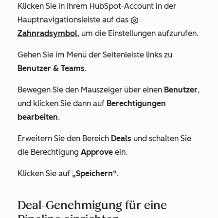
Klicken Sie in Ihrem HubSpot-Account in der
Hauptnavigationsleiste auf das
Zahnradsymbol
, um die Einstellungen aufzurufen.
Gehen Sie im Menü der Seitenleiste links zu
Benutzer & Teams
.
Bewegen Sie den Mauszeiger über einen
Benutzer
,
und klicken Sie dann auf
Berechtigungen
bearbeiten
.
Erweitern Sie den Bereich
Deals
und schalten Sie
die Berechtigung
Approve
ein.
Klicken Sie auf
„Speichern“
.
Deal-Genehmigung für eine