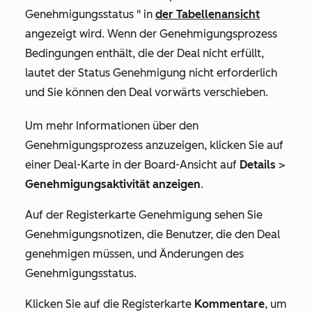
Genehmigungsstatus
" in
der Tabellenansicht
angezeigt wird. Wenn der Genehmigungsprozess
Bedingungen enthält, die der Deal nicht erfüllt,
lautet der Status
Genehmigung nicht erforderlich
und Sie können den Deal vorwärts verschieben.
Um mehr Informationen über den
Genehmigungsprozess anzuzeigen, klicken Sie auf
einer Deal-Karte in der Board-Ansicht auf
Details
>
Genehmigungsaktivität anzeigen
.
Auf der Registerkarte
Genehmigung
sehen Sie
Genehmigungsnotizen, die Benutzer, die den Deal
genehmigen müssen, und Änderungen des
Genehmigungsstatus.
Klicken Sie auf die Registerkarte
Kommentare
, um