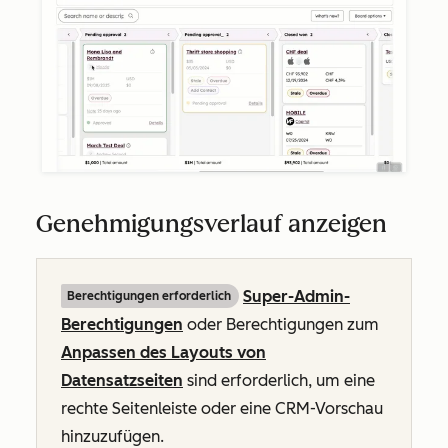
Genehmigungsverlauf anzeigen
Super-Admin-
Berechtigungen erforderlich
Berechtigungen
oder Berechtigungen zum
Anpassen des Layouts von
Datensatzseiten
sind erforderlich, um eine
rechte Seitenleiste oder eine CRM-Vorschau
hinzuzufügen.