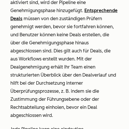
aktiviert sind, wird der Pipeline eine
Genehmigungsphase hinzugefügt.
Entsprechende
Deals
müssen von den zuständigen Prüfern
genehmigt werden, bevor sie fortfahren können,
und Benutzer können keine Deals erstellen, die
über die Genehmigungsphase hinaus
abgeschlossen sind. Dies gilt auch für Deals, die
aus Workflows erstellt wurden. Mit der
Dealgenehmigung erhält Ihr Team einen
strukturierten Überblick über den Dealverlauf und
hilft bei der Durchsetzung interner
Überprüfungsprozesse, z. B. indem sie die
Zustimmung der Führungsebene oder der
Rechtsabteilung einholen, bevor ein Deal
abgeschlossen wird.