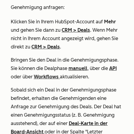
Genehmigung anfragen:
Klicken Sie in Ihrem HubSpot-Account auf
Mehr
und gehen Sie dann zu
CRM
>
Deals
. Wenn
Mehr
nicht in Ihrem Account angezeigt wird, gehen Sie
direkt zu
CRM
>
Deals
.
Bringen Sie den Deal in die Genehmigungsphase.
Sie können die Dealphase
manuell
, über die
API
oder über
Workflows
aktualisieren.
Sobald sich ein Deal in der Genehmigungsphase
befindet, erhalten die Genehmigenden eine
Anfrage zur Genehmigung des Deals. Der Deal hat
einen Genehmigungsstatus (z. B.
Genehmigung
ausstehend
), der auf einer
Deal-Karte in der
Board-Ansicht
oder in der Spalte
"Letzter