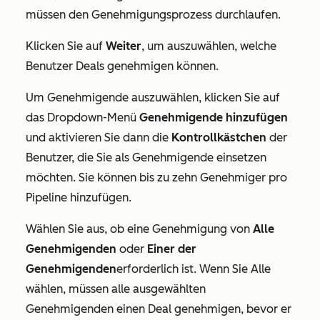
müssen den Genehmigungsprozess durchlaufen.
Klicken Sie auf
Weiter
, um auszuwählen, welche
Benutzer Deals genehmigen können.
Um Genehmigende auszuwählen, klicken Sie auf
das Dropdown-Menü
Genehmigende hinzufügen
und aktivieren Sie dann die
Kontrollkästchen
der
Benutzer, die Sie als Genehmigende einsetzen
möchten. Sie können bis zu zehn Genehmiger pro
Pipeline hinzufügen.
Wählen Sie aus, ob eine Genehmigung von
Alle
Genehmigenden
oder
Einer der
Genehmigenden
erforderlich ist. Wenn Sie
Alle
wählen, müssen alle ausgewählten
Genehmigenden einen Deal genehmigen, bevor er