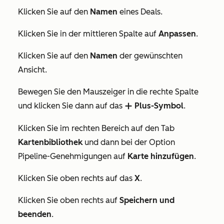
Klicken Sie auf den
Namen
eines Deals.
Klicken Sie in der mittleren Spalte auf
Anpassen
.
Klicken Sie auf den
Namen
der gewünschten
Ansicht.
Bewegen Sie den Mauszeiger in die rechte Spalte
und klicken Sie dann auf das
Plus-Symbol
.
addIcon
Klicken Sie im rechten Bereich auf den Tab
Kartenbibliothek
und dann bei der Option
Pipeline-Genehmigungen
auf
Karte hinzufügen
.
Klicken Sie oben rechts auf das
X
.
Klicken Sie oben rechts auf
Speichern und
beenden
.