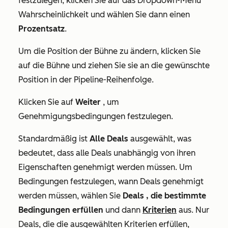
festzulegen, klicken Sie auf das Dropdown-Menü
Wahrscheinlichkeit
und wählen Sie dann einen
Prozentsatz
.
Um die Position der Bühne zu ändern, klicken Sie
auf die Bühne
und ziehen Sie sie an die gewünschte
Position in der Pipeline-Reihenfolge.
Klicken Sie auf
Weiter
, um
Genehmigungsbedingungen festzulegen.
Standardmäßig ist
Alle Deals
ausgewählt, was
bedeutet, dass alle Deals unabhängig von ihren
Eigenschaften genehmigt werden müssen. Um
Bedingungen festzulegen, wann Deals genehmigt
werden müssen, wählen Sie
Deals
, die bestimmte
Bedingungen erfüllen
und dann
Kriterien
aus. Nur
Deals, die die ausgewählten Kriterien erfüllen,