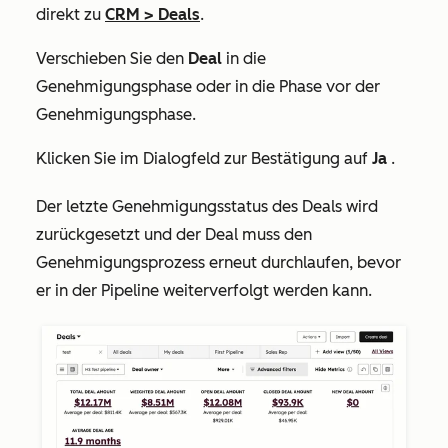
direkt zu
CRM
>
Deals
.
Verschieben Sie den
Deal
in die
Genehmigungsphase oder in die Phase vor der
Genehmigungsphase.
Klicken Sie im Dialogfeld zur Bestätigung auf
Ja
.
Der
letzte Genehmigungsstatus
des Deals wird
zurückgesetzt und der Deal muss den
Genehmigungsprozess erneut durchlaufen, bevor
er in der Pipeline weiterverfolgt werden kann.