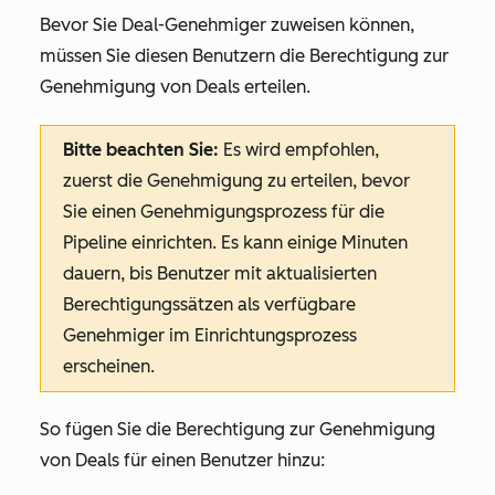
Bevor Sie Deal-Genehmiger zuweisen können,
müssen Sie diesen Benutzern die Berechtigung zur
Genehmigung von Deals erteilen.
Bitte beachten Sie:
Es wird empfohlen,
zuerst die Genehmigung zu erteilen, bevor
Sie einen Genehmigungsprozess für die
Pipeline einrichten. Es kann einige Minuten
dauern, bis Benutzer mit aktualisierten
Berechtigungssätzen als verfügbare
Genehmiger im Einrichtungsprozess
erscheinen.
So fügen Sie die Berechtigung zur Genehmigung
von Deals für einen Benutzer hinzu: