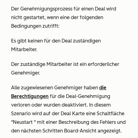
Der Genehmigungsprozess für einen Deal wird
nicht gestartet, wenn eine der folgenden
Bedingungen zutrifft:
Es gibt keinen für den Deal zuständigen
Mitarbeiter.
Der zuständige Mitarbeiter ist ein erforderlicher
Genehmiger.
Alle zugewiesenen Genehmiger haben
die
Berechtigungen
für die Deal-Genehmigung
verloren oder wurden deaktiviert.
In diesem
Szenario wird auf der Deal Karte eine
Schaltfläche
"Neustart
" mit einer Beschreibung des Fehlers und
den nächsten Schritten Board-Ansicht angezeigt.