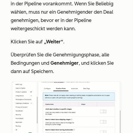
in der Pipeline vorankommt. Wenn Sie
Beliebig
wählen, muss nur ein Genehmigender den Deal
genehmigen, bevor er in der Pipeline
weitergeschickt werden kann.
Klicken Sie auf
„Weiter“
.
Überprüfen Sie die Genehmigungsphase, alle
Bedingungen und
Genehmiger
, und klicken Sie
dann auf Speichern.