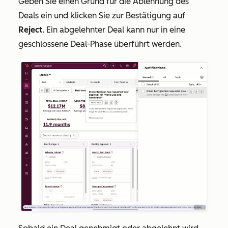
Geben Sie einen Grund für die Ablehnung des
Deals ein und klicken Sie zur Bestätigung auf
Reject
. Ein abgelehnter Deal kann nur in eine
geschlossene Deal-Phase überführt werden.