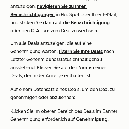
anzuzeigen,
navigieren Sie zu Ihren
Benachrichtigungen
in HubSpot oder Ihrer E-Mail,
und klicken Sie dann auf die
Benachrichtigung
oder den
CTA
, um zum Deal zu wechseln.
Um alle Deals anzuzeigen, die auf eine
Genehmigung warten,
filtern Sie Ihre Deals
nach
Letzter Genehmigungsstatus enthält genau
ausstehend
. Klicken Sie auf den
Namen
eines
Deals, der in der Anzeige enthalten ist.
Auf einem Datensatz eines Deals, um den Deal zu
genehmigen oder abzulehnen:
Klicken Sie im oberen Bereich des Deals im Banner
Genehmigung erforderlich
auf
Genehmigung
.