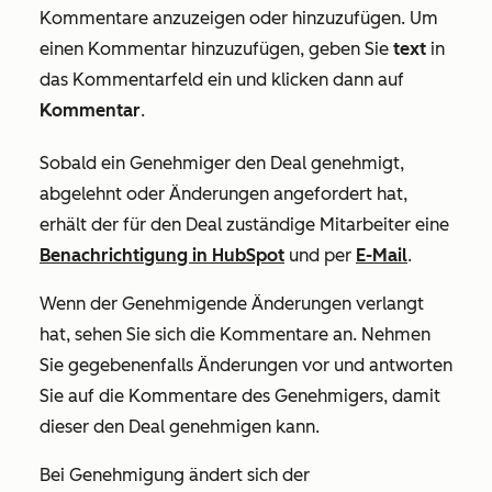
Kommentare anzuzeigen oder hinzuzufügen. Um
einen Kommentar hinzuzufügen, geben Sie
text
in
das Kommentarfeld ein und klicken dann auf
Kommentar
.
Sobald ein Genehmiger den Deal genehmigt,
abgelehnt oder Änderungen angefordert hat,
erhält der für den Deal zuständige Mitarbeiter eine
Benachrichtigung in HubSpot
und per
E-Mail
.
Wenn der Genehmigende Änderungen verlangt
hat, sehen Sie sich die Kommentare an. Nehmen
Sie gegebenenfalls Änderungen vor und antworten
Sie auf die Kommentare des Genehmigers, damit
dieser den Deal genehmigen kann.
Bei Genehmigung ändert sich der