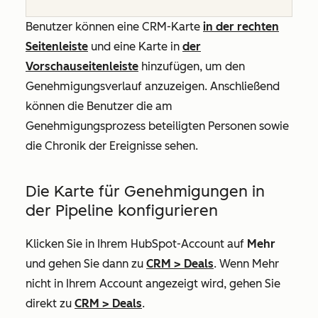
Benutzer können eine CRM-Karte
in der rechten
Seitenleiste
und eine Karte in
der
Vorschauseitenleiste
hinzufügen, um den
Genehmigungsverlauf anzuzeigen. Anschließend
können die Benutzer die am
Genehmigungsprozess beteiligten Personen sowie
die Chronik der Ereignisse sehen.
Die Karte für Genehmigungen in
der Pipeline konfigurieren
Klicken Sie in Ihrem HubSpot-Account auf
Mehr
und gehen Sie dann zu
CRM
>
Deals
. Wenn
Mehr
nicht in Ihrem Account angezeigt wird, gehen Sie
direkt zu
CRM
>
Deals
.