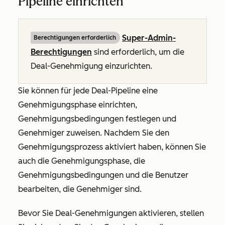
Pipeline einrichten
Super-Admin-
Berechtigungen erforderlich
Berechtigungen
sind erforderlich, um die
Deal-Genehmigung einzurichten.
Sie können für jede Deal-Pipeline eine
Genehmigungsphase einrichten,
Genehmigungsbedingungen festlegen und
Genehmiger zuweisen. Nachdem Sie den
Genehmigungsprozess aktiviert haben, können Sie
auch die Genehmigungsphase, die
Genehmigungsbedingungen und die Benutzer
bearbeiten, die Genehmiger sind.
Bevor Sie Deal-Genehmigungen aktivieren, stellen