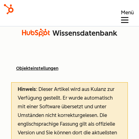
Menü
Wissensdatenbank
Objekteinstellungen
Hinweis
: Dieser Artikel wird aus Kulanz zur
Verfügung gestellt.
Er wurde automatisch
mit einer Software übersetzt und unter
Umständen nicht korrekturgelesen. Die
englischsprachige Fassung gilt als offizielle
Version und Sie können dort die aktuellsten