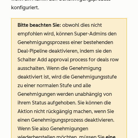
konfiguriert.
Bitte beachten Sie:
obwohl dies nicht
empfohlen wird, können Super-Admins den
Genehmigungsprozess einer bestehenden
Deal-Pipeline deaktivieren, indem sie den
Schalter
A
dd approval process for deals
row
ausschalten. Wenn die Genehmigung
deaktiviert ist, wird die Genehmigungsstufe
zu einer normalen Stufe und alle
Genehmigungen werden unabhängig von
ihrem Status aufgehoben. Sie können die
Aktion nicht rückgängig machen, wenn Sie
einen Genehmigungsprozess deaktivieren.
Wenn Sie also Genehmigungen
wiederherstellen möchten, müssen Sie
eine