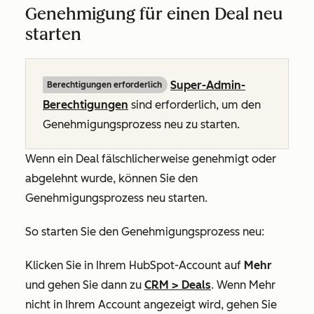
Genehmigung für einen Deal neu
starten
Super-Admin-
Berechtigungen erforderlich
Berechtigungen
sind erforderlich, um den
Genehmigungsprozess neu zu starten.
Wenn ein Deal fälschlicherweise genehmigt oder
abgelehnt wurde, können Sie den
Genehmigungsprozess neu starten.
So starten Sie den Genehmigungsprozess neu:
Klicken Sie in Ihrem HubSpot-Account auf
Mehr
und gehen Sie dann zu
CRM
>
Deals
. Wenn
Mehr
nicht in Ihrem Account angezeigt wird, gehen Sie