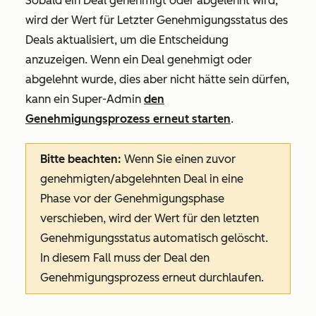
Sobald ein Deal genehmigt oder abgelehnt wird,
wird der Wert für
Letzter Genehmigungsstatus des
Deals
aktualisiert, um die Entscheidung
anzuzeigen. Wenn ein Deal genehmigt oder
abgelehnt wurde, dies aber nicht hätte sein dürfen,
kann ein Super-Admin
den
Genehmigungsprozess erneut starten
.
Bitte beachten:
Wenn Sie einen zuvor
genehmigten/abgelehnten Deal in eine
Phase vor der Genehmigungsphase
verschieben, wird der Wert
für den letzten
Genehmigungsstatus
automatisch gelöscht.
In diesem Fall muss der Deal den
Genehmigungsprozess erneut durchlaufen.