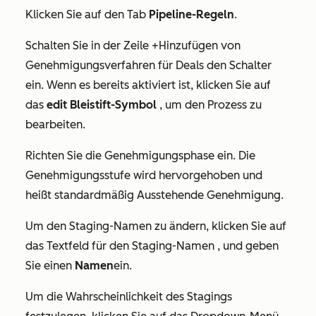
Klicken Sie auf den Tab
Pipeline-Regeln
.
Schalten Sie in der Zeile
+Hinzufügen von
Genehmigungsverfahren für Deals
den Schalter
ein. Wenn es bereits aktiviert ist, klicken Sie auf
das
edit Bleistift-Symbol
, um den Prozess zu
bearbeiten.
Richten Sie die Genehmigungsphase ein. Die
Genehmigungsstufe wird hervorgehoben und
heißt standardmäßig
Ausstehende Genehmigung
.
Um den Staging-Namen zu ändern, klicken Sie auf
das Textfeld für den Staging-Namen
, und geben
Sie einen
Namen
ein.
Um die Wahrscheinlichkeit des Stagings