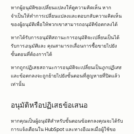
หากผู้อนุมัติขอเปลี่ยนแปลงให้ดูความคิดเห็น หาก
จำเป็นให้ทำการเปลี่ยนแปลงและตอบกลับความคิดเห็น
ของผู้อนุมัติเพื่อให้พวกเขาสามารถอนุมัติข้อตกลงได้
หากได้รับการอนุมัติสถานะการอนุมัติจะเปลี่ยนเป็นได้
รับการ
อนุมัติ
และ
คุณสามารถเลื่อนการซื้อขายไปยัง
ขั้นตอนที่ต้องการได้
หากถูกปฏิเสธสถานะการอนุมัติจะเปลี่ยนเป็น
ถูกปฏิเสธ
และข้อตกลงจะถูกย้ายไปยังขั้นตอนที่สูญหายที่ปิดแล้ว
เท่านั้น
อนุมัติหรือปฏิเสธข้อเสนอ
หากคุณเป็นผู้อนุมัติสำหรับขั้นตอนข้อตกลงคุณจะได้รับ
การแจ้งเตือนใน HubSpot และทางอีเมลเมื่อผู้ใช้ขอ