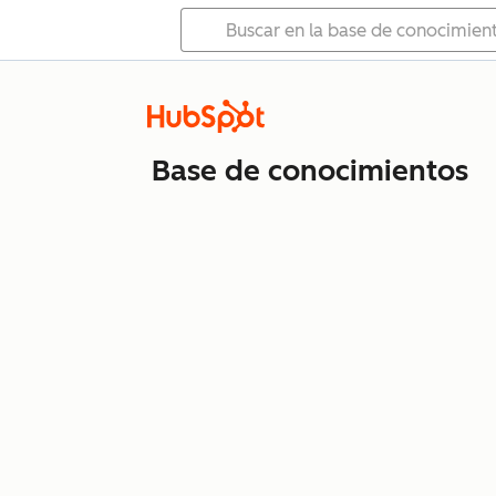
Base de conocimientos