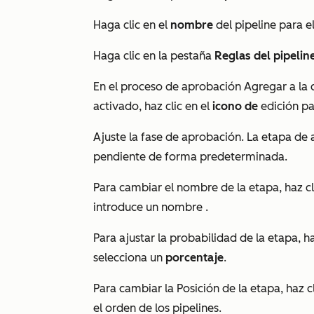
Haga clic en el
nombre
del pipeline para e
Haga clic en la pestaña
Reglas del pipelin
En el proceso de aprobación
Agregar a la 
activado, haz clic en el
icono de
edición pa
Ajuste la fase de aprobación. La etapa de 
pendiente
de forma predeterminada.
Para cambiar el nombre de la etapa, haz c
introduce un nombre
.
Para ajustar la probabilidad de la etapa, 
selecciona un
porcentaje
.
Para cambiar la Posición de la etapa, haz cl
el orden de los pipelines.