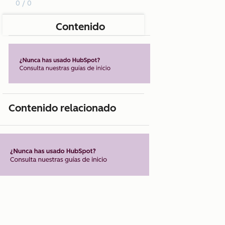
0 / 0
Contenido
Contenido relacionado