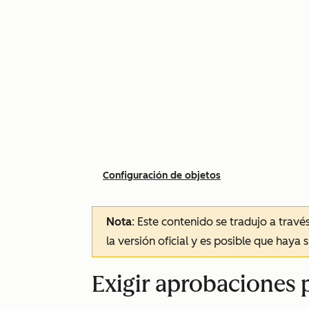
Configuración de objetos
Nota
: Este contenido se tradujo a trav
la versión oficial y es posible que haya 
Exigir aprobaciones 