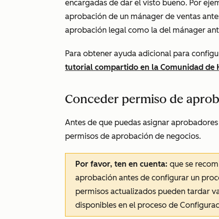
encargadas de dar el visto bueno. Por eje
aprobación de un mánager de ventas antes 
aprobación legal como la del mánager ante
Para obtener ayuda adicional para configu
tutorial compartido en la Comunidad de
Conceder permiso de aproba
Antes de que puedas asignar aprobadores d
permisos de aprobación de negocios.
Por favor, ten en cuenta:
que se recomi
aprobación antes de configurar un proc
permisos actualizados pueden tardar 
disponibles en el proceso de Configurac