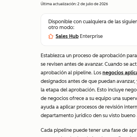
Última actualización:
2 de julio de 2026
Disponible con cualquiera de las siguie
otro modo:
Sales Hub
Enterprise
Establezca un proceso de aprobación para 
se revisen antes de avanzar. Cuando se ac
aprobación al pipeline. Los
negocios aplic
designados antes de que puedan avanzar, y
la etapa del aprobación. Esto incluye nego
de negocios ofrece a su equipo una supervi
ayuda a aplicar procesos de revisión inter
departamento jurídico den su visto bueno
Cada pipeline puede tener una fase de apr