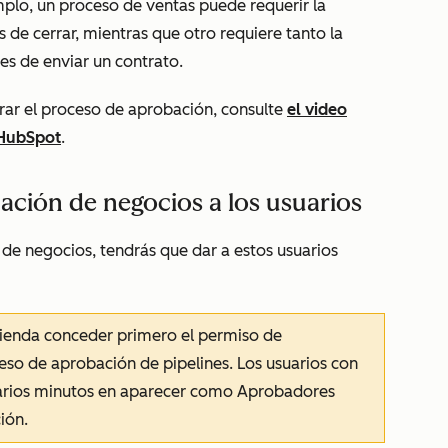
mplo, un proceso de ventas puede requerir la
de cerrar, mientras que otro requiere tanto la
s de enviar un contrato.
rar el proceso de aprobación, consulte
el video
 HubSpot
.
ción de negocios a los usuarios
e negocios, tendrás que dar a estos usuarios
enda conceder primero el permiso de
eso de aprobación de pipelines. Los usuarios con
varios minutos en aparecer como Aprobadores
ión.