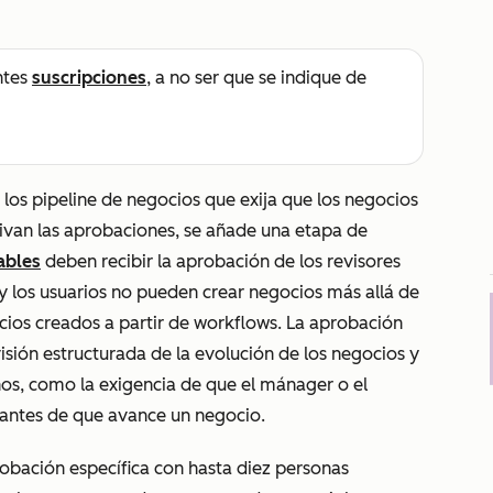
ntes
suscripciones
, a no ser que se indique de
los pipeline de negocios que exija que los negocios
tivan las aprobaciones, se añade una etapa de
ables
deben recibir la aprobación de los revisores
 los usuarios no pueden crear negocios más allá de
cios creados a partir de workflows. La aprobación
sión estructurada de la evolución de los negocios y
nos, como la exigencia de que el mánager o el
 antes de que avance un negocio.
obación específica con hasta diez personas