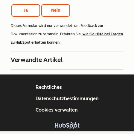
Ja
Nein
Dieses Formular wird nur verwendet, um Feedback zur
Dokumentation zu sammeln. Erfahren Sie,
wie Sie Hilfe bei Fragen
zu HubSpot erhalten können
.
Verwandte Artikel
Rechtliches
Datenschutzbestimmungen
Cookies verwalten