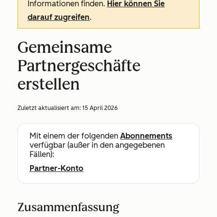
Informationen finden.
Hier können Sie
darauf zugreifen
.
Gemeinsame
Partnergeschäfte
erstellen
Zuletzt aktualisiert am:
15 April 2026
Mit einem der folgenden
Abonnements
verfügbar (außer in den angegebenen
Fällen):
Partner-Konto
Zusammenfassung