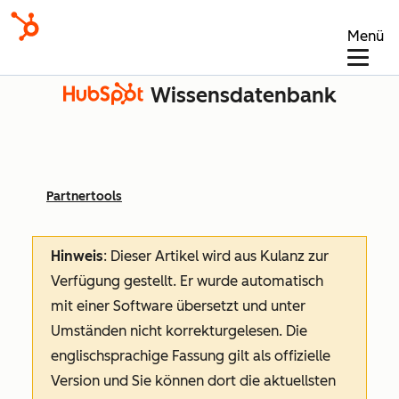
Menü
Wissensdatenbank
Partnertools
Hinweis
: Dieser Artikel wird aus Kulanz zur
Verfügung gestellt.
Er wurde automatisch
mit einer Software übersetzt und unter
Umständen nicht korrekturgelesen. Die
englischsprachige Fassung gilt als offizielle
Version und Sie können dort die aktuellsten