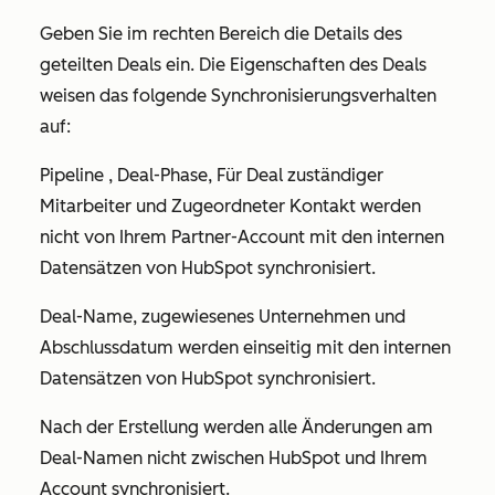
Geben Sie im rechten Bereich die Details des
geteilten Deals ein. Die Eigenschaften des Deals
weisen das folgende Synchronisierungsverhalten
auf:
Pipeline
,
Deal-Phase
,
Für Deal zuständiger
Mitarbeiter
und
Zugeordneter Kontakt
werden
nicht von Ihrem Partner-Account mit den internen
Datensätzen von HubSpot synchronisiert.
Deal-Name,
zugewiesenes Unternehmen
und
Abschlussdatum
werden einseitig mit den internen
Datensätzen von HubSpot synchronisiert.
Nach der Erstellung werden alle Änderungen am
Deal-Namen nicht zwischen HubSpot und Ihrem
Account synchronisiert.