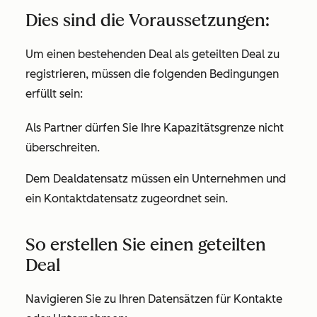
Dies sind die Voraussetzungen:
Um einen bestehenden Deal als geteilten Deal zu
registrieren, müssen die folgenden Bedingungen
erfüllt sein:
Als Partner dürfen Sie Ihre Kapazitätsgrenze nicht
überschreiten.
Dem Dealdatensatz müssen ein Unternehmen und
ein Kontaktdatensatz zugeordnet sein.
So erstellen Sie einen geteilten
Deal
Navigieren Sie zu Ihren Datensätzen für Kontakte