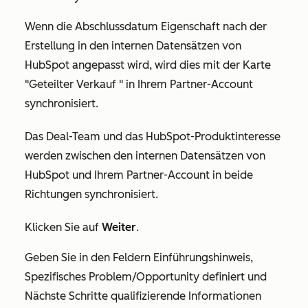
Wenn die Abschlussdatum Eigenschaft nach der
Erstellung in den internen Datensätzen von
HubSpot angepasst wird, wird dies mit der Karte
"Geteilter Verkauf
" in Ihrem Partner-Account
synchronisiert.
Das Deal-Team
und
das HubSpot-Produktinteresse
werden zwischen den internen Datensätzen von
HubSpot und Ihrem Partner-Account in beide
Richtungen synchronisiert.
Klicken Sie auf
Weiter
.
Geben Sie in den
Feldern Einführungshinweis
,
Spezifisches Problem/Opportunity definiert
und
Nächste Schritte
qualifizierende Informationen