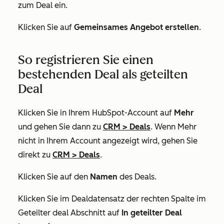
zum Deal ein
.
Klicken Sie auf
Gemeinsames Angebot erstellen
.
So registrieren Sie einen
bestehenden Deal als geteilten
Deal
Klicken Sie in Ihrem HubSpot-Account auf
Mehr
und gehen Sie dann zu
CRM
>
Deals
. Wenn
Mehr
nicht in Ihrem Account angezeigt wird, gehen Sie
direkt zu
CRM
>
Deals
.
Klicken Sie auf den
Namen
des Deals.
Klicken Sie im Dealdatensatz der rechten Spalte im
Geteilter deal
Abschnitt auf
In geteilter Deal