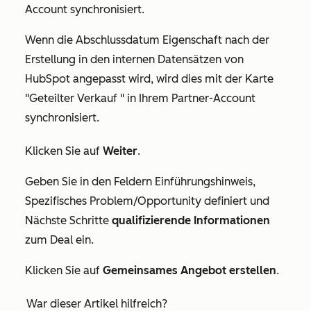
Account synchronisiert.
Wenn die Abschlussdatum Eigenschaft nach der
Erstellung in den internen Datensätzen von
HubSpot angepasst wird, wird dies mit der Karte
"Geteilter Verkauf
" in Ihrem Partner-Account
synchronisiert.
Klicken Sie auf
Weiter
.
Geben Sie in den
Feldern Einführungshinweis
,
Spezifisches Problem/Opportunity definiert
und
Nächste Schritte
qualifizierende Informationen
zum Deal ein.
Klicken Sie auf
Gemeinsames Angebot erstellen
.
War dieser Artikel hilfreich?