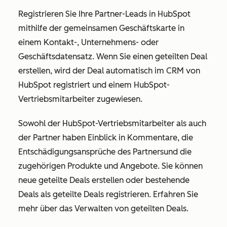
Registrieren Sie Ihre Partner-Leads in HubSpot
mithilfe der gemeinsamen Geschäftskarte in
einem Kontakt-, Unternehmens- oder
Geschäftsdatensatz. Wenn Sie einen geteilten Deal
erstellen, wird der Deal automatisch im CRM von
HubSpot registriert und einem HubSpot-
Vertriebsmitarbeiter zugewiesen.
Sowohl der HubSpot-Vertriebsmitarbeiter als auch
der Partner haben Einblick in Kommentare, die
Entschädigungsansprüche des Partners
und die
zugehörigen Produkte und Angebote. Sie können
neue geteilte Deals erstellen oder bestehende
Deals als geteilte Deals registrieren. Erfahren Sie
mehr über das Verwalten von geteilten Deals
.