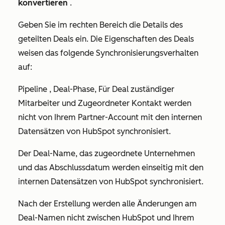
konvertieren
.
Geben Sie im rechten Bereich die Details des
geteilten Deals ein. Die Eigenschaften des Deals
weisen das folgende Synchronisierungsverhalten
auf:
Pipeline
,
Deal-Phase
,
Für Deal zuständiger
Mitarbeiter
und
Zugeordneter Kontakt
werden
nicht von Ihrem Partner-Account mit den internen
Datensätzen von HubSpot synchronisiert.
Der Deal-Name,
das zugeordnete Unternehmen
und das
Abschlussdatum
werden einseitig mit den
internen Datensätzen von HubSpot synchronisiert.
Nach der Erstellung werden alle Änderungen am
Deal-Namen nicht zwischen HubSpot und Ihrem