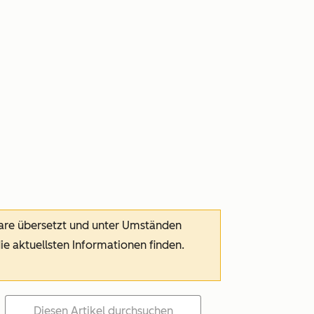
ware übersetzt und unter Umständen
die aktuellsten Informationen finden.