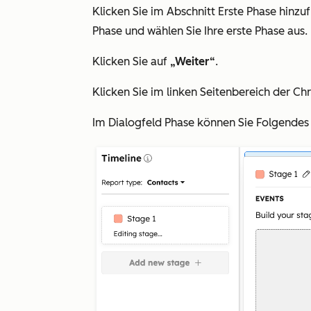
Klicken Sie im Abschnitt
Erste Phase hinzu
Phase und wählen Sie Ihre erste Phase aus.
Klicken Sie auf
„Weiter“
.
Klicken Sie im linken Seitenbereich
der Ch
Im Dialogfeld
Phase
können Sie Folgendes 