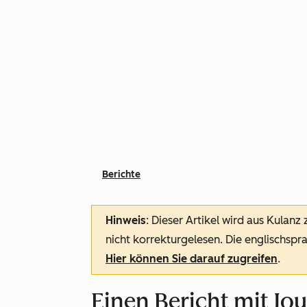
Berichte
Hinweis
: Dieser Artikel wird aus Kulanz
nicht korrekturgelesen. Die englischspra
Hier können Sie darauf zugreifen
.
Einen Bericht mit Jou