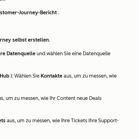
stomer-Journey-Bericht
.
rney selbst erstellen
.
re Datenquelle
und wählen Sie eine Datenquelle
 Hub
): Wählen Sie
Kontakte
aus, um zu messen, wie
s, um zu messen, wie Ihr Content neue Deals
ets
aus, um zu messen, wie Ihre Tickets Ihre Support-