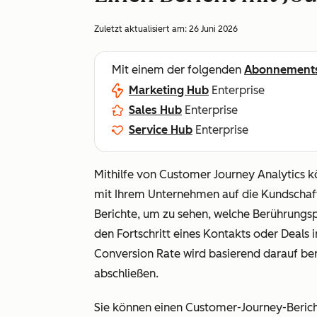
Zuletzt aktualisiert am:
26 Juni 2026
Mit einem der folgenden
Abonnement
Marketing Hub
Enterprise
Sales Hub
Enterprise
Service Hub
Enterprise
Mithilfe von Customer Journey Analytics kö
mit Ihrem Unternehmen auf die Kundschaf
Berichte, um zu sehen, welche Berührungs
den Fortschritt eines Kontakts oder Deals
Conversion Rate wird basierend darauf ber
abschließen.
Sie können einen Customer-Journey-Bericht