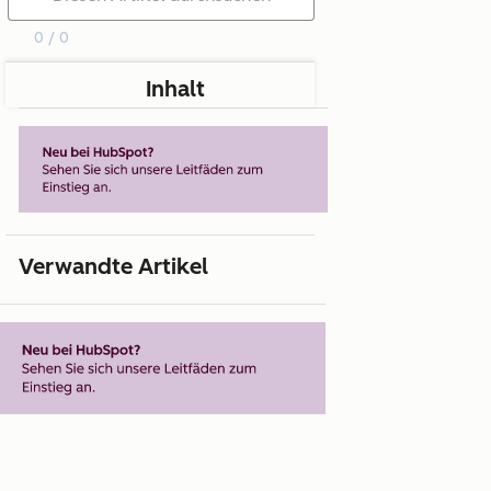
0 / 0
Inhalt
Verwandte Artikel