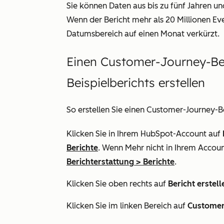
Sie können Daten aus bis zu fünf Jahren un
Wenn der Bericht mehr als 20 Millionen Eve
Datumsbereich auf einen Monat verkürzt.
Einen Customer-Journey-Be
Beispielberichts erstellen
So erstellen Sie einen Customer-Journey-Be
Klicken Sie in Ihrem HubSpot-Account auf
Berichte
. Wenn
Mehr
nicht in Ihrem Accoun
Berichterstattung
>
Berichte
.
Klicken Sie oben rechts auf
Bericht erstell
Klicken Sie im linken Bereich auf
Customer