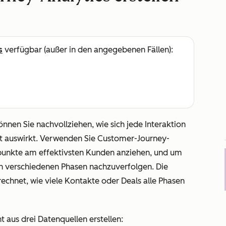
s
verfügbar (außer in den angegebenen Fällen):
nnen Sie nachvollziehen, wie sich jede Interaktion
t auswirkt. Verwenden Sie Customer-Journey-
punkte am effektivsten Kunden anziehen, und um
 in verschiedenen Phasen nachzuverfolgen. Die
echnet, wie viele Kontakte oder Deals alle Phasen
 aus drei Datenquellen erstellen: