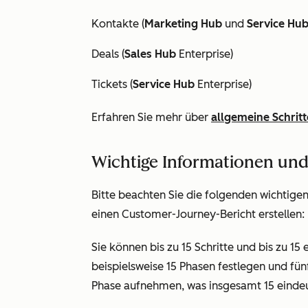
Kontakte (
Marketing Hub
und
Service Hu
Deals (
Sales Hub
Enterprise
)
Tickets (
Service Hub
Enterprise
)
Erfahren Sie mehr über
allgemeine Schritt
Wichtige Informationen un
Bitte beachten Sie die folgenden wichtige
einen Customer-Journey-Bericht erstellen:
Sie können bis zu 15 Schritte und bis zu 15
beispielsweise 15 Phasen festlegen und fünf
Phase aufnehmen, was insgesamt 15 eindeut