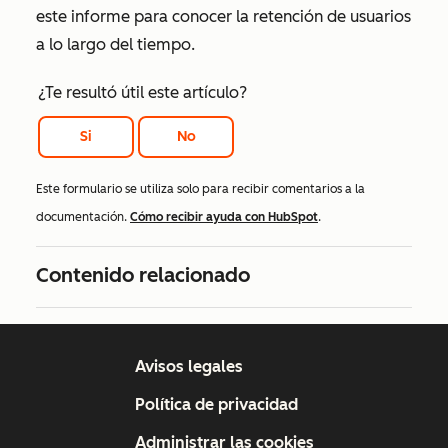
este informe para conocer la retención de usuarios
a lo largo del tiempo.
¿Te resultó útil este artículo?
Si
No
Este formulario se utiliza solo para recibir comentarios a la
documentación.
Cómo recibir ayuda con HubSpot
.
Contenido relacionado
Avisos legales
Política de privacidad
Administrar las cookies