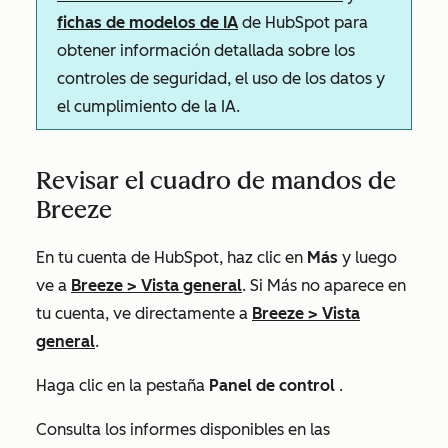
fichas de modelos de IA
de HubSpot para
obtener información detallada sobre los
controles de seguridad, el uso de los datos y
el cumplimiento de la IA.
Revisar el cuadro de mandos de
Breeze
En tu cuenta de HubSpot, haz clic en
Más
y luego
ve a
Breeze
>
Vista general
. Si
Más
no aparece en
tu cuenta, ve directamente a
Breeze
>
Vista
general
.
Haga clic en la pestaña
Panel de control
.
Consulta los informes disponibles en las