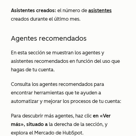
Asistentes creados:
el número de
asistentes
creados durante el último mes.
Agentes recomendados
En esta sección se muestran los agentes y
asistentes recomendados en función del uso que
hagas de tu cuenta.
Consulta los agentes recomendados para
encontrar herramientas que te ayuden a
automatizar y mejorar los procesos de tu cuenta:
Para descubrir más agentes, haz clic
en «Ver
más», situado a
la derecha de la sección, y
explora el Mercado de HubSpot.