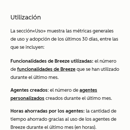
Utilización
La sección
«Uso»
muestra las métricas generales
de uso y adopción de los últimos 30 días, entre las
que se incluyen:
Funcionalidades de Breeze utilizadas:
el número
de
funcionalidades de Breeze
que se han utilizado
durante el último mes.
Agentes creados
: el número de
agentes
personalizados
creados durante el último mes.
Horas ahorradas por los agentes:
la cantidad de
tiempo ahorrado gracias al uso de los agentes de
Breeze durante el último mes (en horas).