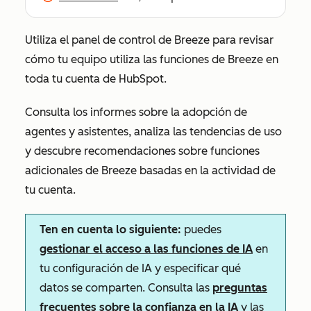
Utiliza el panel de control de Breeze para revisar
cómo tu equipo utiliza las funciones de Breeze en
toda tu cuenta de HubSpot.
Consulta los informes sobre la adopción de
agentes y asistentes, analiza las tendencias de uso
y descubre recomendaciones sobre funciones
adicionales de Breeze basadas en la actividad de
tu cuenta.
Ten en cuenta lo siguiente:
puedes
gestionar el acceso a las funciones de IA
en
tu configuración de IA y especificar qué
datos se comparten. Consulta las
preguntas
frecuentes sobre la confianza en la IA
y las