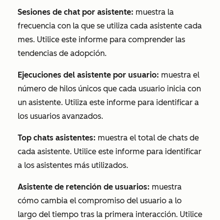
Sesiones de chat por asistente:
muestra la
frecuencia con la que se utiliza cada asistente cada
mes. Utilice este informe para comprender las
tendencias de adopción.
Ejecuciones del asistente por usuario:
muestra el
número de hilos únicos que cada usuario inicia con
un asistente. Utiliza este informe para identificar a
los usuarios avanzados.
Top chats asistentes:
muestra el total de chats de
cada asistente. Utilice este informe para identificar
a los asistentes más utilizados.
Asistente de retención de usuarios:
muestra
cómo cambia el compromiso del usuario a lo
largo del tiempo tras la primera interacción. Utilice