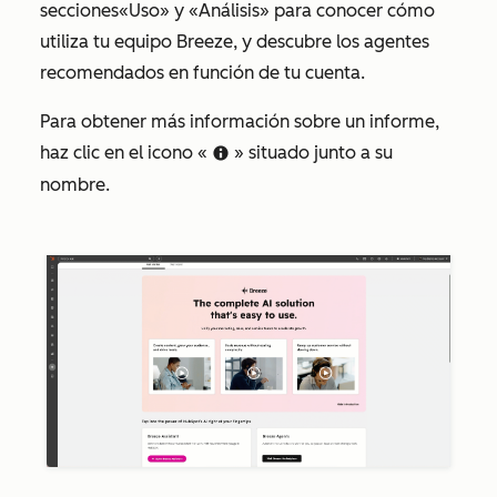
secciones
«Uso»
y
«Análisis»
para conocer cómo
utiliza tu equipo Breeze, y descubre los agentes
recomendados en función de tu cuenta
.
Para obtener más información sobre un informe,
haz clic en el icono «
» situado junto a su
info
nombre.