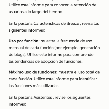
Utilice este informe para conocer la retención de
usuarios a lo largo del tiempo.
En la pestaña
Características de Breeze
, revisa los
siguientes informes:
Uso por función:
muestra la frecuencia de uso
mensual de cada función (por ejemplo,
generación
de blogs
). Utilice este informe para comprender
las tendencias de adopción de funciones.
Máximo uso de funciones:
muestra el uso total de
cada función. Utilice este informe para identificar
las funciones más utilizadas.
En la pestaña
Asistentes
, revise los siguientes
informes: