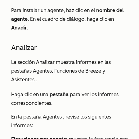
Para instalar un agente, haz clic en el
nombre del
agente
. En el cuadro de diálogo, haga clic en
Añadir
.
Analizar
La sección
Analizar
muestra informes en las
pestañas
Agentes
,
Funciones de Breeze
y
Asistentes
.
Haga clic en una
pestaña
para ver los informes
correspondientes.
En la pestaña
Agentes
, revise los siguientes
informes: