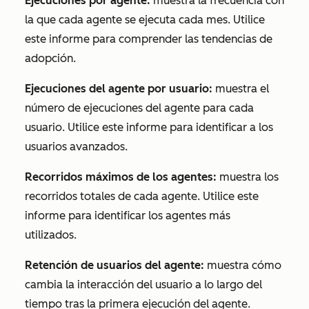
Ejecuciones por agente:
muestra la frecuencia con
la que cada agente se ejecuta cada mes. Utilice
este informe para comprender las tendencias de
adopción.
Ejecuciones del agente por usuario:
muestra el
número de ejecuciones del agente para cada
usuario. Utilice este informe para identificar a los
usuarios avanzados.
Recorridos máximos de los agentes:
muestra los
recorridos totales de cada agente. Utilice este
informe para identificar los agentes más
utilizados.
Retención de usuarios del agente:
muestra cómo
cambia la interacción del usuario a lo largo del
tiempo tras la primera ejecución del agente.