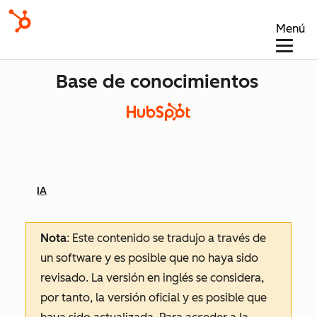
Menú
Base de conocimientos
IA
Nota
: Este contenido se tradujo a través de
un software y es posible que no haya sido
revisado.
La versión en inglés se considera,
por tanto, la versión oficial y es posible que