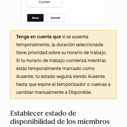
Tenga en cuenta que
si se ausenta
temporalmente, la duración seleccionada
tiene prioridad sobre su horario de trabajo.
Si tu horario de trabajo comienza mientras
estás temporalmente marcado como
Ausente, tu estado seguirá siendo
Ausente
hasta que expire el temporizador o vuelvas a
cambiar manualmente a
Disponible
.
Establecer estado de
disponibilidad de los miembros