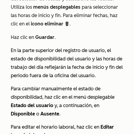
Utiliza los
menús desplegables
para seleccionar
las horas de inicio y fin. Para eliminar fechas, haz
clic en el
icono eliminar
.
delete
Haz clic en
Guardar
.
En la parte superior del registro de usuario, el
estado de disponibilidad del usuario y las horas de
trabajo del día reflejarán la fecha de inicio y fin del
periodo fuera de la oficina del usuario.
Para cambiar manualmente el estado de
disponibilidad, haz clic en el menú desplegable
Estado del usuario
y, a continuación, en
Disponible
o
Ausente
.
Para editar el horario laboral, haz clic en
Editar