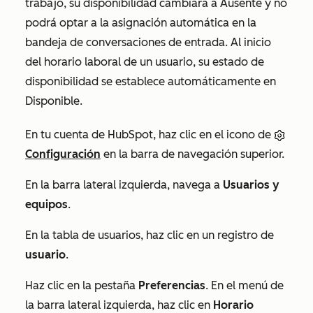
trabajo, su disponibilidad cambiará a
Ausente
y no
podrá optar a la asignación automática en la
bandeja de conversaciones de entrada. Al inicio
del horario laboral de un usuario, su estado de
disponibilidad se establece automáticamente en
Disponible
.
En tu cuenta de HubSpot, haz clic en el icono de
Configuración
en la barra de navegación superior.
En la barra lateral izquierda, navega a
Usuarios y
equipos
.
En la tabla de usuarios, haz clic en un registro de
usuario
.
Haz clic en la pestaña
Preferencias
. En el menú de
la barra lateral izquierda, haz clic en
Horario