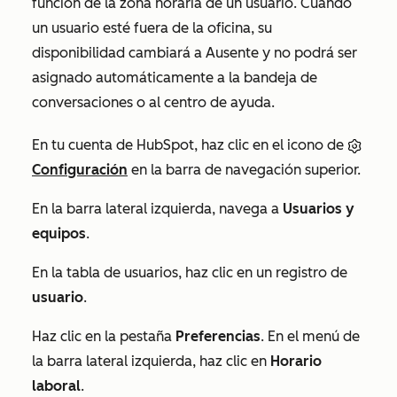
función de la zona horaria de un usuario.
Cuando
un usuario esté fuera de la oficina, su
disponibilidad cambiará a
Ausente
y no podrá ser
asignado automáticamente a la bandeja de
conversaciones o al centro de ayuda.
En tu cuenta de HubSpot, haz clic en el icono de
Configuración
en la barra de navegación superior.
En la barra lateral izquierda, navega a
Usuarios y
equipos
.
En la tabla de usuarios, haz clic en un registro de
usuario
.
Haz clic en la pestaña
Preferencias
. En el menú de
la barra lateral izquierda, haz clic en
Horario
laboral
.