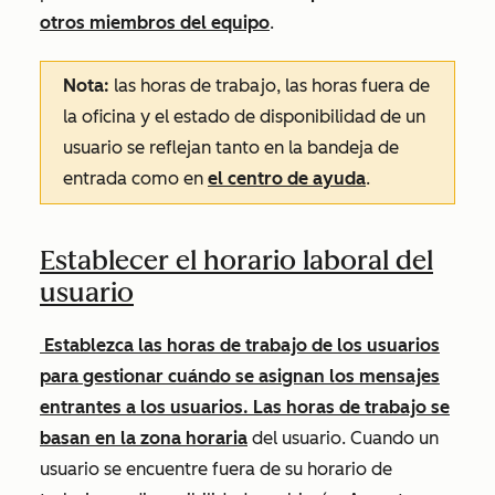
otros miembros del equipo
.
Nota:
las horas de trabajo, las horas fuera de
la oficina y el estado de disponibilidad de un
usuario se reflejan tanto en la bandeja de
entrada como en
el centro de ayuda
.
Establecer el horario laboral del
usuario
Establezca las horas de trabajo de los usuarios
para gestionar cuándo se asignan los mensajes
entrantes a los usuarios. Las horas de trabajo se
basan en
la zona horaria
del usuario. Cuando un
usuario se encuentre fuera de su horario de