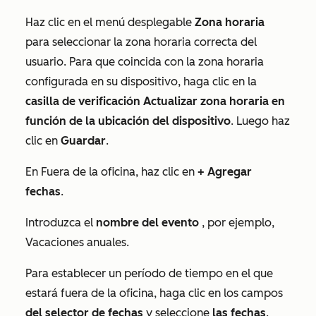
Haz clic en el menú desplegable
Zona horaria
para seleccionar la zona horaria correcta del
usuario. Para que coincida con la zona horaria
configurada en su dispositivo, haga clic en la
casilla de verificación Actualizar zona horaria en
función de la ubicación del dispositivo
. Luego haz
clic en
Guardar
.
En
Fuera de la oficina
, haz clic en
+ Agregar
fechas
.
Introduzca el
nombre del evento
, por ejemplo,
Vacaciones anuales
.
Para establecer un período de tiempo en el que
estará fuera de la oficina, haga clic en los campos
del selector de
fechas
y seleccione
las fechas
.