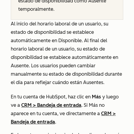
estado de disponibilidad como
Ausente
temporalmente
.
Al inicio del horario laboral de un usuario, su
estado de disponibilidad se establece
automáticamente en
Disponible
. Al final del
horario laboral de un usuario, su estado de
disponibilidad se establece automáticamente en
Ausente
. Los usuarios pueden cambiar
manualmente su estado de disponibilidad durante
el día para reflejar cuándo están
Ausentes
.
En tu cuenta de HubSpot, haz clic en
Más
y luego
ve a
CRM
>
Bandeja de entrada
. Si
Más
no
aparece en tu cuenta, ve directamente a
CRM
>
Bandeja de entrada
.