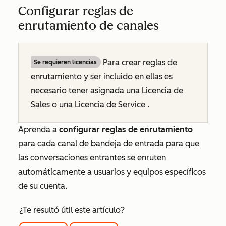
Configurar reglas de
enrutamiento de canales
Para
crear
reglas de
Se requieren licencias
enrutamiento y
ser incluido
en ellas
es
necesario tener asignada una Licencia de
Sales o una Licencia de Service
.
Aprenda a
configurar reglas de enrutamiento
para cada canal de bandeja de entrada para que
las conversaciones entrantes se enruten
automáticamente a usuarios y equipos específicos
de su cuenta.
¿Te resultó útil este artículo?