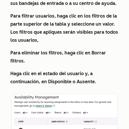
sus bandejas de entrada
o a su
centro de ayuda
.
Para filtrar usuarios, haga clic en los
filtros
de la
parte superior de la tabla y seleccione un
valor
.
Los filtros que apliques serán visibles para todos
los usuarios,
Para eliminar los filtros, haga clic en
Borrar
filtros
.
Haga clic en el
estado del usuario
y, a
continuación, en
Disponible
o
Ausente
.