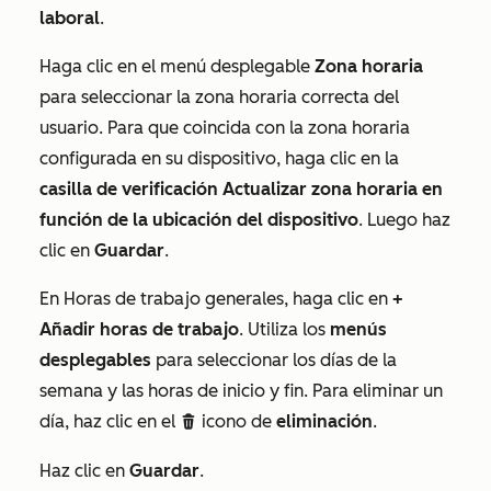
laboral
.
Haga clic en el menú desplegable
Zona horaria
para seleccionar la zona horaria correcta del
usuario. Para que coincida con la zona horaria
configurada en su dispositivo, haga clic en la
casilla de verificación Actualizar zona horaria en
función de la ubicación del dispositivo
. Luego haz
clic en
Guardar
.
En
Horas de trabajo generales
, haga clic en
+
Añadir horas de trabajo
. Utiliza los
menús
desplegables
para seleccionar los días de la
semana y las horas de inicio y fin. Para eliminar un
día, haz clic en el
icono de
eliminación
.
delete
Haz clic en
Guardar
.