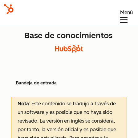
Menú
Base de conocimientos
Bandeja de entrada
Nota
: Este contenido se tradujo a través de
un software y es posible que no haya sido
revisado.
La versión en inglés se considera,
por tanto, la versión oficial y es posible que