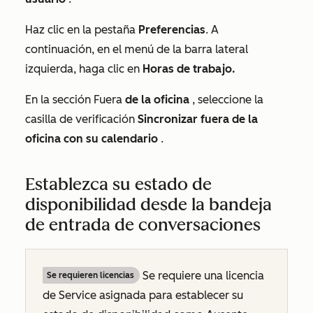
Haz clic en la pestaña
Preferencias
. A
continuación, en el menú de la barra lateral
izquierda, haga clic en
Horas de trabajo.
En la
sección Fuera
de la oficina
, seleccione la
casilla de verificación
Sincronizar fuera de la
oficina con su calendario
.
Establezca su estado de
disponibilidad desde la bandeja
de entrada de conversaciones
Se requiere una licencia
Se requieren licencias
de Service asignada para establecer su