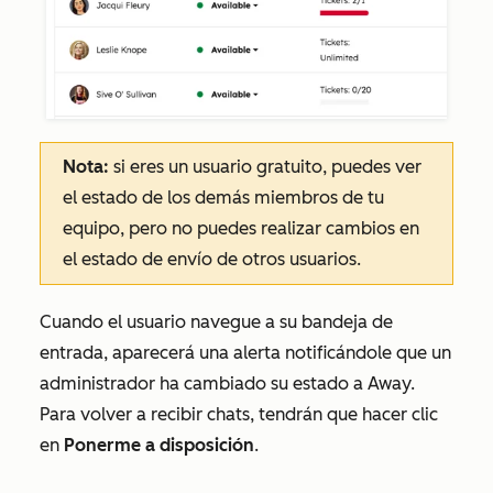
Nota:
si eres un usuario gratuito, puedes ver
el estado de los demás miembros de tu
equipo, pero no puedes realizar cambios en
el estado de envío de otros usuarios.
Cuando el usuario navegue a su bandeja de
entrada, aparecerá una alerta notificándole que un
administrador ha cambiado su estado a
Away.
Para volver a recibir chats, tendrán que hacer clic
en
Ponerme a disposición
.