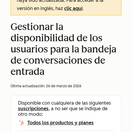
haya sido actualizada. Para acceder a la
versión en inglés, haz
clic aquí
.
Gestionar la
disponibilidad de los
usuarios para la bandeja
de conversaciones de
entrada
Última actualización:
26 de marzo de 2026
Disponible con cualquiera de las siguientes
suscripciones
, a no ser que se indique de
otro modo:
Todos los productos y planes