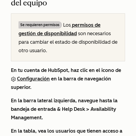
del equipo
Los
permisos de
Se requieren permisos
gestión de disponibilidad
son necesarios
para cambiar el estado de disponibilidad de
otro usuario.
En tu cuenta de HubSpot, haz clic en el icono de
Configuración
en la barra de navegación
superior.
En la barra lateral izquierda, navegue hasta la
bandeja de entrada
& Help Desk
>
Availability
Management
.
En la tabla, vea los usuarios que tienen acceso a