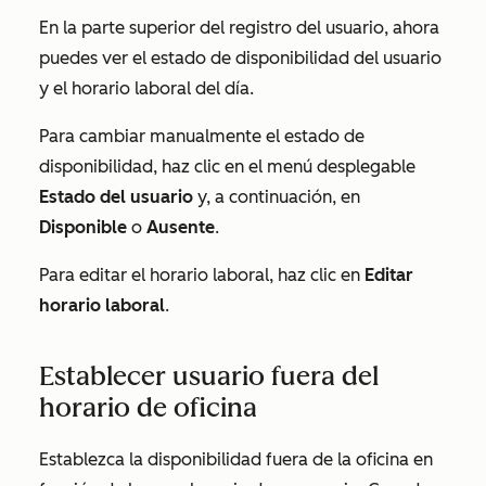
En la parte superior del registro del usuario, ahora
puedes ver el estado de disponibilidad del usuario
y el horario laboral del día.
Para cambiar manualmente el estado de
disponibilidad, haz clic en el menú desplegable
Estado del usuario
y, a continuación, en
Disponible
o
Ausente
.
Para editar el horario laboral, haz clic en
Editar
horario laboral
.
Establecer usuario fuera del
horario de oficina
Establezca la disponibilidad fuera de la oficina en