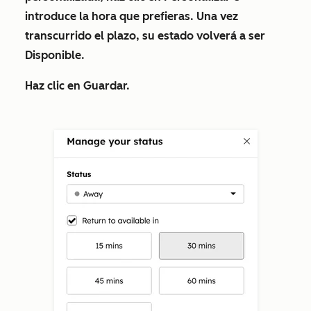
introduce la hora que prefieras. Una vez
transcurrido el plazo, su estado volverá a ser
Disponible
.
Haz clic en
Guardar
.