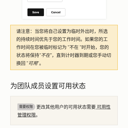
请注意：
当您将自己设置为临时外出时，所选
的持续时间优先于您的工作时间。如果您的工
作时间在您被临时标记为 "不在 "时开始，您的
状态将保持
"不在"
，直到计时器到期或您手动切
换回 "
可用
"。
为团队成员设置可用状态
更改其他用户的可用状态需要
可用性
需要权限
管理权限
。