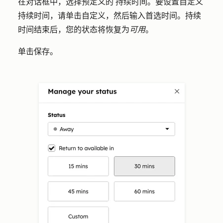
在对话框中，选择
预定义
的
持续时间。
要设置自定义
持续时间，请单击
自定义
，然后输入首选时间。持续
时间结束后，您的状态将恢复为
可用
。
单击
保存
。