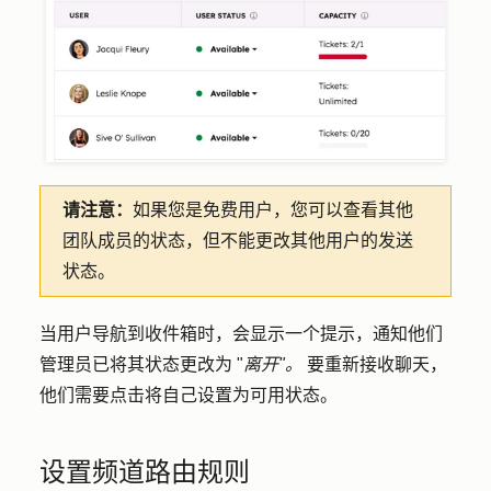
请注意：
如果您是免费用户，您可以查看其他
团队成员的状态，但不能更改其他用户的发送
状态。
当用户导航到收件箱时，会显示一个提示，通知他们
管理员已将其状态更改为 "
离开"。
要重新接收聊天，
他们需要点击将
自己设置为可用状态
。
设置频道路由规则