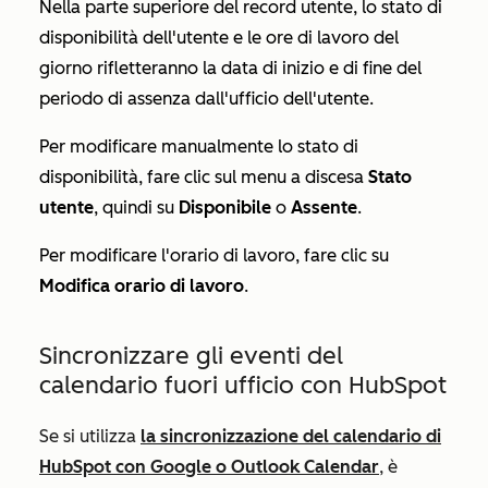
Nella parte superiore del record utente, lo stato di
disponibilità dell'utente e le ore di lavoro del
giorno rifletteranno la data di inizio e di fine del
periodo di assenza dall'ufficio dell'utente.
Per modificare manualmente lo stato di
disponibilità, fare clic sul menu a discesa
Stato
utente
, quindi su
Disponibile
o
Assente
.
Per modificare l'orario di lavoro, fare clic su
Modifica orario di lavoro
.
Sincronizzare gli eventi del
calendario fuori ufficio con HubSpot
Se si utilizza
la sincronizzazione del calendario di
HubSpot con Google o Outlook Calendar
, è