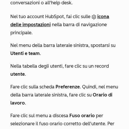
conversazioni o all'help desk.
Nel tuo account HubSpot, fai clic sulle
icona
delle impostazioni
nella barra di navigazione
principale.
Nel menu della barra laterale sinistra, spostarsi su
Utenti e team
.
Nella tabella degli utenti, fare clic su un record
utente
.
Fare clic sulla scheda
Preferenze
. Quindi, nel menu
della barra laterale sinistra, fare clic su
Orario di
lavoro
.
Fare clic sul menu a discesa
Fuso orario
per
selezionare il fuso orario corretto dell'utente. Per