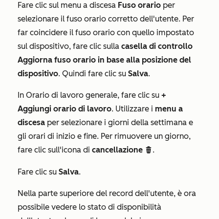
Fare clic sul menu a discesa
Fuso orario
per
selezionare il fuso orario corretto dell'utente. Per
far coincidere il fuso orario con quello impostato
sul dispositivo, fare clic sulla
casella di controllo
Aggiorna fuso orario in base alla posizione del
dispositivo
. Quindi fare clic su
Salva
.
In
Orario di lavoro generale
, fare clic su
+
Aggiungi orario di lavoro
. Utilizzare i
menu a
discesa
per selezionare i giorni della settimana e
gli orari di inizio e fine. Per rimuovere un giorno,
fare clic sull'icona di
cancellazione
.
delete
Fare clic su
Salva
.
Nella parte superiore del record dell'utente, è ora
possibile vedere lo stato di disponibilità