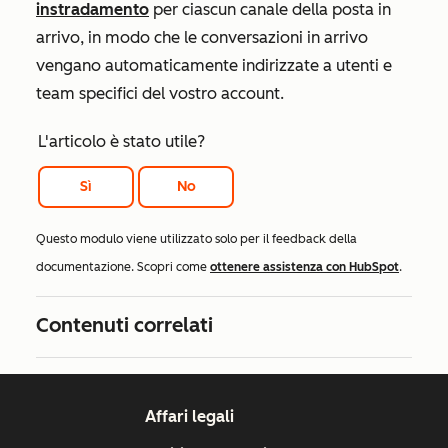
instradamento
per ciascun canale della posta in
arrivo, in modo che le conversazioni in arrivo
vengano automaticamente indirizzate a utenti e
team specifici del vostro account.
L'articolo è stato utile?
Sì
No
Questo modulo viene utilizzato solo per il feedback della
documentazione. Scopri come
ottenere assistenza con HubSpot
.
Contenuti correlati
Affari legali