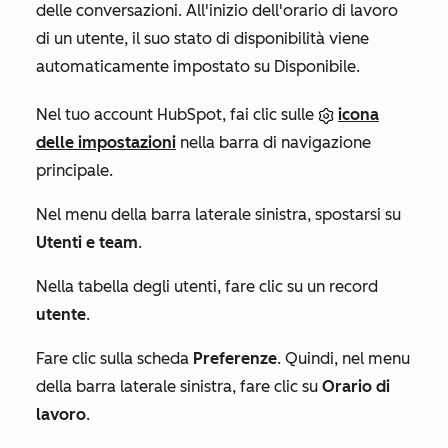
delle conversazioni. All'inizio dell'orario di lavoro
di un utente, il suo stato di disponibilità viene
automaticamente impostato su
Disponibile
.
Nel tuo account HubSpot, fai clic sulle
icona
delle impostazioni
nella barra di navigazione
principale.
Nel menu della barra laterale sinistra, spostarsi su
Utenti e team
.
Nella tabella degli utenti, fare clic su un record
utente
.
Fare clic sulla scheda
Preferenze
. Quindi, nel menu
della barra laterale sinistra, fare clic su
Orario di
lavoro
.