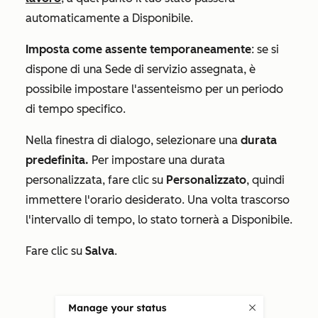
automaticamente a
Disponibile.
Imposta come assente temporaneamente
: se si
dispone di una Sede di servizio assegnata, è
possibile impostare l'
assenteismo
per un periodo
di tempo specifico.
Nella finestra di dialogo, selezionare una
durata
predefinita
.
Per impostare una durata
personalizzata, fare clic su
Personalizzato
, quindi
immettere l'orario desiderato. Una volta trascorso
l'intervallo di tempo, lo stato tornerà a
Disponibile
.
Fare clic su
Salva
.