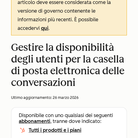
articolo deve essere considerata come la
versione di governo contenente le
informazioni più recenti. È possibile
accedervi
qui
.
Gestire la disponibilità
degli utenti per la casella
di posta elettronica delle
conversazioni
Ultimo aggiornamento:
26 marzo 2026
Disponibile con uno qualsiasi dei seguenti
abbonamenti
, tranne dove indicato:
Tutti i prodotti e i piani