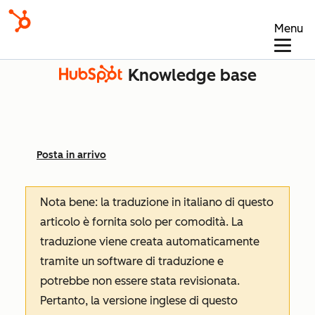
Menu
Knowledge base
Posta in arrivo
Nota bene: la traduzione in italiano di questo
articolo è fornita solo per comodità. La
traduzione viene creata automaticamente
tramite un software di traduzione e
potrebbe non essere stata revisionata.
Pertanto, la versione inglese di questo