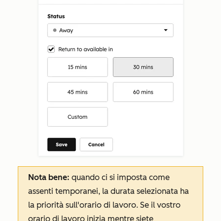
Nota bene:
quando ci si imposta come
assenti temporanei, la durata selezionata ha
la priorità sull'orario di lavoro. Se il vostro
orario di lavoro inizia mentre siete