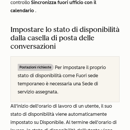
controllo
Sincronizza fuori ufficio con il
calendario
.
Impostare lo stato di disponibilità
dalla casella di posta delle
conversazioni
Per impostare il proprio
Postazioni richieste
stato di disponibilità come
Fuori sede
temporaneo
è necessaria una Sede di
servizio assegnata.
All'inizio dell'orario di lavoro di un utente, il suo
stato di disponibilità viene automaticamente
impostato su
Disponibile
. Al termine dell'orario di