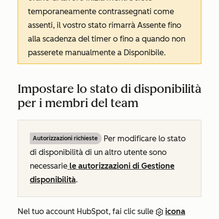
temporaneamente contrassegnati come
assenti, il vostro stato rimarrà
Assente
fino
alla scadenza del timer o fino a quando non
passerete manualmente a
Disponibile
.
Impostare lo stato di disponibilità
per i membri del team
Per modificare lo stato
Autorizzazioni richieste
di disponibilità di un altro utente sono
necessarie
le autorizzazioni di Gestione
disponibilità
.
Nel tuo account HubSpot, fai clic sulle
icona