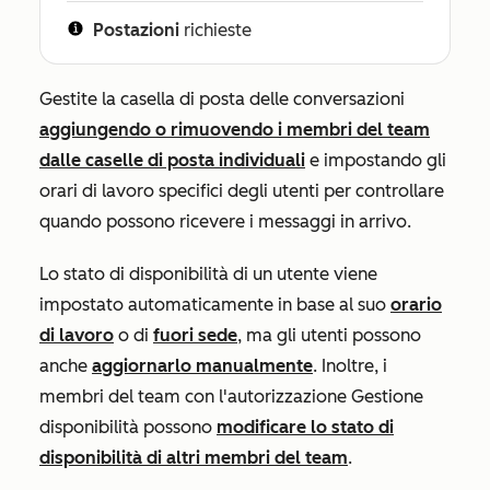
Postazioni
richieste
Gestite la casella di posta delle conversazioni
aggiungendo o rimuovendo i membri del team
dalle caselle di posta individuali
e impostando gli
orari di lavoro specifici degli utenti per controllare
quando possono ricevere i messaggi in arrivo.
Lo stato di disponibilità di un utente viene
impostato automaticamente in base al suo
orario
di lavoro
o di
fuori sede
, ma gli utenti possono
anche
aggiornarlo manualmente
. Inoltre, i
membri del team con l'autorizzazione
Gestione
disponibilità
possono
modificare lo stato di
disponibilità di altri membri del team
.