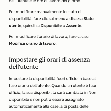
dell'utente e le ore di lavoro del giorno.
Per modificare manualmente lo stato di
disponibilità, fare clic sul menu a discesa
Stato
utente
, quindi su
Disponibile
o
Assente
.
Per modificare l'orario di lavoro, fare clic su
Modifica orario di lavoro
.
Impostare gli orari di assenza
dell'utente
Impostare la disponibilità fuori ufficio in base al
fuso orario dell'utente.
Quando un utente è fuori
ufficio, la sua disponibilità sarà cambiata in
Non
disponibile
e non potrà essere assegnato
automaticamente alla casella di posta delle