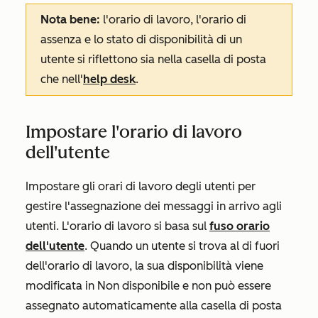
Nota bene:
l'orario di lavoro, l'orario di
assenza e lo stato di disponibilità di un
utente si riflettono sia nella casella di posta
che nell'
help desk
.
Impostare l'orario di lavoro
dell'utente
Impostare gli orari di lavoro degli utenti per
gestire l'assegnazione dei messaggi in arrivo agli
utenti. L'orario di lavoro si basa sul
fuso orario
dell'utente
. Quando un utente si trova al di fuori
dell'orario di lavoro, la sua disponibilità viene
modificata in
Non disponibile
e non può essere
assegnato automaticamente alla casella di posta