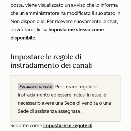
posta, viene visualizzato un avviso che lo informa
che un amministratore ha modificato il suo stato in
Non disponibile.
Per ricevere nuovamente le chat,
dovrà fare clic su
Imposta me stesso come
disponibile
.
Impostare le regole di
instradamento dei canali
Per
creare
regole di
Postazioni richieste
instradamento ed
essere inclusi
in esse,
è
necessario avere una Sede di vendita o una
Sede di assistenza assegnata
.
Scoprite come
impostare le regole di