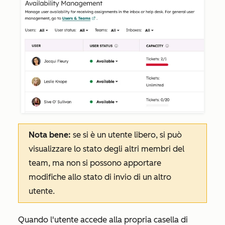
Nota bene:
se si è un utente libero, si può
visualizzare lo stato degli altri membri del
team, ma non si possono apportare
modifiche allo stato di invio di un altro
utente.
Quando l'utente accede alla propria casella di