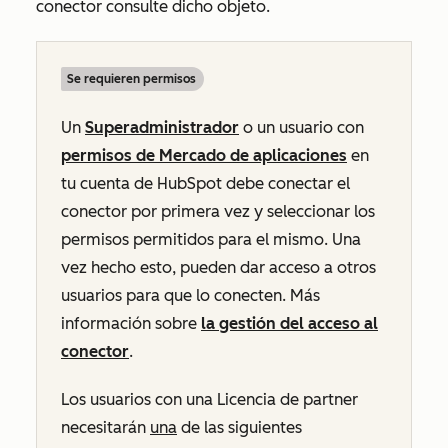
conector consulte dicho objeto.
Se requieren permisos
Un
Superadministrador
o un usuario con
permisos de Mercado de aplicaciones
en
tu cuenta de HubSpot debe conectar el
conector por primera vez y seleccionar los
permisos permitidos para el mismo. Una
vez hecho esto, pueden dar acceso a otros
usuarios para que lo conecten. Más
información sobre
la gestión del acceso al
conector
.
Los usuarios con una Licencia de partner
necesitarán
una
de las siguientes