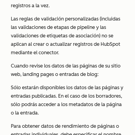
registros a la vez.
Las reglas de validación personalizadas (incluidas
las validaciones de etapas de pipeline y las
validaciones de etiquetas de asociación) no se
aplican al crear o actualizar registros de HubSpot
mediante el conector.
Cuando revise los datos de las páginas de su sitio
web, landing pages o entradas de blog:
Sólo estarán disponibles los datos de las páginas y
entradas publicadas. En el caso de los borradores,
sólo podrás acceder a los metadatos de la página
o la entrada.
Para obtener datos de rendimiento de páginas o
entradas individuales, debe especificar el nombre