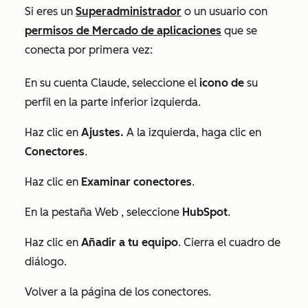
Si eres un
Superadministrador
o un usuario con
permisos de Mercado de aplicaciones
que se
conecta por primera vez:
En su cuenta Claude, seleccione el
icono de
su
perfil en la parte inferior izquierda.
Haz clic en
Ajustes.
A la izquierda, haga clic en
Conectores
.
Haz clic en
Examinar conectores
.
En la pestaña
Web
, seleccione
HubSpot
.
Haz clic en
Añadir a tu equipo
. Cierra el cuadro de
diálogo.
Volver a la página de los conectores.