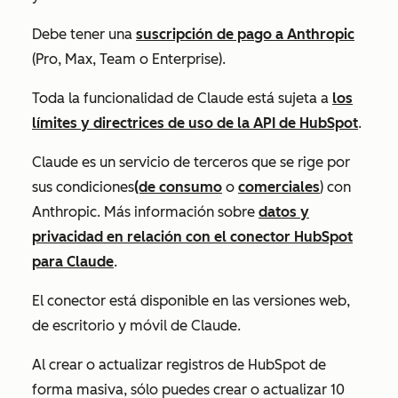
Debe tener una
suscripción de pago a Anthropic
(Pro, Max, Team o Enterprise).
Toda la funcionalidad de Claude está sujeta a
los
límites y directrices de uso de la API de HubSpot
.
Claude es un servicio de terceros que se rige por
sus condiciones
(de consumo
o
comerciales
) con
Anthropic. Más información sobre
datos y
privacidad en relación con el conector HubSpot
para Claude
.
El conector está disponible en las versiones web,
de escritorio y móvil de Claude.
Al crear o actualizar registros de HubSpot de
forma masiva, sólo puedes crear o actualizar 10