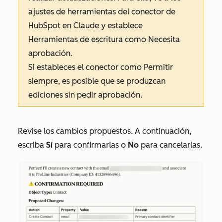
ajustes de herramientas del conector de
HubSpot en Claude y establece
Herramientas de escritura
como
Necesita
aprobación
.
Si estableces el conector como
Permitir
siempre
, es posible que se produzcan
ediciones sin pedir aprobación.
Revise los cambios propuestos. A continuación,
escriba
Sí
para confirmarlas o
No
para cancelarlas.