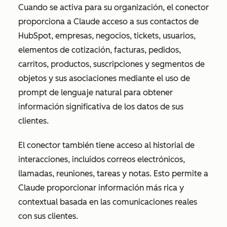
Cuando se activa para su organización, el conector
proporciona a Claude acceso a sus contactos de
HubSpot, empresas, negocios, tickets, usuarios,
elementos de cotización, facturas, pedidos,
carritos, productos, suscripciones y segmentos de
objetos y sus asociaciones mediante el uso de
prompt de lenguaje natural para obtener
información significativa de los datos de sus
clientes.
El conector también tiene acceso al historial de
interacciones, incluidos correos electrónicos,
llamadas, reuniones, tareas y notas. Esto permite a
Claude proporcionar información más rica y
contextual basada en las comunicaciones reales
con sus clientes.