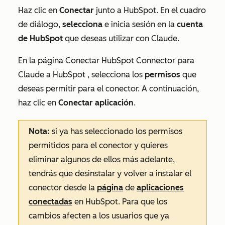
Haz clic en
Conectar
junto a HubSpot. En el cuadro
de diálogo,
selecciona
e inicia sesión en la
cuenta
de HubSpot
que deseas utilizar con Claude.
En la página
Conectar HubSpot Connector para
Claude a HubSpot
, selecciona los
permisos
que
deseas permitir para el conector. A continuación,
haz clic en
Conectar aplicación
.
Nota:
si ya has seleccionado los permisos
permitidos para el conector y quieres
eliminar algunos de ellos más adelante,
tendrás que desinstalar y volver a instalar el
conector desde la
página
de
aplicaciones
conectadas
en HubSpot. Para que los
cambios afecten a los usuarios que ya