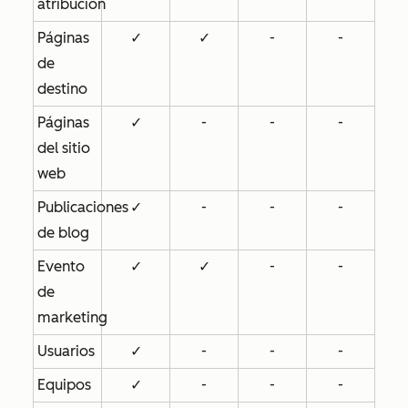
atribución
Páginas
✓
✓
-
-
de
destino
Páginas
✓
-
-
-
del sitio
web
Publicaciones
✓
-
-
-
de blog
Evento
✓
✓
-
-
de
marketing
Usuarios
✓
-
-
-
Equipos
✓
-
-
-