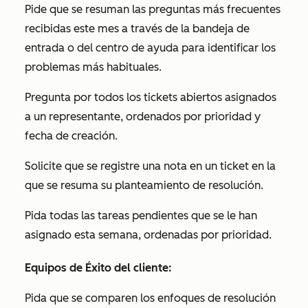
Pide que se resuman las preguntas más frecuentes
recibidas este mes a través de la bandeja de
entrada o del centro de ayuda para identificar los
problemas más habituales.
Pregunta por todos los tickets abiertos asignados
a un representante, ordenados por prioridad y
fecha de creación.
Solicite que se registre una nota en un ticket en la
que se resuma su planteamiento de resolución.
Pida todas las tareas pendientes que se le han
asignado esta semana, ordenadas por prioridad.
Equipos de Éxito del cliente:
Pida que se comparen los enfoques de resolución