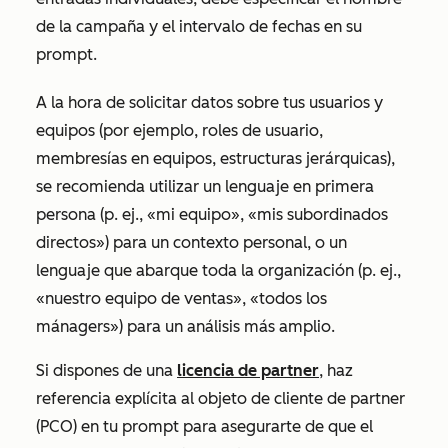
de la campaña y el intervalo de fechas en su
prompt.
A la hora de solicitar datos sobre tus usuarios y
equipos (por ejemplo, roles de usuario,
membresías en equipos, estructuras jerárquicas),
se recomienda utilizar un lenguaje en primera
persona (p. ej.,
«mi equipo»
,
«mis subordinados
directos
») para un contexto personal, o un
lenguaje que abarque toda la organización (p. ej.,
«nuestro equipo de ventas
»,
«todos los
mánagers»
) para un análisis más amplio.
Si dispones de una
licencia de partner
, haz
referencia explícita al objeto de cliente de partner
(PCO) en tu prompt para asegurarte de que el