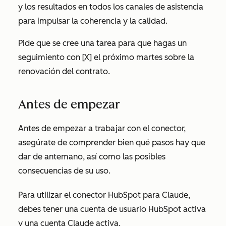
y los resultados en todos los canales de asistencia
para impulsar la coherencia y la calidad.
Pide que se cree una tarea para que hagas un
seguimiento con [X] el próximo martes sobre la
renovación del contrato.
Antes de empezar
Antes de empezar a trabajar con el conector,
asegúrate de comprender bien qué pasos hay que
dar de antemano, así como las posibles
consecuencias de su uso.
Para utilizar el conector HubSpot para Claude,
debes tener una cuenta de usuario HubSpot activa
y una cuenta Claude activa.