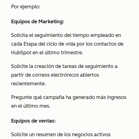
Por ejemplo:
Equipos de Marketing:
Solicita el seguimiento del tiempo empleado en
cada Etapa del ciclo de vida por los contactos de
HubSpot en el último trimestre.
Solicite la creación de tareas de seguimiento a
partir de correos electrónicos abiertos
recientemente.
Pregunte qué campaña ha generado más ingresos
en el último mes.
Equipos de ventas:
Solicite un resumen de los negocios activos