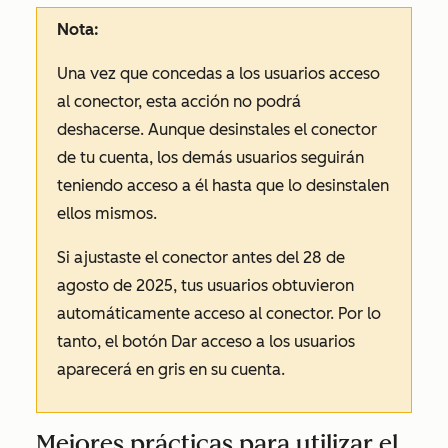
Nota:
Una vez que concedas a los usuarios acceso
al conector, esta acción no podrá
deshacerse. Aunque desinstales el conector
de tu cuenta, los demás usuarios seguirán
teniendo acceso a él hasta que lo desinstalen
ellos mismos.
Si ajustaste el conector antes del 28 de
agosto de 2025, tus usuarios obtuvieron
automáticamente acceso al conector. Por lo
tanto, el botón
Dar acceso a los usuarios
aparecerá en gris en su cuenta.
Mejores prácticas para utilizar el