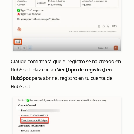
Claude confirmará que el registro se ha creado en
HubSpot. Haz clic en
Ver [tipo de registro] en
HubSpot
para abrir el registro en tu cuenta de
HubSpot.