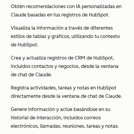
Obtén recomendaciones con IA personalizadas en
Claude basadas en tus registros de HubSpot.
Visualiza la información a través de diferentes
estilos de tablas y gráficos, utilizando tu contexto
de HubSpot.
Crea y actualiza registros de CRM de HubSpot,
incluidos contactos y negocios, desde la ventana
de chat de Claude.
Registra actividades, tareas y notas en HubSpot
directamente desde la ventana de chat de Claude.
Genere información y actúe basándose en su
historial de interacción, incluidos correos
electrónicos, llamadas, reuniones, tareas y notas.