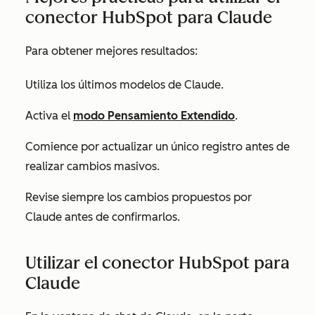
conector HubSpot para Claude
Para obtener mejores resultados:
Utiliza los últimos modelos de Claude.
Activa el
modo Pensamiento Extendido
.
Comience por actualizar un único registro antes de
realizar cambios masivos.
Revise siempre los cambios propuestos por
Claude antes de confirmarlos.
Utilizar el conector HubSpot para
Claude