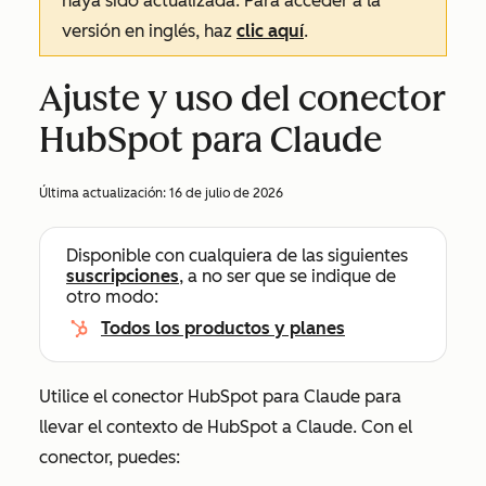
haya sido actualizada. Para acceder a la
versión en inglés, haz
clic aquí
.
Ajuste y uso del conector
HubSpot para Claude
Última actualización:
16 de julio de 2026
Disponible con cualquiera de las siguientes
suscripciones
, a no ser que se indique de
otro modo:
Todos los productos y planes
Utilice el conector HubSpot para Claude para
llevar el contexto de HubSpot a Claude. Con el
conector, puedes: