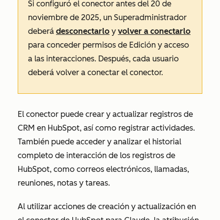
Si configuró el conector antes del 20 de
noviembre de 2025, un Superadministrador
deberá
desconectarlo
y
volver a conectarlo
para conceder permisos de
Edición
y acceso
a las interacciones. Después, cada usuario
deberá volver a conectar el conector.
El conector puede crear y actualizar registros de
CRM en HubSpot, así como registrar actividades.
También puede acceder y analizar el historial
completo de interacción de los registros de
HubSpot, como correos electrónicos, llamadas,
reuniones, notas y tareas.
Al utilizar acciones de
creación
y
actualización
en