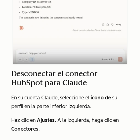
Desconectar el conector
HubSpot para Claude
En su cuenta Claude, seleccione el
icono de
su
perfil en la parte inferior izquierda.
Haz clic en
Ajustes.
A la izquierda, haga clic en
Conectores
.