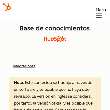
Menú
Base de conocimientos
Integraciones
Nota
: Este contenido se tradujo a través de
un software y es posible que no haya sido
revisado.
La versión en inglés se considera,
por tanto, la versión oficial y es posible que