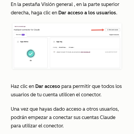
En la pestaña
Visión general
, en la parte superior
derecha, haga clic en
Dar acceso a los usuarios
.
Haz clic en
Dar acceso
para permitir que todos los
usuarios de tu cuenta utilicen el conector.
Una vez que hayas dado acceso a otros usuarios,
podrán empezar a conectar sus cuentas Claude
para utilizar el conector.