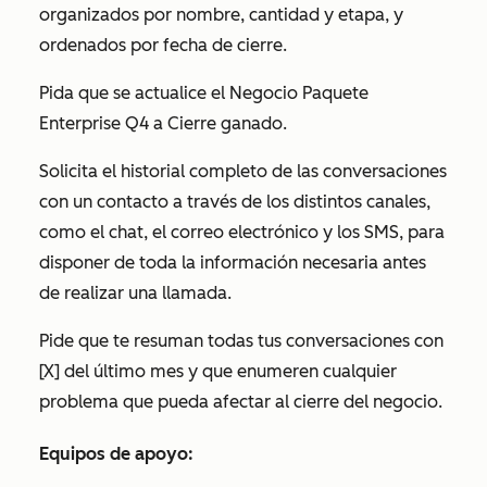
organizados por nombre, cantidad y etapa, y
ordenados por fecha de cierre.
Pida que se actualice el
Negocio Paquete
Enterprise Q4
a Cierre ganado.
Solicita el historial completo de las conversaciones
con un contacto a través de los distintos canales,
como el chat, el correo electrónico y los SMS, para
disponer de toda la información necesaria antes
de realizar una llamada.
Pide que te resuman todas tus conversaciones con
[X] del último mes y que enumeren cualquier
problema que pueda afectar al cierre del negocio.
Equipos de apoyo: