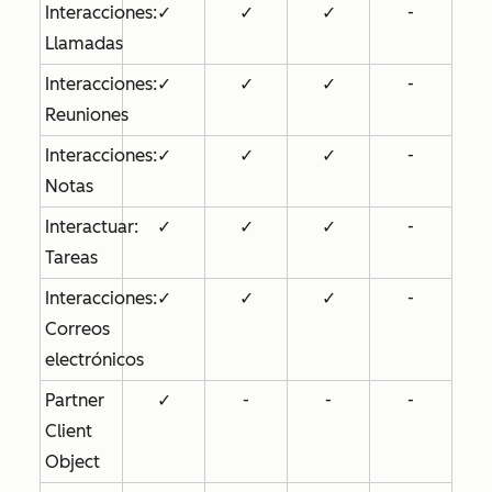
Interacciones:
✓
✓
✓
-
Llamadas
Interacciones:
✓
✓
✓
-
Reuniones
Interacciones:
✓
✓
✓
-
Notas
Interactuar:
✓
✓
✓
-
Tareas
Interacciones:
✓
✓
✓
-
Correos
electrónicos
Partner
✓
-
-
-
Client
Object