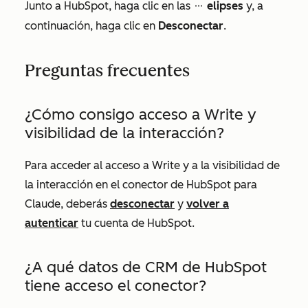
Junto a
HubSpot
, haga clic en las
elipses
y, a
ellipses
continuación, haga clic en
Desconectar
.
Preguntas frecuentes
¿Cómo consigo acceso a
Write
y
visibilidad de la interacción?
Para acceder al acceso a
Write
y a la visibilidad de
la interacción en el conector de HubSpot para
Claude, deberás
desconectar
y
volver a
autenticar
tu cuenta de HubSpot.
¿A qué datos de CRM de HubSpot
tiene acceso el conector?