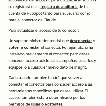
el conector de HubSpot para Claude, la atribución
se registrará en el
registro de auditoría
de tu
cuenta de HubSpot tanto para el usuario como
para el conector de Claude.
Para actualizar el acceso de tu conector:
Un superadministrador tendrá que
desconectar
y
volver a conectar
el conector. Por ejemplo, si ha
instalado previamente el conector, pero desea
conceder acceso adicional a campañas, usuarios y
equipos, o a cualquier nuevo dato de insight.
Cada usuario también tendrá que volver a
conectar el conector para conceder acceso a las
herramientas específicas que desee utilizar. El
acceso también estará determinado por los
permisos de usuario existentes.