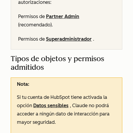
autorizaciones:
Permisos de
Partner Admin
(recomendado).
Permisos de
Superadministrador
.
Tipos de objetos y permisos
admitidos
Nota:
Si tu cuenta de HubSpot tiene activada la
opción
Datos sensibles
, Claude no podrá
acceder a ningún dato de interacción para
mayor seguridad.