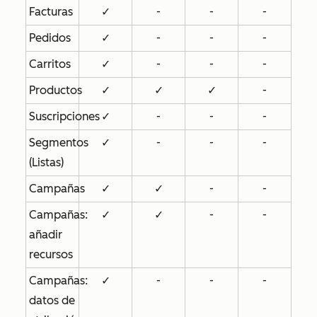
Facturas
✓
-
-
-
Pedidos
✓
-
-
-
Carritos
✓
-
-
-
Productos
✓
✓
✓
-
Suscripciones
✓
-
-
-
Segmentos
✓
-
-
-
(Listas)
Campañas
✓
✓
-
-
Campañas:
✓
✓
-
-
añadir
recursos
Campañas:
✓
-
-
-
datos de