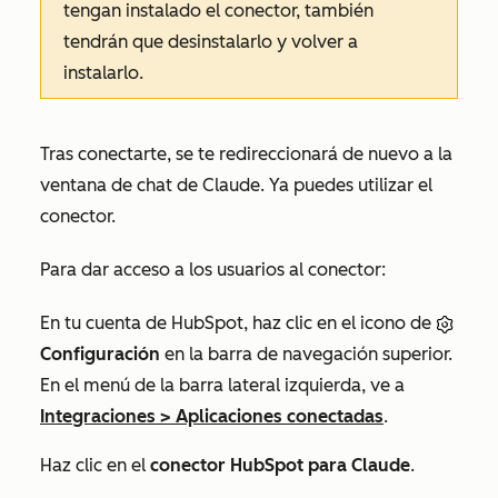
tengan instalado el conector, también
tendrán que desinstalarlo y volver a
instalarlo.
Tras conectarte, se te redireccionará de nuevo a la
ventana de chat de Claude. Ya puedes utilizar el
conector.
Para dar acceso a los usuarios al conector:
En tu cuenta de HubSpot, haz clic en el icono de
Configuración
en la barra de navegación superior.
En el menú de la barra lateral izquierda, ve a
Integraciones
>
Aplicaciones conectadas
.
Haz clic en el
conector HubSpot para Claude
.