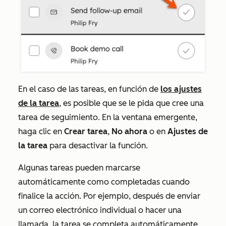
En el caso de las tareas, en función de
los ajustes
de la tarea
, es posible que se le pida que cree una
tarea de seguimiento. En la ventana emergente,
haga clic en
Crear tarea
,
No ahora
o en
Ajustes de
la tarea
para desactivar la función.
Algunas tareas pueden marcarse
automáticamente como completadas cuando
finalice la acción. Por ejemplo, después de enviar
un correo electrónico individual o hacer una
llamada, la tarea se completa automáticamente.