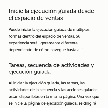
Inicie la ejecución guiada desde
el espacio de ventas
Puede iniciar la ejecución guiada de múltiples
formas dentro del espacio de ventas. Su
experiencia será ligeramente diferente
dependiendo de cómo navegue hasta allí.
Tareas, secuencia de actividades y
ejecución guiada
Al iniciar la ejecución guiada, las tareas, las
actividades de la secuencia y las acciones guiadas
están disponibles en la misma página. Una vez que
se inicie la página de ejecución guiada, se dirigirá