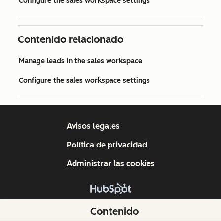
Configure the sales workspace settings
Contenido relacionado
Manage leads in the sales workspace
Configure the sales workspace settings
Avisos legales
Política de privacidad
Administrar las cookies
Copyright © 2026 HubSpot, Inc.
Contenido