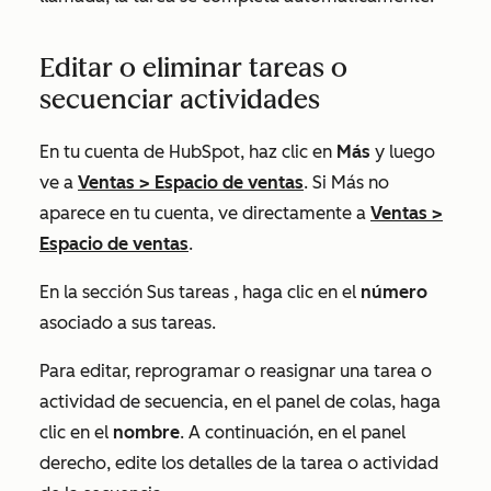
Editar o eliminar tareas o
secuenciar actividades
En tu cuenta de HubSpot, haz clic en
Más
y luego
ve a
Ventas
>
Espacio de ventas
. Si
Más
no
aparece en tu cuenta, ve directamente a
Ventas
>
Espacio de ventas
.
En la sección
Sus tareas
, haga clic en el
número
asociado a sus tareas.
Para editar, reprogramar o reasignar una tarea o
actividad de secuencia, en el panel de colas, haga
clic en el
nombre
. A continuación, en el panel
derecho, edite los detalles de la tarea o actividad