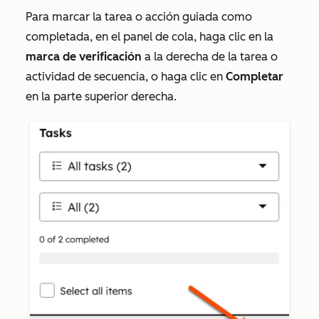
Para marcar la tarea o acción guiada como
completada, en el panel de cola, haga clic en la
marca de verificación
a la derecha de la tarea o
actividad de secuencia, o haga clic en
Completar
en la parte superior derecha.