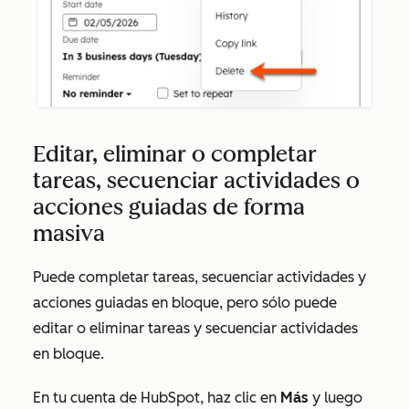
Editar, eliminar o completar
tareas, secuenciar actividades o
acciones guiadas de forma
masiva
Puede completar tareas, secuenciar actividades y
acciones guiadas en bloque, pero sólo puede
editar o eliminar tareas y secuenciar actividades
en bloque.
En tu cuenta de HubSpot, haz clic en
Más
y luego