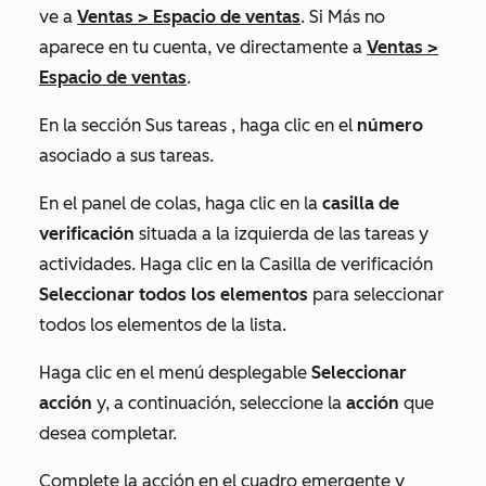
ve a
Ventas
>
Espacio de ventas
. Si
Más
no
aparece en tu cuenta, ve directamente a
Ventas
>
Espacio de ventas
.
En la sección
Sus tareas
, haga clic en el
número
asociado a sus tareas.
En el panel de colas, haga clic en la
casilla de
verificación
situada a la izquierda de las tareas y
actividades. Haga clic en la Casilla de verificación
Seleccionar todos los elementos
para seleccionar
todos los elementos de la lista.
Haga clic en el menú desplegable
Seleccionar
acción
y, a continuación, seleccione la
acción
que
desea completar.
Complete la acción en el cuadro emergente y