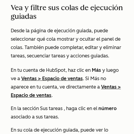
Vea y filtre sus colas de ejecución
guiadas
Desde la página de ejecución guiada, puede
seleccionar qué cola mostrar y ocultar el panel de
colas. También puede completar, editar y eliminar
tareas, secuenciar tareas y acciones guiadas.
En tu cuenta de HubSpot, haz clic en
Más
y luego
ve a
Ventas
>
Espacio de ventas
. Si
Más
no
aparece en tu cuenta, ve directamente a
Ventas
>
Espacio de ventas
.
En la sección
Sus tareas
, haga clic en el
número
asociado a sus tareas.
En su cola de ejecución guiada, puede ver lo