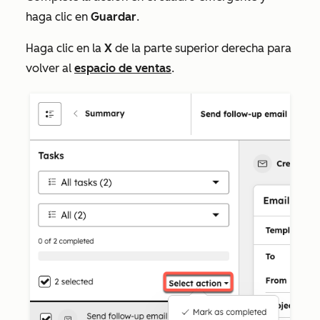
haga clic en
Guardar
.
Haga clic en la
X
de la parte superior derecha para
volver al
espacio de ventas
.