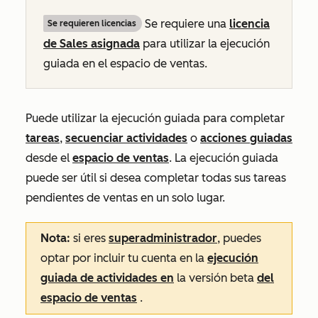
Se requiere una
licencia
Se requieren licencias
de
Sales
asignada
para utilizar la ejecución
guiada en el espacio de ventas.
Puede utilizar la ejecución guiada para completar
tareas
,
secuenciar actividades
o
acciones guiadas
desde el
espacio de ventas
. La ejecución guiada
puede ser útil si desea completar todas sus tareas
pendientes de ventas en un solo lugar.
Nota:
si eres
superadministrador
, puedes
optar por incluir tu cuenta en la
ejecución
guiada de actividades en
la versión beta
del
espacio de ventas
.