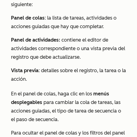
siguiente:
Panel de colas
: la lista de tareas, actividades o
acciones guiadas que hay que completar.
Panel de actividades:
contiene el editor de
actividades correspondiente o una vista previa del
registro que debe actualizarse.
Vista previa
: detalles sobre el registro, la tarea o la
acción.
En el panel de colas, haga clic en los
menús
desplegables
para cambiar la cola de tareas, las
acciones guiadas, el tipo de tarea de secuencia o
el paso de secuencia.
Para ocultar el panel de colas y los filtros del panel