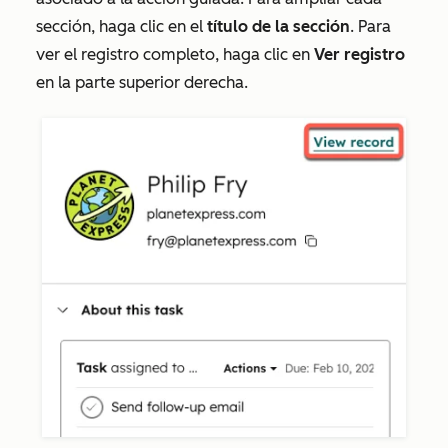
sección, haga clic en el
título de la sección
. Para
ver el registro completo, haga clic en
Ver registro
en la parte superior derecha.