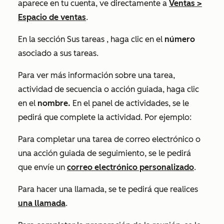
aparece en tu cuenta, ve directamente a
Ventas
>
Espacio de ventas
.
En la sección
Sus tareas
, haga clic en el
número
asociado a sus tareas.
Para ver más información sobre una tarea,
actividad de secuencia o acción guiada, haga clic
en el
nombre.
En el panel de actividades, se le
pedirá que complete la actividad. Por ejemplo:
Para completar una tarea de correo electrónico o
una acción guiada de seguimiento, se le pedirá
que envíe un
correo electrónico personalizado
.
Para hacer una llamada, se te pedirá que realices
una llamada
.