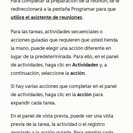
Para completar la preparación de la reunión, se le
redireccionará a la pestaña
Programar
para que
utilice el asistente de reuniones
.
Para las tareas, actividades secuenciales o
acciones guiadas que requieren que usted tienda
la mano, puede elegir una acción diferente en
lugar de la predeterminada. Para ello, en el panel
de actividades, haga clic en
Actividades
y, a
continuación, seleccione la
acción
.
Si hay varias acciones que completar en el panel
de actividades, haga clic en la
acción
para
expandir cada tarea.
En el panel de vista previa, puede ver una vista
previa de la tarea, la actividad o el registro
asociado a la acción guiada. Para ampliar cada