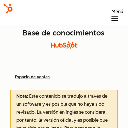
Menú
Base de conocimientos
Espacio de ventas
Nota
: Este contenido se tradujo a través de
un software y es posible que no haya sido
revisado.
La versión en inglés se considera,
por tanto, la versión oficial y es posible que