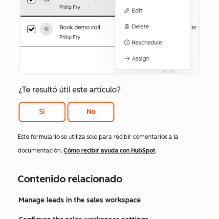
¿Te resultó útil este artículo?
Si
No
Este formulario se utiliza solo para recibir comentarios a la
documentación.
Cómo recibir ayuda con HubSpot
.
Contenido relacionado
Manage leads in the sales workspace