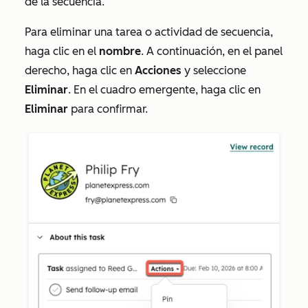
de la secuencia.
Para eliminar una tarea o actividad de secuencia,
haga clic en el
nombre
. A continuación, en el panel
derecho, haga clic en
Acciones
y seleccione
Eliminar
. En el cuadro emergente, haga clic en
Eliminar
para confirmar.