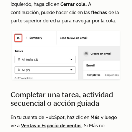
izquierdo, haga clic en
Cerrar cola.
A
continuación, puede hacer clic en las
flechas
de la
parte superior derecha para navegar por la cola.
Completar una tarea, actividad
secuencial o acción guiada
En tu cuenta de HubSpot, haz clic en
Más
y luego
ve a
Ventas
>
Espacio de ventas
. Si
Más
no