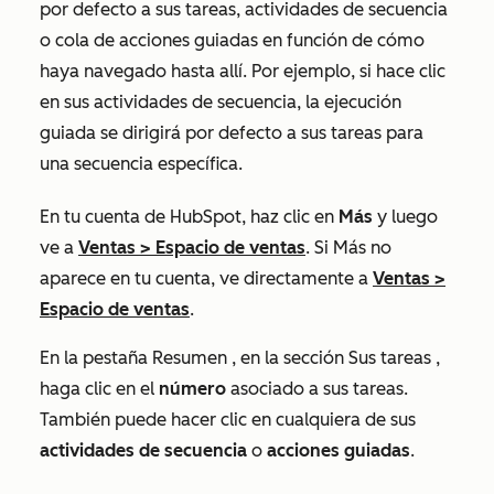
por defecto a sus tareas, actividades de secuencia
o cola de acciones guiadas en función de cómo
haya navegado hasta allí. Por ejemplo, si hace clic
en sus actividades de secuencia, la ejecución
guiada se dirigirá por defecto a sus tareas para
una secuencia específica.
En tu cuenta de HubSpot, haz clic en
Más
y luego
ve a
Ventas
>
Espacio de ventas
. Si
Más
no
aparece en tu cuenta, ve directamente a
Ventas
>
Espacio de ventas
.
En la pestaña
Resumen
, en la sección
Sus tareas
,
haga clic en el
número
asociado a sus tareas.
También puede hacer clic en cualquiera de sus
actividades de secuencia
o
acciones guiadas
.