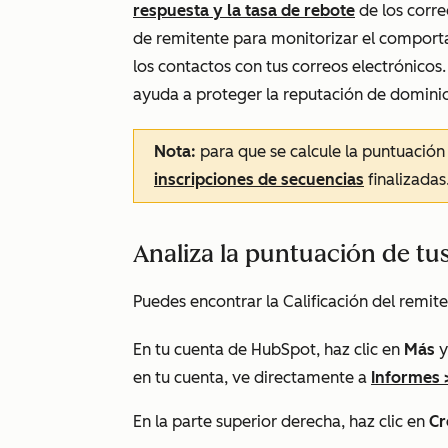
respuesta y la tasa de rebote
de los corre
de remitente para monitorizar el comport
los contactos con tus correos electrónicos
ayuda a proteger la reputación de domini
Nota:
para que se calcule la puntuación
inscripciones de secuencias
finalizadas
Analiza la puntuación de tu
Puedes encontrar la Calificación del remite
En tu cuenta de HubSpot, haz clic en
Más
y
en tu cuenta, ve directamente a
Informes
En la parte superior derecha, haz clic en
Cr