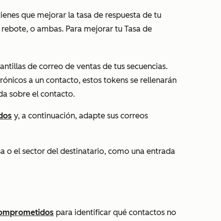
ienes que mejorar la tasa de respuesta de tu
e rebote, o ambas. Para mejorar tu Tasa de
lantillas de correo de ventas de tus secuencias.
ónicos a un contacto, estos tokens se rellenarán
a sobre el contacto.
ados
y, a continuación, adapte sus correos
 o el sector del destinatario, como una entrada
 comprometidos
para identificar qué contactos no