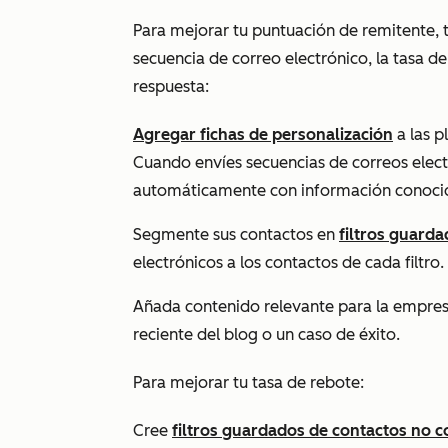
Para mejorar tu puntuación de remitente, t
secuencia de correo electrónico, la tasa d
respuesta:
Agregar fichas de personalización
a las p
Cuando envíes secuencias de correos electr
automáticamente con información conocid
Segmente sus contactos en
filtros guard
electrónicos a los contactos de cada filtro.
Añada contenido relevante para la empresa
reciente del blog o un caso de éxito.
Para mejorar tu tasa de rebote:
Cree
filtros guardados de contactos no