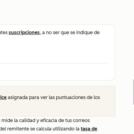
ntes
suscripciones
, a no ser que se indique de
ice
asignada para ver las puntuaciones de los
 mide la calidad y eficacia de tus correos
el remitente se calcula utilizando la
tasa de