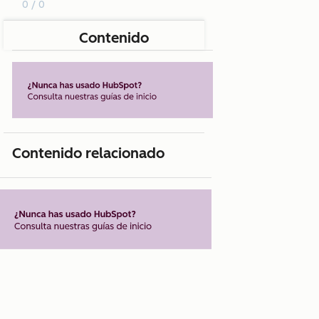
0 / 0
Contenido
Contenido relacionado