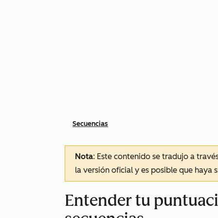
Secuencias
Nota
: Este contenido se tradujo a trav
la versión oficial y es posible que haya 
Entender tu puntuaci