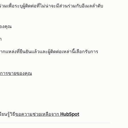
นร่วมเพื่อระบุผู้ติดต่อที่ไม่น่าจะมีส่วนร่วมกับอีเมลลำดับ
องคุณ
า
ากแหล่งที่ยืนยันแล้วและผู้ติดต่อเหล่านี้เลือกรับการ
เมลการขายของคุณ
นรู้วิธี
ขอความช่วยเหลือจาก HubSpot