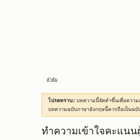
ลำดับ
โปรดทราบ::
บทความนี้จัดทำขึ้นเพื่อคว
บทความฉบับภาษาอังกฤษนี้ควรถือเป็นฉบับ
ทำความเข้าใจคะแนนผู