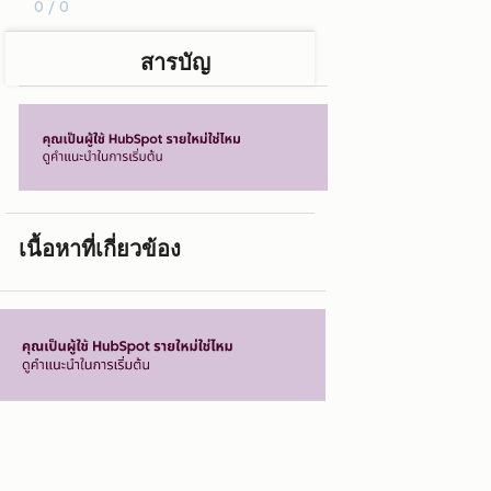
0 / 0
สารบัญ
เนื้อหาที่เกี่ยวข้อง