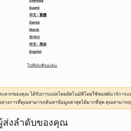
Svenska
Suomi
中文 - 繁體
Dansk
Norsk
한국어
中文 - 简体
English
ไปที่บัญชีของฉัน
ามสะดวกของคุณ
ได้รับการแปลโดยอัตโนมัติโดยใช้ซอฟต์แวร์การแป
ทางการที่คุณสามารถค้นหาข้อมูลล่าสุดได้มากที่สุด คุณสามารถ
้ส่งลำดับของคุณ