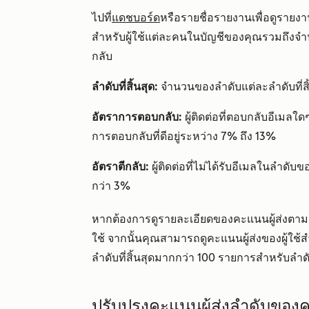
ไปที่
แดชบอร์ด
หรือรายชื่อรายงานเพื่อดูรายง
สำหรับผู้ใช้แต่ละคนในบัญชีของคุณรวมถึงจำน
กลับ
ลำดับที่สิ้นสุด:
จำนวนของลำดับแต่ละลำดับที่ส
อัตราการตอบกลับ:
ผู้ติดต่อที่ตอบกลับอีเมลใด
การตอบกลับที่ดีอยู่ระหว่าง 7% ถึง 13%
อัตราตีกลับ:
ผู้ติดต่อที่ไม่ได้รับอีเมลในลำดับข
กว่า 3%
หากต้องการดูรายละเอียดของคะแนนผู้ส่งตาม
ใช้ จากนั้นคุณสามารถดูคะแนนผู้ส่งของผู้ใช
ลำดับที่สิ้นสุดมากกว่า 100 รายการสำหรับลำดั
ปรับปรุงคะแนนผู้ส่งลำดับของ