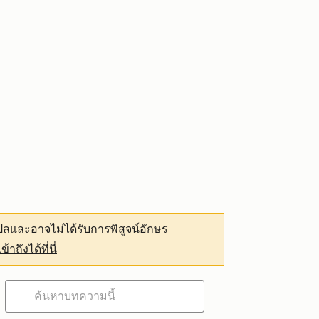
ลและอาจไม่ได้รับการพิสูจน์อักษร
เข้าถึงได้ที่นี่