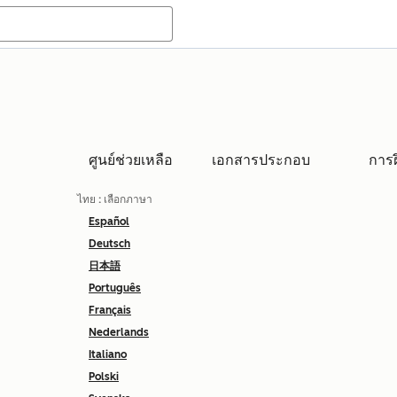
ศูนย์ช่วยเหลือ
เอกสารประกอบ
การ
ไทย
: เลือกภาษา
Español
Deutsch
日本語
Português
Français
Nederlands
Italiano
Polski