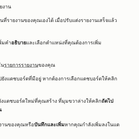
ยงาน
่รายงานของคุณเองได้ เมื่อปรับแต่งรายงานเสร็จแล้ว
พิ่มคำ
อธิบาย
และเลือกตำแหน่งที่คุณต้องการเพิ่ม
ใน
รายการรายงาน
ของคุณ
ยังแดชบอร์ดที่มีอยู่ หากต้องการเลือกแดชบอร์ดให้คลิก
งแดชบอร์ดใหม่ที่คุณสร้าง ที่มุมขวาล่างให้คลิก
ถัดไป
น
ยงานของคุณหรือ
บันทึกและเพิ่ม
หากคุณกำลังเพิ่มลงในแด