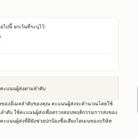
อไปนี้ ยกเว้นที่ระบุไว้:
e
e
ดูคะแนนผู้ส่งตามลำดับ
ผลของอีเมลลำดับของคุณ คะแนนผู้ส่งจะคำนวณโดยใช้
ลำดับ ใช้คะแนนผู้ส่งเพื่อตรวจสอบพฤติกรรมการส่งของ
ณ คะแนนผู้ส่งที่ดียังช่วยปกป้องชื่อเสียงโดเมนของบริษัท