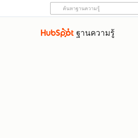
ฐานความรู้