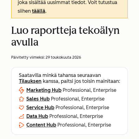
joka sisältää uusimmat tiedot. Voit tutustua
siihen
täällä
.
Luo raportteja tekoälyn
avulla
Päivitetty viimeksi:
29 toukokuuta 2026
Saatavilla minkä tahansa seuraavan
Tilauksen
kanssa, paitsi jos toisin mainitaan:
Marketing Hub
Professional, Enterprise
Sales Hub
Professional, Enterprise
Service Hub
Professional, Enterprise
Data Hub
Professional, Enterprise
Content Hub
Professional, Enterprise