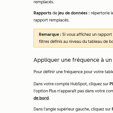
remplacés.
Rapports
de
jeu de données :
répertorie l
rapport remplacés.
Remarque :
Si vous affichez un rapport 
filtres définis au niveau du tableau de 
Appliquer une fréquence à un
Pour définir une fréquence pour votre tabl
Dans votre compte HubSpot, cliquez sur
P
l'option
Plus
n'apparaît pas dans votre co
de bord
.
Dans l'angle supérieur gauche, cliquez sur