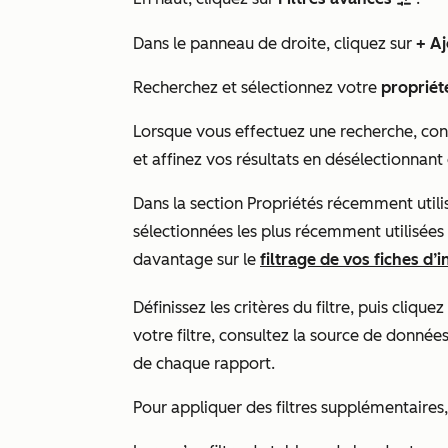
filter
Dans le panneau de droite, cliquez sur
+ Aj
Recherchez et sélectionnez votre
propriét
Lorsque vous effectuez une recherche, con
et affinez vos résultats en désélectionnan
Dans la section
Propriétés récemment utili
sélectionnées les plus récemment utilisée
davantage sur le
filtrage de vos fiches d’
Définissez les critères du filtre, puis cliquez
votre filtre, consultez la source de données
de chaque rapport.
Pour appliquer des filtres supplémentaires,