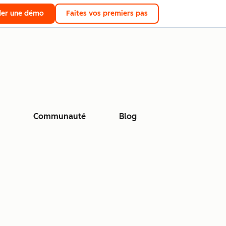
er une démo
Faites vos premiers pas
Communauté
Blog