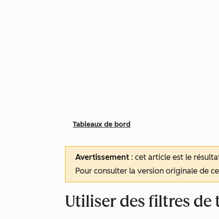
Tableaux de bord
Avertissement
: cet article est le résul
Pour consulter la version originale de cet
Utiliser des filtres d