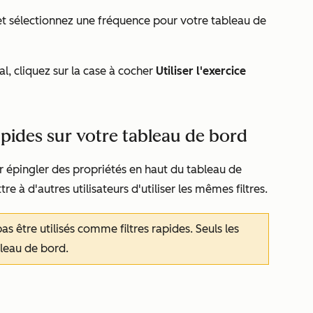
t sélectionnez une fréquence pour votre tableau de
al, cliquez sur la case à cocher
Utiliser l'exercice
 rapides sur votre tableau de bord
our épingler des propriétés en haut du tableau de
re à d'autres utilisateurs d'utiliser les mêmes filtres.
as être utilisés comme filtres rapides. Seuls les
bleau de bord.