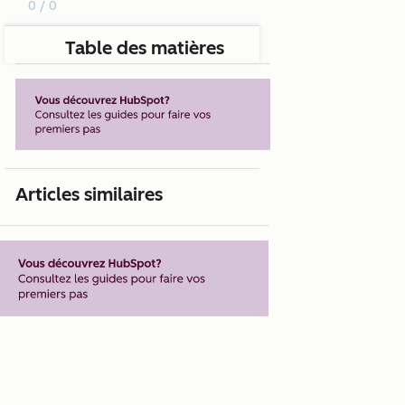
0 / 0
Table des matières
Articles similaires