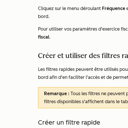
Cliquez sur le menu déroulant
Fréquence
e
bord.
Pour utiliser vos paramètres d'exercice fisc
fiscal
.
Créer et utiliser des filtres
Les filtres rapides peuvent être utilisés p
bord afin d'en faciliter l'accès et de permett
Remarque :
Tous les filtres ne peuvent p
filtres disponibles s'affichent dans le ta
Créer un filtre rapide