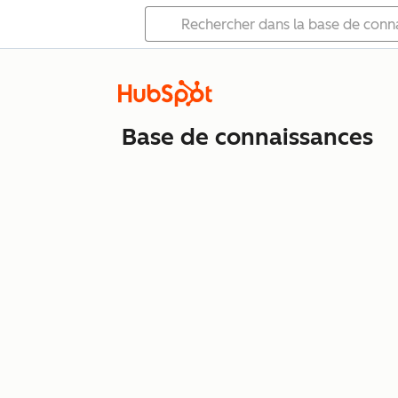
Base de connaissances