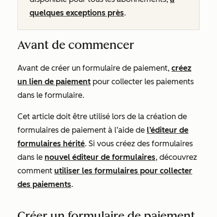
quelques exceptions près
.
Avant de commencer
Avant de créer un formulaire de paiement,
créez
un lien de paiement
pour collecter les paiements
dans le formulaire.
Cet article doit être utilisé lors de la création de
formulaires de paiement à l’aide de
l’éditeur de
formulaires hérité
. Si vous créez des formulaires
dans le
nouvel éditeur de formulaires
, découvrez
comment
utiliser les formulaires pour collecter
des paiements
.
Créer un formulaire de paiement