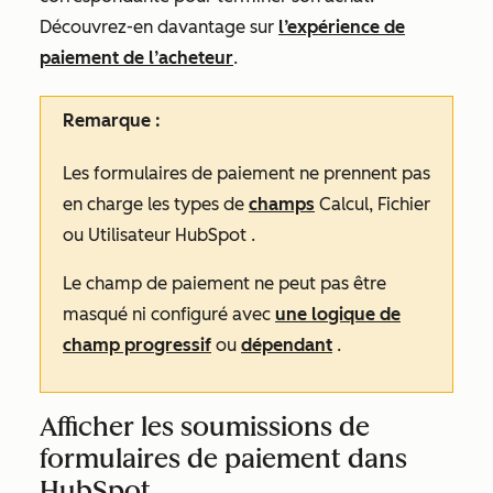
Découvrez-en davantage sur
l’expérience de
paiement de l’acheteur
.
Remarque :
Les formulaires de paiement ne prennent pas
en charge
les types de
champs
Calcul,
Fichier
ou
Utilisateur HubSpot
.
Le champ de paiement ne peut pas être
masqué ni configuré avec
une logique de
champ progressif
ou
dépendant
.
Afficher les soumissions de
formulaires de paiement dans
HubSpot