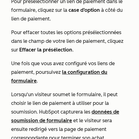
Pour présélectionner un lien de paiement dans le
formulaire, cliquez sur la
case d’option
à côté du
lien de paiement.
Pour effacer toutes les options présélectionnées
dans le champ de votre lien de paiement, cliquez
sur
Effacer la présélection
.
Une fois que vous avez configuré vos liens de
paiement, poursuivez
la configuration du
formulaire
.
Lorsqu'un visiteur soumet le formulaire, il peut
choisir le lien de paiement à utiliser pour la
soumission. HubSpot capturera les
données de
soumission de formulaire
et le visiteur sera
ensuite redirigé vers la page de paiement
correspondante pour terminer son achat.