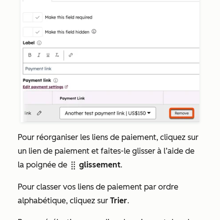
Pour réorganiser les liens de paiement, cliquez sur
un lien de paiement et faites-le glisser à l’aide de
la poignée de
glissement
.
dragHandle
Pour classer vos liens de paiement par ordre
alphabétique, cliquez sur
Trier
.