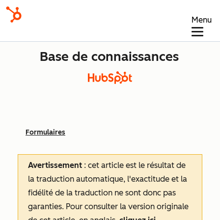
Menu
Base de connaissances
Formulaires
Avertissement
: cet article est le résultat de
la traduction automatique, l'exactitude et la
fidélité de la traduction ne sont donc pas
garanties.
Pour consulter la version originale