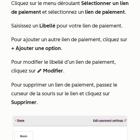
Cliquez sur le menu déroulant
Sélectionner un lien
de paiement
et sélectionnez un
lien de paiement
.
Saisissez un
Libellé
pour votre lien de paiement.
Pour ajouter un autre lien de paiement, cliquez sur
+ Ajouter une option
.
Pour modifier le libellé d’un lien de paiement,
cliquez sur
Modifier
.
edit
Pour supprimer un lien de paiement, passez le
curseur de la souris sur le lien et cliquez sur
Supprimer
.