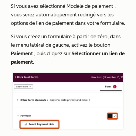
Si vous avez sélectionné Modèle de
paiement
,
vous serez automatiquement redirigé vers les
options de lien de paiement dans votre formulaire.
Si vous créez un formulaire à partir de zéro, dans
le menu latéral de gauche, activez le bouton
Paiement
, puis cliquez sur
Sélectionner un lien de
paiement
.