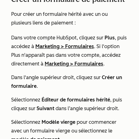
Pour créer un formulaire hérité avec un ou
plusieurs liens de paiement :
Dans votre compte HubSpot, cliquez sur
Plus
, puis
accédez à
Marketing
>
Formulaires
. Si l'option
Plus
n'apparaît pas dans votre compte, accédez
directement à
Marketing
>
Formulaires
.
Dans l'angle supérieur droit, cliquez sur
Créer un
formulaire
.
Sélectionnez
Éditeur de formulaires hérité
, puis
cliquez sur
Suivant
dans l’angle supérieur droit.
Sélectionnez
Modèle vierge
pour commencer
avec un formulaire vierge ou sélectionnez le