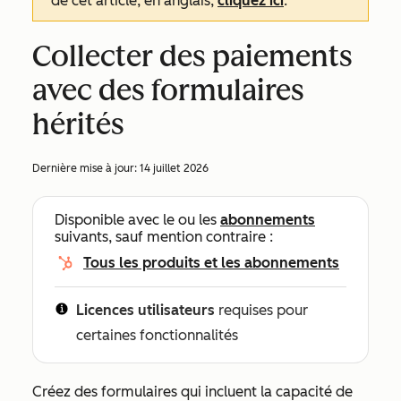
de cet article, en anglais,
cliquez ici
.
Collecter des paiements
avec des formulaires
hérités
Dernière mise à jour:
14 juillet 2026
Disponible avec le ou les
abonnements
suivants, sauf mention contraire :
Tous les produits et les abonnements
Licences utilisateurs
requises pour
certaines fonctionnalités
Créez des formulaires qui incluent la capacité de