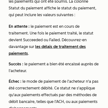
les paiements qui ont été soumis. La colonne
Statut du paiement
affiche le statut du paiement,
qui peut inclure les valeurs suivantes :
En attente :
le paiement est en cours de
traitement. Une fois le paiement traité, le statut
devient
Succeeded
ou
Failed
. Découvrez-en
davantage sur
les délais de traitement des
paiements
.
Succès :
le paiement a bien été encaissé auprès de
l'acheteur.
Échec :
le mode de paiement de l'acheteur n'a pas
été correctement débité. Ce statut ne s'applique
qu'aux paiements effectués par des méthodes de
débit bancaire, telles que l'ACH, ou aux paiements