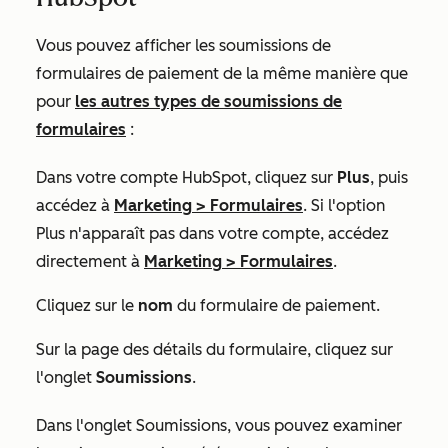
Vous pouvez afficher les soumissions de
formulaires de paiement de la même manière que
pour
les autres types de soumissions de
formulaires
:
Dans votre compte HubSpot, cliquez sur
Plus
, puis
accédez à
Marketing
>
Formulaires
. Si l'option
Plus
n'apparaît pas dans votre compte, accédez
directement à
Marketing
>
Formulaires
.
Cliquez sur le
nom
du formulaire de paiement.
Sur la page des détails du formulaire, cliquez sur
l'onglet
Soumissions
.
Dans l'onglet
Soumissions
, vous pouvez examiner