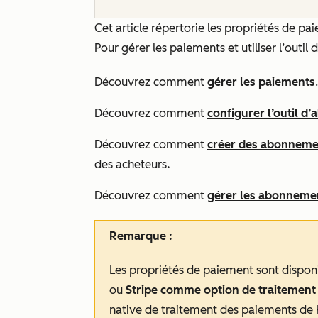
Cet article répertorie les propriétés de 
Pour gérer les paiements et utiliser l’outil
Découvrez comment
gérer les paiements
.
Découvrez comment
configurer l’outil d
Découvrez comment
créer des abonneme
des acheteurs
.
Découvrez comment
gérer les abonneme
Remarque :
Les propriétés de paiement sont disponi
ou
Stripe comme option de traitement
native de traitement des paiements de 