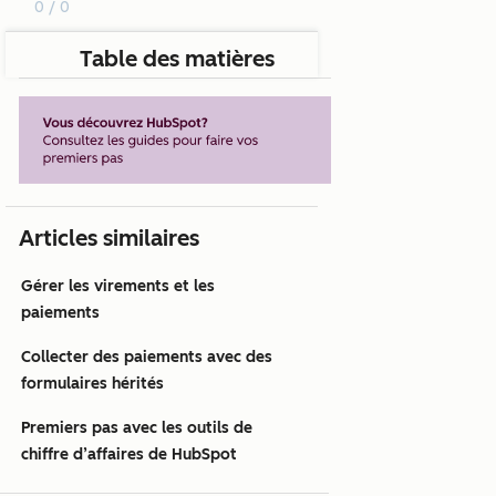
0 / 0
Table des matières
Articles similaires
Gérer les virements et les
paiements
Collecter des paiements avec des
formulaires hérités
Premiers pas avec les outils de
chiffre d’affaires de HubSpot