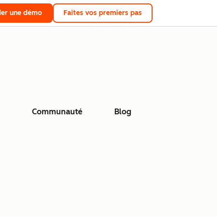
er une démo
Faites vos premiers pas
Communauté
Blog