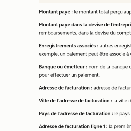
Montant payé :
le montant total perçu au
Montant payé dans la devise de l’entrepri
remboursements, dans la devise du comp
Enregistrements associés :
autres enregis
exemple, un paiement peut être associé à
Banque ou émetteur :
nom de la banque ou
pour effectuer un paiement.
Adresse de facturation :
adresse de factura
Ville de l’adresse de facturation :
la ville
Pays de l’adresse de facturation :
le pays 
Adresse de facturation ligne 1 :
la premièr