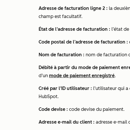
Adresse de facturation ligne 2 :
la deuxièm
champ est facultatif.
État de l’adresse de facturation :
l’état de
Code postal de l’adresse de facturation :
Nom de facturation :
nom de facturation d
Débité à partir du mode de paiement enre
d’un
mode de paiement enregistré
.
Créé par l’ID utilisateur :
l’utilisateur qui
HubSpot.
Code devise :
code devise du paiement.
Adresse e-mail du client :
adresse e-mail d