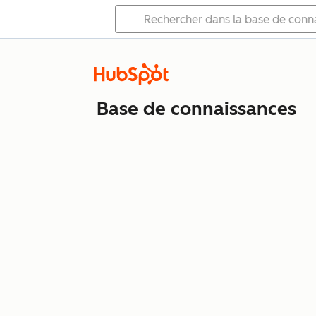
Base de connaissances