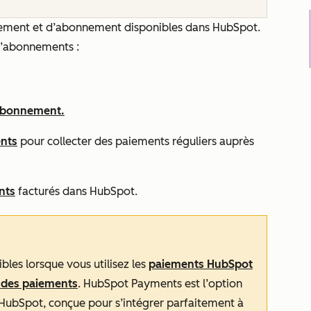
paiement et d’abonnement disponibles dans HubSpot.
 d’abonnements :
’abonnement.
nts
pour collecter des paiements réguliers auprès
nts
facturés dans HubSpot.
bles lorsque vous utilisez les
paiements HubSpot
 des paiements
. HubSpot Payments est l’option
HubSpot, conçue pour s’intégrer parfaitement à