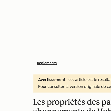
Règlements
Avertissement
: cet article est le résul
Pour consulter la version originale de cet
Les propriétés des p