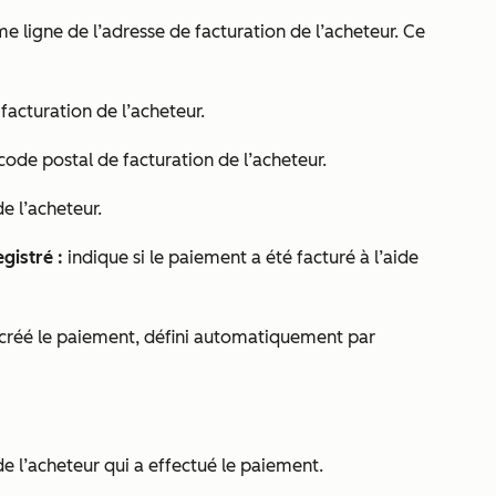
e ligne de l’adresse de facturation de l’acheteur. Ce
 facturation de l’acheteur.
code postal de facturation de l’acheteur.
e l’acheteur.
gistré :
indique si le paiement a été facturé à l’aide
 a créé le paiement, défini automatiquement par
e l’acheteur qui a effectué le paiement.