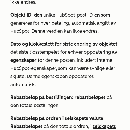
ikke endres.
Objekt-ID: den
unike HubSpot-post-ID
-en
som
genereres for hver betaling, automatisk angitt av
HubSpot. Denne verdien kan ikke endres.
Dato og klokkeslett for siste endring av objektet:
det siste tidsstempelet for enhver oppdatering
av
egenskaper
for denne posten, inkludert interne
HubSpot-egenskaper, som kan være synlige eller
skjulte. Denne egenskapen oppdateres
automatisk.
Rabattbeløp på bestillingen: rabattbeløpet
på
den totale bestillingen.
Rabattbeløp på ordren i selskapets valuta:
Rabattbeløpet
på den totale ordren, i
selskapets