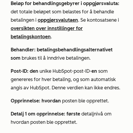
Beløp for behandlingsgebyrer i oppgjørsvaluta:
det totale beløpet som belastes for å behandle
betalingen i
oppgjørsvalutaen
. Se kontosatsene i
oversikten over innstillinger for
betalingskontoen
.
Behandler: betalingsbehandlingsalternativet
som
brukes til å inndrive betalingen.
Post-ID: den
unike HubSpot-post-ID-
en
som
genereres for hver betaling, og som automatisk
angis av HubSpot. Denne verdien kan ikke endres.
Opprinnelse: hvordan
posten ble opprettet.
Detalj 1 om opprinnelse: første
detaljnivå om
hvordan posten ble opprettet.