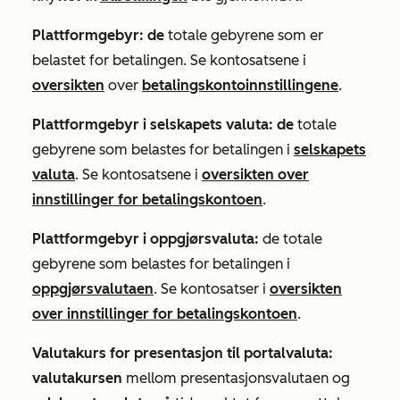
Plattformgebyr: de
totale gebyrene som er
belastet for betalingen. Se kontosatsene i
oversikten
over
betalingskontoinnstillingene
.
Plattformgebyr i selskapets valuta: de
totale
gebyrene som belastes for betalingen i
selskapets
valuta
. Se kontosatsene i
oversikten over
innstillinger for betalingskontoen
.
Plattformgebyr i oppgjørsvaluta:
de totale
gebyrene som belastes for betalingen i
oppgjørsvalutaen
. Se kontosatser i
oversikten
over innstillinger for betalingskontoen
.
Valutakurs for presentasjon til portalvaluta:
valutakursen
mellom presentasjonsvalutaen og