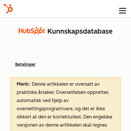
Kunnskapsdatabase
Betalinger
Merk:
: Denne artikkelen er oversatt av
praktiske årsaker. Oversettelsen opprettes
automatisk ved hjelp av
oversettingsprogramvare, og det er ikke
sikkert at den er korrekturlest. Den engelske
versjonen av denne artikkelen skal regnes