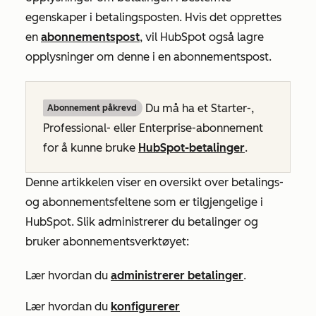
egenskaper i betalingsposten. Hvis det opprettes
en
abonnementspost
, vil HubSpot også lagre
opplysninger om denne i en abonnementspost.
Du må ha et
Starter-
,
Abonnement påkrevd
Professional-
eller
Enterprise-abonnement
for å kunne bruke
HubSpot-betalinger
.
Denne artikkelen viser en oversikt over betalings-
og abonnementsfeltene som er tilgjengelige i
HubSpot. Slik administrerer du betalinger og
bruker abonnementsverktøyet:
Lær hvordan du
administrerer betalinger
.
Lær hvordan du
konfigurerer