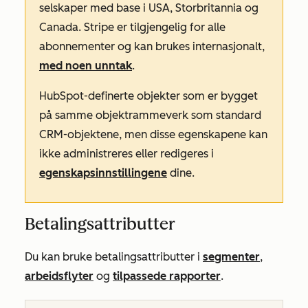
selskaper med base i USA, Storbritannia og
Canada. Stripe er tilgjengelig for alle
abonnementer og kan brukes internasjonalt,
med noen unntak
.
HubSpot-definerte objekter som er bygget
på samme objektrammeverk som standard
CRM-objektene, men disse egenskapene kan
ikke administreres eller redigeres i
egenskapsinnstillingene
dine.
Betalingsattributter
Du kan bruke betalingsattributter i
segmenter
,
arbeidsflyter
og
tilpassede rapporter
.