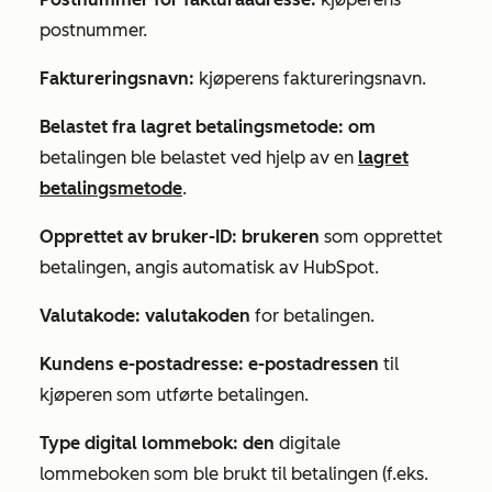
postnummer.
Faktureringsnavn:
kjøperens faktureringsnavn.
Belastet fra lagret betalingsmetode: om
betalingen ble belastet ved hjelp av en
lagret
betalingsmetode
.
Opprettet av bruker-ID: brukeren
som opprettet
betalingen, angis automatisk av HubSpot.
Valutakode: valutakoden
for betalingen.
Kundens e-postadresse: e-postadressen
til
kjøperen som utførte betalingen.
Type digital lommebok: den
digitale
lommeboken som ble brukt til betalingen (f.eks.