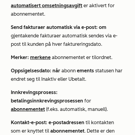
automatisert omsetningsavgift
er aktivert for
abonnementet.
Send fakturaer automatisk via e-post: om
gjentakende fakturaer automatisk sendes via e-
post til kunden på hver faktureringsdato.
Merker:
merkene
abonnementet er tilordnet.
Oppsigelsesdato: når
abonn
ements
statusen har
endret seg til
Inaktiv
eller
Ubetalt
.
Innkrevingsprosess:
betalingsinnkrevingsprosessen
for
abonnementet
(f.eks. automatisk, manuell).
Kontakt-e-post: e-postadressen
til kontakten
som er knyttet til
abonnementet
. Dette er den