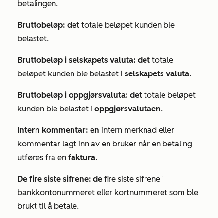
betalingen.
Bruttobeløp: det
totale beløpet kunden ble
belastet.
Bruttobeløp i selskapets valuta: det
totale
beløpet kunden ble belastet i
selskapets valuta
.
Bruttobeløp i oppgjørsvaluta: det
totale beløpet
kunden ble belastet i
oppgjørsvalutaen
.
Intern kommentar: en
intern merknad eller
kommentar lagt inn av en bruker når en betaling
utføres fra en
faktura
.
De fire siste sifrene: de
fire siste sifrene i
bankkontonummeret eller kortnummeret som ble
brukt til å betale.