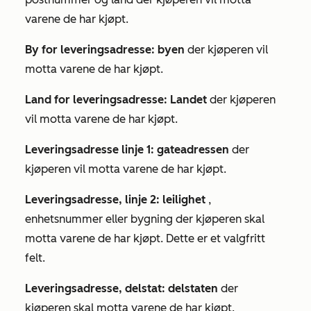
varene de har kjøpt.
By for leveringsadresse: byen
der kjøperen vil
motta varene de har kjøpt.
Land for leveringsadresse: Landet
der kjøperen
vil motta varene de har kjøpt.
Leveringsadresse linje 1: gateadressen
der
kjøperen vil motta varene de har kjøpt.
Leveringsadresse, linje 2: leilighet
,
enhetsnummer eller bygning der kjøperen skal
motta varene de har kjøpt. Dette er et valgfritt
felt.
Leveringsadresse, delstat: delstaten
der
kjøperen skal motta varene de har kjøpt.