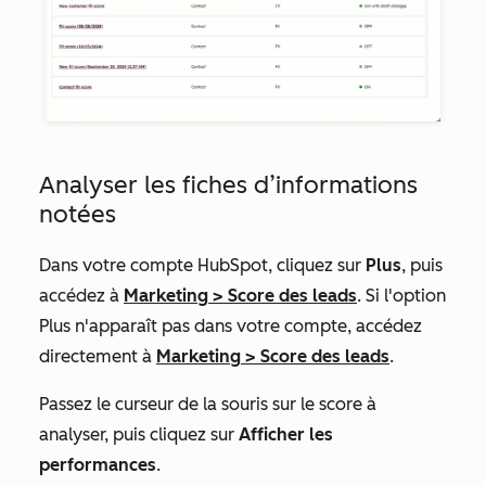
Analyser les fiches d’informations
notées
Dans votre compte HubSpot, cliquez sur
Plus
, puis
accédez à
Marketing
>
Score des leads
. Si l'option
Plus
n'apparaît pas dans votre compte, accédez
directement à
Marketing
>
Score des leads
.
Passez le curseur de la souris sur le score à
analyser, puis cliquez sur
Afficher les
performances
.