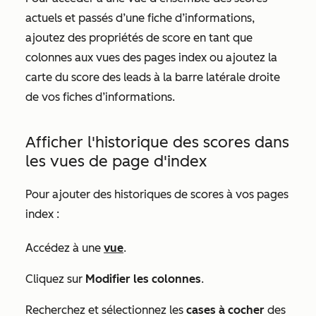
actuels et passés d’une fiche d’informations,
ajoutez des propriétés de score en tant que
colonnes aux vues des pages index ou ajoutez la
carte du
score des leads
à la barre latérale droite
de vos fiches d’informations.
Afficher l'historique des scores dans
les vues de page d'index
Pour ajouter des historiques de scores à vos pages
index :
Accédez à une
vue
.
Cliquez sur
Modifier les colonnes
.
Recherchez et sélectionnez les
cases à cocher
des