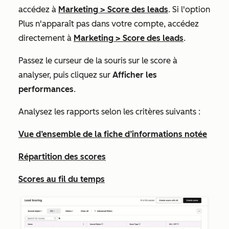
accédez à
Marketing
>
Score des leads
. Si l'option
Plus
n'apparaît pas dans votre compte, accédez
directement à
Marketing
>
Score des leads
.
Passez le curseur de la souris sur le score à
analyser, puis cliquez sur
Afficher les
performances
.
Analysez les rapports selon les critères suivants :
Vue d’ensemble de la fiche d’informations notée
Répartition des scores
Scores au fil du temps