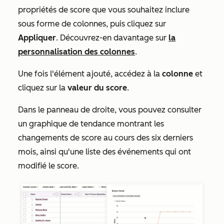
propriétés de score que vous souhaitez inclure
sous forme de colonnes, puis cliquez sur
Appliquer
. Découvrez-en davantage sur
la
personnalisation des colonnes
.
Une fois l'élément ajouté, accédez à la
colonne
et
cliquez sur la
valeur du score
.
Dans le panneau de droite, vous pouvez consulter
un graphique de tendance montrant les
changements de score au cours des six derniers
mois, ainsi qu'une liste des événements qui ont
modifié le score.