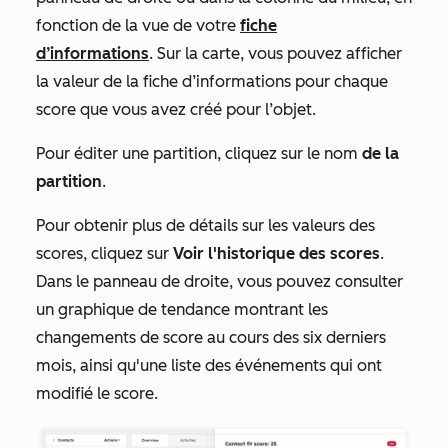
fonction de la vue de votre
fiche
d’informations
. Sur la carte, vous pouvez afficher
la valeur de la fiche d’informations pour chaque
score que vous avez créé pour l’objet.
Pour éditer une partition, cliquez sur le nom
de la
partition
.
Pour obtenir plus de détails sur les valeurs des
scores, cliquez sur
Voir l'historique des scores
.
Dans le panneau de droite, vous pouvez consulter
un graphique de tendance montrant les
changements de score au cours des six derniers
mois, ainsi qu'une liste des événements qui ont
modifié le score.