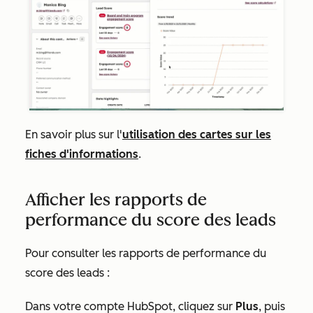
En savoir plus sur l'
utilisation des cartes sur les
fiches d'informations
.
Afficher les rapports de
performance du score des leads
Pour consulter les rapports
de performance
du
score des leads :
Dans votre compte HubSpot, cliquez sur
Plus
, puis