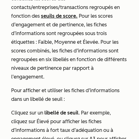
contacts/entreprises/transactions regroupés en
fonction des
seuils de score.
Pour les scores
d’engagement et de pertinence, les fiches
d’informations sont regroupées sous trois
étiquettes :
Faible
,
Moyenne
et
Élevée
. Pour les
scores combinés, les fiches d’informations sont
regroupées en six libellés en fonction de différents
niveaux de pertinence par rapport à
l’engagement.
Pour afficher et utiliser les fiches d’informations
dans un libellé de seuil :
Cliquez sur un
libellé de seuil
. Par exemple,
cliquez sur
Élevé
pour afficher les fiches
d’informations à fort taux d’adéquation ou à
engagement élevé, ou cliquez sur
A3
pour afficher