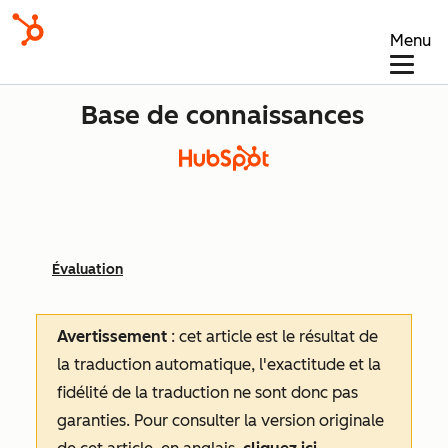
Menu
Base de connaissances
Évaluation
Avertissement
: cet article est le résultat de
la traduction automatique, l'exactitude et la
fidélité de la traduction ne sont donc pas
garanties.
Pour consulter la version originale