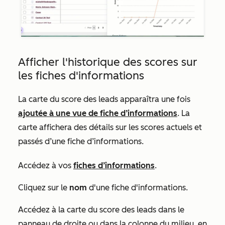
Afficher l'historique des scores sur
les fiches d'informations
La carte
du score des leads
apparaîtra une fois
ajoutée à une vue de fiche d’informations
. La
carte affichera des détails sur les scores actuels et
passés d’une fiche d’informations.
Accédez à vos
fiches d’informations
.
Cliquez sur le
nom
d'une fiche d'informations.
Accédez à la carte
du score des leads
dans le
panneau de droite ou dans la colonne du milieu, en