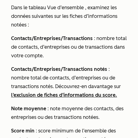
Dans le tableau
Vue d’ensemble
, examinez les
données suivantes sur les fiches d’informations
notées :
Contacts/Entreprises/Transactions
: nombre total
de contacts, d’entreprises ou de transactions dans
votre compte.
Contacts/Entreprises/Transactions notés
:
nombre total de contacts, d’entreprises ou de
transactions notés. Découvrez-en davantage sur
l’exclusion de fiches d’informations du score.
Note moyenne
: note moyenne des contacts, des
entreprises ou des transactions notées.
Score min
: score minimum de l’ensemble des