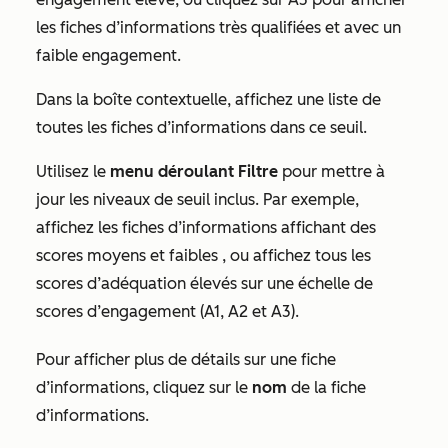
les fiches d’informations très qualifiées et avec un
faible engagement.
Dans la boîte contextuelle, affichez une liste de
toutes les fiches d’informations dans ce seuil.
Utilisez le
menu déroulant
Filtre
pour mettre à
jour les niveaux de seuil inclus. Par exemple,
affichez les fiches d’informations affichant des
scores
moyens
et
faibles
, ou affichez tous les
scores d’adéquation élevés sur une échelle de
scores
d’engagement (A
1
,
A2
et
A3
).
Pour afficher plus de détails sur une fiche
d’informations, cliquez sur le
nom
de la fiche
d’informations.