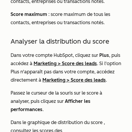
contacts, entreprises ou transactions notés.
Score maximum
: score maximum de tous les
contacts, entreprises ou transactions notés.
Analyser la distribution du score
Dans votre compte HubSpot, cliquez sur
Plus
, puis
accédez à
Marketing
>
Score des leads
. Si l'option
Plus
n'apparaît pas dans votre compte, accédez
directement à
Marketing
>
Score des leads
.
Passez le curseur de la souris sur le score à
analyser, puis cliquez sur
Afficher les
performances
.
Dans le graphique
de distribution du score
,
consultez les scores des