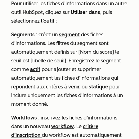
Pour utiliser les fiches d’informations dans un autre
outil HubSpot, cliquez sur
Utiliser dans
, puis
sélectionnez
l’outil
:
Segments
: créez un
segment
des fiches
d’informations. Les filtres du segment sont
automatiquement définis sur
[Nom du score] le
seuil est [libellé de seuil]
. Enregistrez le segment
comme
actif
pour ajouter et supprimer
automatiquement les fiches d’informations qui
répondent aux critères à venir, ou
statique
pour
inclure uniquement les fiches d’informations à un
moment donné.
Workflows
: inscrivez les fiches d’informations
dans un nouveau
workflow
. Le
critère
d’inscription
du workflow est automatiquement