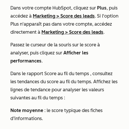
Dans votre compte HubSpot, cliquez sur
Plus
, puis
accédez à
Marketing
>
Score des leads
. Si l'option
Plus
n'apparaît pas dans votre compte, accédez
directement à
Marketing
>
Score des leads
.
Passez le curseur de la souris sur le score à
analyser, puis cliquez sur
Afficher les
performances
.
Dans le rapport
Score au fil du temps
, consultez
les tendances du score au fil du temps. Affichez les
lignes de tendance pour analyser les valeurs
suivantes au fil du temps :
Note moyenne
: le score typique des fiches
d’informations.