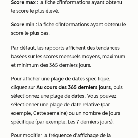
Score max
: la fiche d’informations ayant obtenu
le score le plus élevé.
Score min
: la fiche d’informations ayant obtenu le
score le plus bas.
Par défaut, les rapports affichent des tendances
basées sur les scores mensuels moyens, maximum
et minimum des 365 derniers jours.
Pour afficher une plage de dates spécifique,
cliquez sur
Au cours des 365 derniers jours
, puis
sélectionnez une plage de
dates.
Vous pouvez
sélectionner une plage
de date relative (par
exemple, Cette semaine) ou un nombre de jours
spécifique (par exemple, Les 7 derniers jours).
Pour modifier la fréquence d’affichage de la