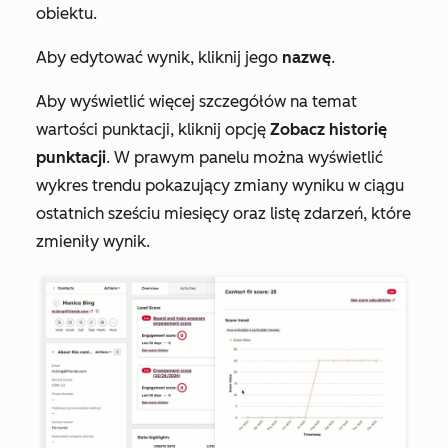
obiektu.
Aby edytować wynik, kliknij jego
nazwę
.
Aby wyświetlić więcej szczegółów na temat
wartości punktacji, kliknij opcję
Zobacz historię
punktacji
. W prawym panelu można wyświetlić
wykres trendu pokazujący zmiany wyniku w ciągu
ostatnich sześciu miesięcy oraz listę zdarzeń, które
zmieniły wynik.