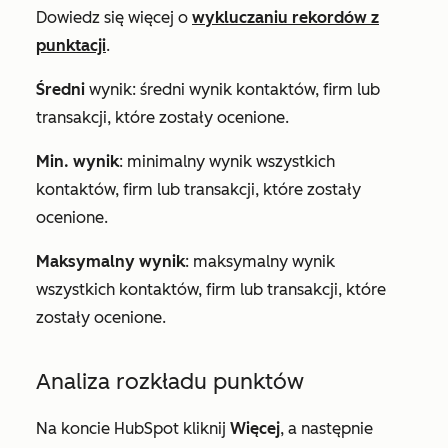
Dowiedz się więcej o
wykluczaniu rekordów z
punktacji
.
Średni
wynik: średni wynik kontaktów, firm lub
transakcji, które zostały ocenione.
Min. wynik
: minimalny wynik wszystkich
kontaktów, firm lub transakcji, które zostały
ocenione.
Maksymalny wynik
: maksymalny wynik
wszystkich kontaktów, firm lub transakcji, które
zostały ocenione.
Analiza rozkładu punktów
Na koncie HubSpot kliknij
Więcej
, a następnie