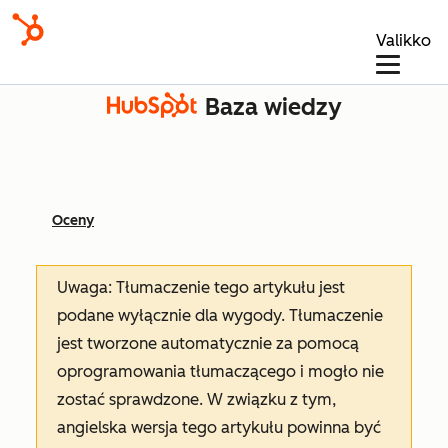
Valikko
Baza wiedzy
Oceny
Uwaga: Tłumaczenie tego artykułu jest
podane wyłącznie dla wygody. Tłumaczenie
jest tworzone automatycznie za pomocą
oprogramowania tłumaczącego i mogło nie
zostać sprawdzone. W związku z tym,
angielska wersja tego artykułu powinna być