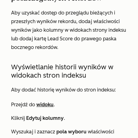
Aby uzyskać dostęp do przeglądu bieżących i
przeszłych wyników rekordu, dodaj właściwości
wyników jako kolumny w widokach strony indeksu
lub dodaj kartę
Lead
Score do prawego paska
bocznego rekordów.
Wyświetlanie historii wyników w
widokach stron indeksu
Aby dodać historię wyników do stron indeksu:
Przejdź do
widoku
.
Kliknij
Edytuj kolumny
.
Wyszukaj i zaznacz
pola wyboru
właściwości