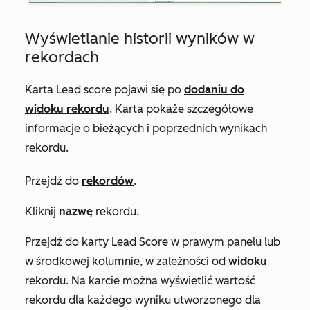
Wyświetlanie historii wyników w
rekordach
Karta
Lead score
pojawi się po
dodaniu do
widoku rekordu
. Karta pokaże szczegółowe
informacje o bieżących i poprzednich wynikach
rekordu.
Przejdź do
rekordów
.
Kliknij
nazwę
rekordu.
Przejdź do karty
Lead
Score w prawym panelu lub
w środkowej kolumnie, w zależności od
widoku
rekordu. Na karcie można wyświetlić wartość
rekordu dla każdego wyniku utworzonego dla