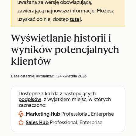
uważana za wersję obowiązującą,
zawierającą najnowsze informacje. Możesz
uzyskać do niej dostęp
tutaj
.
Wyświetlanie historii i
wyników potencjalnych
klientów
Data ostatniej aktualizacji:
24 kwietnia 2026
Dostępne z każdą z następujących
podpisów
, z wyjątkiem miejsc, w których
zaznaczono:
Marketing Hub
Professional, Enterprise
Sales Hub
Professional, Enterprise