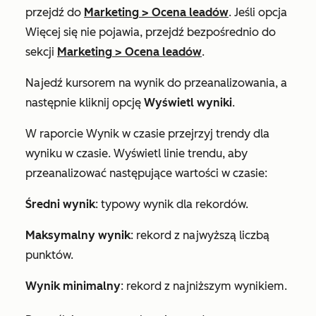
przejdź do
Marketing
>
Ocena leadów
. Jeśli opcja
Więcej
się nie pojawia, przejdź bezpośrednio do
sekcji
Marketing
>
Ocena leadów
.
Najedź kursorem na wynik do przeanalizowania, a
następnie kliknij opcję
Wyświetl wyniki
.
W raporcie
Wynik w czasie
przejrzyj trendy dla
wyniku w czasie. Wyświetl linie trendu, aby
przeanalizować następujące wartości w czasie:
Średni wynik
: typowy wynik dla rekordów.
Maksymalny wynik
: rekord z najwyższą liczbą
punktów.
Wynik minimalny
: rekord z najniższym wynikiem.