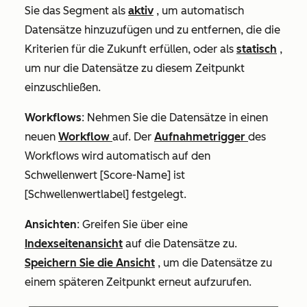
Sie das Segment als
aktiv
, um automatisch
Datensätze hinzuzufügen und zu entfernen, die die
Kriterien für die Zukunft erfüllen, oder als
statisch
,
um nur die Datensätze zu diesem Zeitpunkt
einzuschließen.
Workflows
: Nehmen Sie die Datensätze in einen
neuen
Workflow
auf. Der
Aufnahmetrigger
des
Workflows wird automatisch auf
den
Schwellenwert [Score-Name] ist
[Schwellenwertlabel]
festgelegt.
Ansichten
: Greifen Sie über eine
Indexseitenansicht
auf die Datensätze zu.
Speichern Sie die Ansicht
, um die Datensätze zu
einem späteren Zeitpunkt erneut aufzurufen.