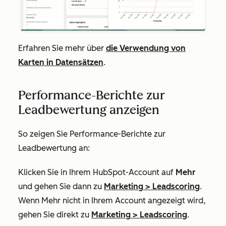
Erfahren Sie mehr über
die Verwendung von
Karten in Datensätzen
.
Performance-Berichte zur
Leadbewertung anzeigen
So zeigen Sie Performance-Berichte zur
Leadbewertung
an:
Klicken Sie in Ihrem HubSpot-Account auf
Mehr
und gehen Sie dann zu
Marketing
>
Leadscoring
.
Wenn
Mehr
nicht in Ihrem Account angezeigt wird,
gehen Sie direkt zu
Marketing
>
Leadscoring
.