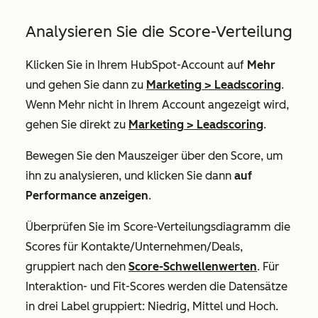
Analysieren Sie die Score-Verteilung
Klicken Sie in Ihrem HubSpot-Account auf
Mehr
und gehen Sie dann zu
Marketing
>
Leadscoring
.
Wenn
Mehr
nicht in Ihrem Account angezeigt wird,
gehen Sie direkt zu
Marketing
>
Leadscoring
.
Bewegen Sie den Mauszeiger über den Score, um
ihn zu analysieren, und klicken Sie dann
auf
Performance anzeigen
.
Überprüfen Sie im
Score-Verteilungsdiagramm
die
Scores für Kontakte/Unternehmen/Deals,
gruppiert nach den
Score-Schwellenwerten
. Für
Interaktion- und Fit-Scores werden die Datensätze
in drei Label gruppiert:
Niedrig
,
Mittel
und
Hoch
.