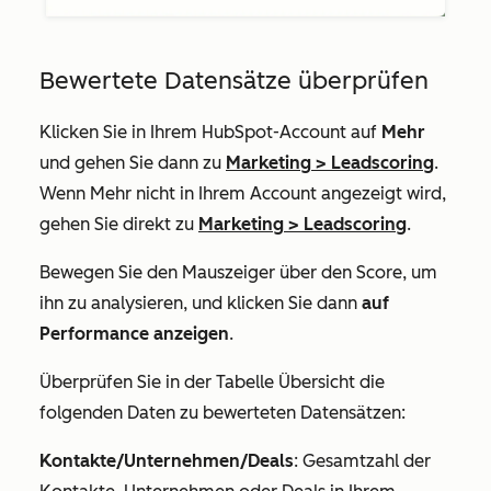
Bewertete Datensätze überprüfen
Klicken Sie in Ihrem HubSpot-Account auf
Mehr
und gehen Sie dann zu
Marketing
>
Leadscoring
.
Wenn
Mehr
nicht in Ihrem Account angezeigt wird,
gehen Sie direkt zu
Marketing
>
Leadscoring
.
Bewegen Sie den Mauszeiger über den Score, um
ihn zu analysieren, und klicken Sie dann
auf
Performance anzeigen
.
Überprüfen Sie in der Tabelle
Übersicht
die
folgenden Daten zu bewerteten Datensätzen:
Kontakte/Unternehmen/Deals
: Gesamtzahl der