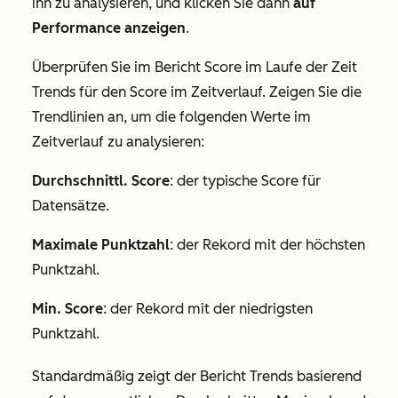
ihn zu analysieren, und klicken Sie dann
auf
Performance anzeigen
.
Überprüfen Sie im Bericht
Score im Laufe der Zeit
Trends für den Score im Zeitverlauf. Zeigen Sie die
Trendlinien an, um die folgenden Werte im
Zeitverlauf zu analysieren:
Durchschnittl. Score
: der typische Score für
Datensätze.
Maximale Punktzahl
: der Rekord mit der höchsten
Punktzahl.
Min. Score
: der Rekord mit der niedrigsten
Punktzahl.
Standardmäßig zeigt der Bericht Trends basierend