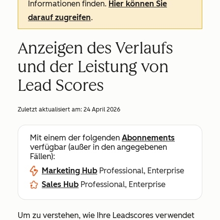
Informationen finden.
Hier können Sie
darauf zugreifen
.
Anzeigen des Verlaufs
und der Leistung von
Lead Scores
Zuletzt aktualisiert am:
24 April 2026
Mit einem der folgenden
Abonnements
verfügbar (außer in den angegebenen
Fällen):
Marketing Hub
Professional, Enterprise
Sales Hub
Professional, Enterprise
Um zu verstehen, wie Ihre Leadscores verwendet