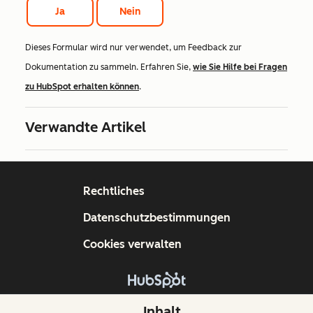
Ja
Nein
Dieses Formular wird nur verwendet, um Feedback zur
Dokumentation zu sammeln. Erfahren Sie,
wie Sie Hilfe bei Fragen
zu HubSpot erhalten können
.
Verwandte Artikel
Rechtliches
Datenschutzbestimmungen
Cookies verwalten
Copyright © 2026 HubSpot, Inc.
Inhalt