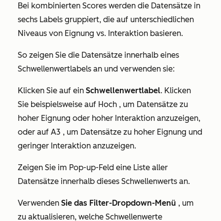
Bei kombinierten Scores werden die Datensätze in
sechs Labels gruppiert, die auf unterschiedlichen
Niveaus von Eignung vs. Interaktion basieren.
So zeigen Sie die Datensätze innerhalb eines
Schwellenwertlabels an und verwenden sie:
Klicken Sie auf ein
Schwellenwertlabel
. Klicken
Sie beispielsweise auf
Hoch
, um Datensätze zu
hoher Eignung oder hoher Interaktion anzuzeigen,
oder auf
A3
, um Datensätze zu hoher Eignung und
geringer Interaktion anzuzeigen.
Zeigen Sie im Pop-up-Feld eine Liste aller
Datensätze innerhalb dieses Schwellenwerts an.
Verwenden
Sie das
Filter-Dropdown-Menü
, um
zu aktualisieren, welche Schwellenwerte