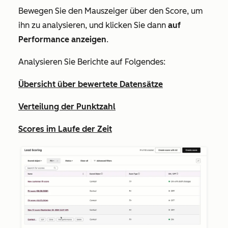
Bewegen Sie den Mauszeiger über den Score, um
ihn zu analysieren, und klicken Sie dann
auf
Performance anzeigen
.
Analysieren Sie Berichte auf Folgendes:
Übersicht über bewertete Datensätze
Verteilung der Punktzahl
Scores im Laufe der Zeit