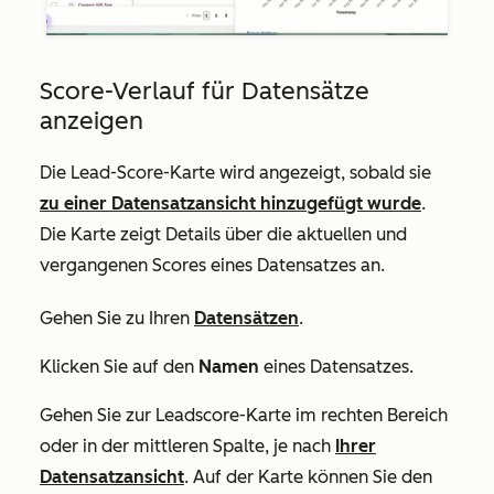
Score-Verlauf für Datensätze
anzeigen
Die
Lead-Score-Karte
wird angezeigt, sobald sie
zu einer Datensatzansicht hinzugefügt wurde
.
Die Karte zeigt Details über die aktuellen und
vergangenen Scores eines Datensatzes an.
Gehen Sie zu Ihren
Datensätzen
.
Klicken Sie auf den
Namen
eines Datensatzes.
Gehen Sie zur
Leadscore-Karte
im rechten Bereich
oder in der mittleren Spalte, je nach
Ihrer
Datensatzansicht
. Auf der Karte können Sie den