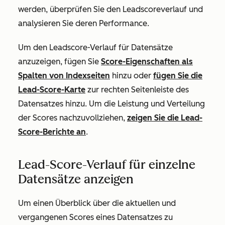
werden, überprüfen Sie den Leadscoreverlauf und
analysieren Sie deren Performance.
Um den Leadscore-Verlauf für Datensätze
anzuzeigen, fügen Sie
Score-Eigenschaften als
Spalten von Indexseiten
hinzu oder
fügen Sie die
Lead-Score-Karte
zur rechten Seitenleiste des
Datensatzes hinzu. Um die Leistung und Verteilung
der Scores nachzuvollziehen,
zeigen Sie die Lead-
Score-Berichte an
.
Lead-Score-Verlauf für einzelne
Datensätze anzeigen
Um einen Überblick über die aktuellen und
vergangenen Scores eines Datensatzes zu