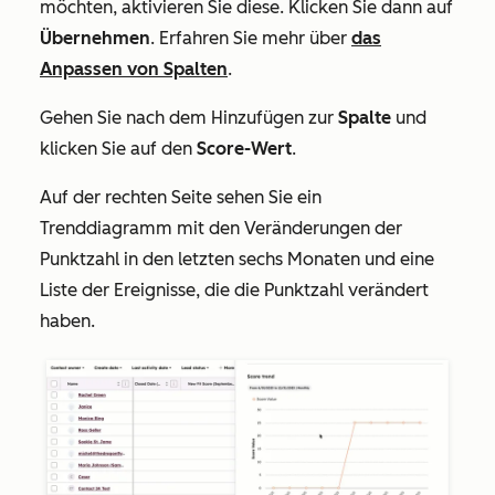
möchten, aktivieren Sie diese. Klicken Sie dann auf
Übernehmen
. Erfahren Sie mehr über
das
Anpassen von Spalten
.
Gehen Sie nach dem Hinzufügen zur
Spalte
und
klicken Sie auf den
Score-Wert
.
Auf der rechten Seite sehen Sie ein
Trenddiagramm mit den Veränderungen der
Punktzahl in den letzten sechs Monaten und eine
Liste der Ereignisse, die die Punktzahl verändert
haben.