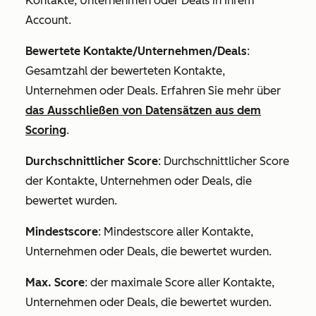
Kontakte, Unternehmen oder Deals in Ihrem
Account.
Bewertete Kontakte/Unternehmen/Deals
:
Gesamtzahl der bewerteten Kontakte,
Unternehmen oder Deals. Erfahren Sie mehr über
das Ausschließen von Datensätzen aus dem
Scoring
.
Durchschnittlicher Score
: Durchschnittlicher Score
der Kontakte, Unternehmen oder Deals, die
bewertet wurden.
Mindestscore
: Mindestscore aller Kontakte,
Unternehmen oder Deals, die bewertet wurden.
Max. Score
: der maximale Score aller Kontakte,
Unternehmen oder Deals, die bewertet wurden.