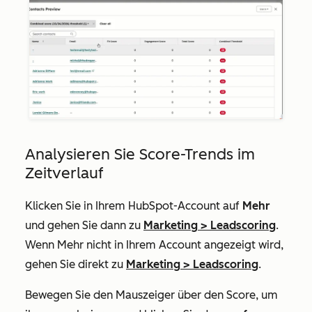
Analysieren Sie Score-Trends im
Zeitverlauf
Klicken Sie in Ihrem HubSpot-Account auf
Mehr
und gehen Sie dann zu
Marketing
>
Leadscoring
.
Wenn
Mehr
nicht in Ihrem Account angezeigt wird,
gehen Sie direkt zu
Marketing
>
Leadscoring
.
Bewegen Sie den Mauszeiger über den Score, um