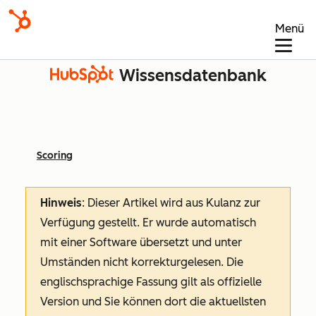
Menü
Wissensdatenbank
Scoring
Hinweis
: Dieser Artikel wird aus Kulanz zur
Verfügung gestellt.
Er wurde automatisch
mit einer Software übersetzt und unter
Umständen nicht korrekturgelesen. Die
englischsprachige Fassung gilt als offizielle
Version und Sie können dort die aktuellsten