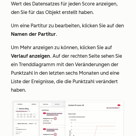
Wert des Datensatzes für jeden Score anzeigen,
den Sie für das Objekt erstellt haben.
Um eine Partitur zu bearbeiten, klicken Sie auf den
Namen der Partitur
.
Um Mehr anzeigen zu können, klicken Sie auf
Verlauf anzeigen
. Auf der rechten Seite sehen Sie
ein Trenddiagramm mit den Veränderungen der
Punktzahl in den letzten sechs Monaten und eine
Liste der Ereignisse, die die Punktzahl verändert
haben.