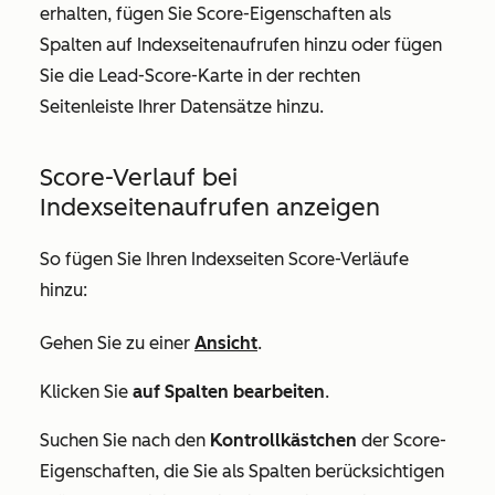
erhalten, fügen Sie Score-Eigenschaften als
Spalten auf Indexseitenaufrufen hinzu oder fügen
Sie die
Lead-Score-Karte
in der rechten
Seitenleiste Ihrer Datensätze hinzu.
Score-Verlauf bei
Indexseitenaufrufen anzeigen
So fügen Sie Ihren Indexseiten Score-Verläufe
hinzu:
Gehen Sie zu einer
Ansicht
.
Klicken Sie
auf Spalten bearbeiten
.
Suchen Sie nach den
Kontrollkästchen
der Score-
Eigenschaften, die Sie als Spalten berücksichtigen