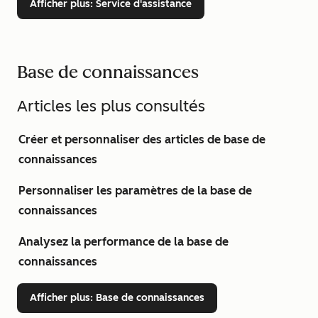
Afficher plus
: Service d'assistance
Base de connaissances
Articles les plus consultés
Créer et personnaliser des articles de base de
connaissances
Personnaliser les paramètres de la base de
connaissances
Analysez la performance de la base de
connaissances
Afficher plus
: Base de connaissances