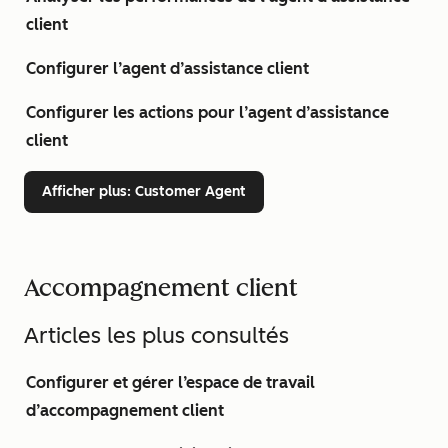
client
Configurer l’agent d’assistance client
Configurer les actions pour l’agent d’assistance
client
Afficher plus
: Customer Agent
Accompagnement client
Articles les plus consultés
Configurer et gérer l’espace de travail
d’accompagnement client