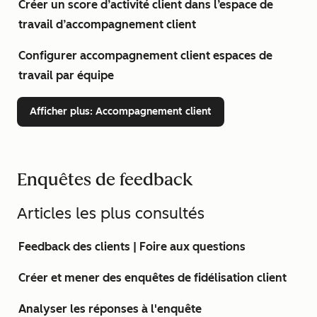
Créer un score d’activité client dans l’espace de
travail d’accompagnement client
Configurer accompagnement client espaces de
travail par équipe
Afficher plus
: Accompagnement client
Enquêtes de feedback
Articles les plus consultés
Feedback des clients | Foire aux questions
Créer et mener des enquêtes de fidélisation client
Analyser les réponses à l'enquête