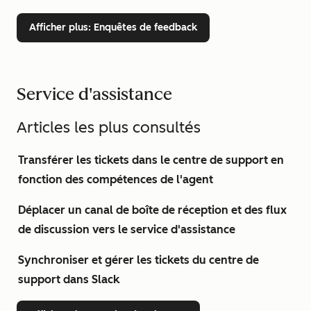
Afficher plus
: Enquêtes de feedback
Service d'assistance
Articles les plus consultés
Transférer les tickets dans le centre de support en
fonction des compétences de l'agent
Déplacer un canal de boîte de réception et des flux
de discussion vers le service d'assistance
Synchroniser et gérer les tickets du centre de
support dans Slack