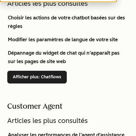
Articles les plus consultés
Choisir les actions de votre chatbot basées sur des
règles
Modifier les paramètres de langue de votre site
Dépannage du widget de chat qui n’apparaît pas
sur les pages de site web
Afficher plus
: Chatflows
Customer Agent
Articles les plus consultés
Analyser les performances de l’agent d’assistance