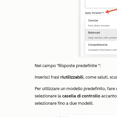
Nel campo "Risposte
predefinite
":
Inserisci frasi
riutilizzabili
, come saluti, scu
Per utilizzare un modello predefinito, fare
selezionare la
casella di controllo
accanto 
selezionare fino a due modelli.