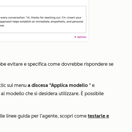
be evitare e specifica come dovrebbe rispondere se
 clic sul menu
a discesa "Applica modello
"
e
al modello che si desidera utilizzare. È possibile
le linee guida per l’agente, scopri come
testarle e