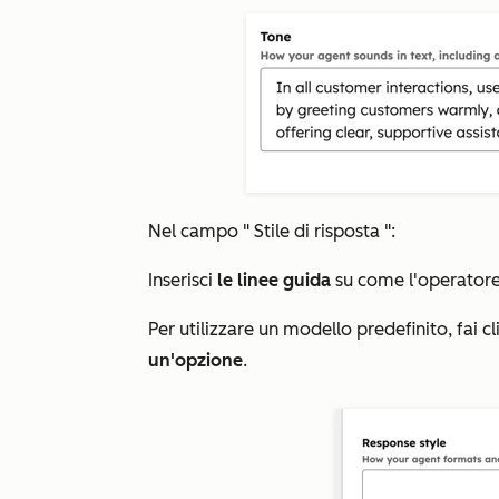
Nel campo "
Stile
di risposta
":
Inserisci
le linee guida
su come l'operatore 
Per utilizzare un modello predefinito, fai c
un'opzione
.