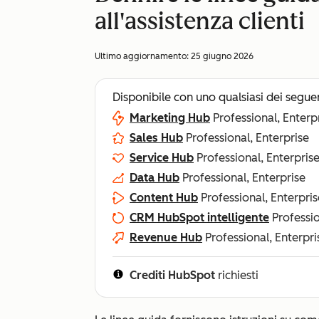
all'assistenza clienti
Ultimo aggiornamento:
25 giugno 2026
Disponibile con uno qualsiasi dei segue
Marketing Hub
Professional, Enterp
Sales Hub
Professional, Enterprise
Service Hub
Professional, Enterpris
Data Hub
Professional, Enterprise
Content Hub
Professional, Enterpris
CRM HubSpot intelligente
Professio
Revenue Hub
Professional, Enterpri
Crediti HubSpot
richiesti