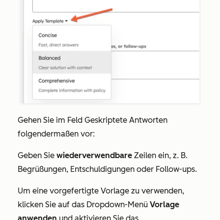
Gehen Sie im Feld
Geskriptete
Antworten
folgendermaßen vor:
Geben Sie
wiederverwendbare
Zeilen ein, z. B.
Begrüßungen, Entschuldigungen oder Follow-ups.
Um eine vorgefertigte Vorlage zu verwenden,
klicken Sie auf das Dropdown-Menü
Vorlage
anwenden
und aktivieren Sie das