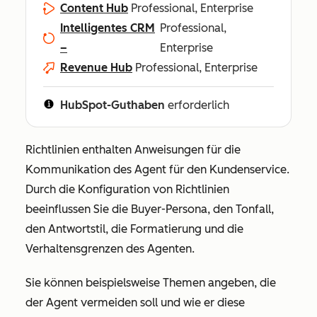
Content Hub
Professional, Enterprise
Intelligentes CRM
Professional,
–
Enterprise
Revenue Hub
Professional, Enterprise
HubSpot-Guthaben
erforderlich
Richtlinien enthalten Anweisungen für die
Kommunikation des Agent für den Kundenservice.
Durch die Konfiguration von Richtlinien
beeinflussen Sie die Buyer-Persona, den Tonfall,
den Antwortstil, die Formatierung und die
Verhaltensgrenzen des Agenten.
Sie können beispielsweise Themen angeben, die
der Agent vermeiden soll und wie er diese