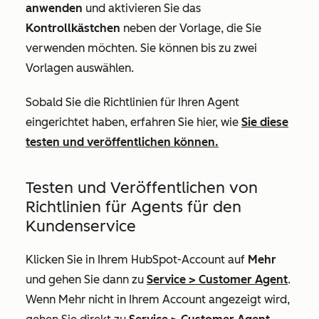
anwenden
und aktivieren Sie das
Kontrollkästchen
neben der Vorlage, die Sie
verwenden möchten. Sie können bis zu zwei
Vorlagen auswählen.
Sobald Sie die Richtlinien für Ihren Agent
eingerichtet haben, erfahren Sie hier, wie
Sie diese
testen und veröffentlichen können.
Testen und Veröffentlichen von
Richtlinien für Agents für den
Kundenservice
Klicken Sie in Ihrem HubSpot-Account auf
Mehr
und gehen Sie dann zu
Service
>
Customer Agent
.
Wenn
Mehr
nicht in Ihrem Account angezeigt wird,