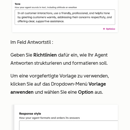
Im Feld
Antwortstil
:
Geben Sie
Richtlinien
dafür ein, wie Ihr Agent
Antworten strukturieren und formatieren soll.
Um eine vorgefertigte Vorlage zu verwenden,
klicken Sie auf das Dropdown-Menü
Vorlage
anwenden
und wählen Sie eine
Option
aus.