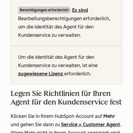
Es sind
Berechtigungen erforderlich
Bearbeitungsberechtigungen erforderlich,
um die Identität des Agent für den
Kundenservice zu verwalten.
Um die Identität des Agent für den
Kundenservice zu verwalten, ist eine
zugewiesene Lizenz
erforderlich.
Legen Sie Richtlinien für Ihren
Agent für den Kundenservice fest
Klicken Sie in Ihrem HubSpot-Account auf
Mehr
und gehen Sie dann zu
Service
>
Customer Agent
.
Wenn
Mehr
nicht in Ihrem Account angezeigt wird,