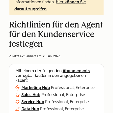
Informationen finden.
Hier können Sie
darauf zugreifen
.
Richtlinien für den Agent
für den Kundenservice
festlegen
Zuletzt aktualisiert am:
25 Juni 2026
Mit einem der folgenden
Abonnements
verfügbar (außer in den angegebenen
Fällen):
Marketing Hub
Professional, Enterprise
Sales Hub
Professional, Enterprise
Service Hub
Professional, Enterprise
Data Hub
Professional, Enterprise