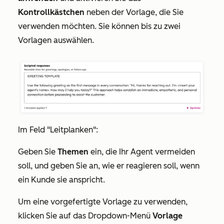
Kontrollkästchen
neben der Vorlage, die Sie
verwenden möchten. Sie können bis zu zwei
Vorlagen auswählen.
Im Feld
"Leitplanken":
Geben Sie
Themen
ein, die Ihr Agent vermeiden
soll, und geben Sie an, wie er reagieren soll, wenn
ein Kunde sie anspricht.
Um eine vorgefertigte Vorlage zu verwenden,
klicken Sie auf das Dropdown-Menü
Vorlage