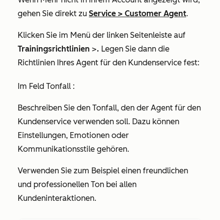
gehen Sie direkt zu
Service
>
Customer Agent
.
Klicken Sie im Menü der linken Seitenleiste auf
Trainingsrichtlinien
>
.
Legen Sie dann die
Richtlinien Ihres Agent für den Kundenservice fest:
Im Feld
Tonfall
:
Beschreiben Sie den Tonfall, den der Agent für den
Kundenservice verwenden soll. Dazu können
Einstellungen, Emotionen oder
Kommunikationsstile gehören.
Verwenden Sie zum Beispiel einen freundlichen
und professionellen Ton bei allen
Kundeninteraktionen.