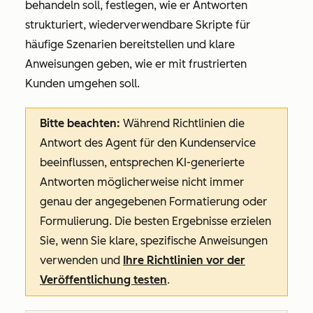
behandeln soll, festlegen, wie er Antworten
strukturiert, wiederverwendbare Skripte für
häufige Szenarien bereitstellen und klare
Anweisungen geben, wie er mit frustrierten
Kunden umgehen soll.
Bitte beachten:
Während Richtlinien die
Antwort des Agent für den Kundenservice
beeinflussen, entsprechen KI-generierte
Antworten möglicherweise nicht immer
genau der angegebenen Formatierung oder
Formulierung. Die besten Ergebnisse erzielen
Sie, wenn Sie klare, spezifische Anweisungen
verwenden und
Ihre Richtlinien vor der
Veröffentlichung testen
.