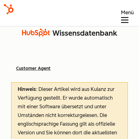
Menü
Wissensdatenbank
Customer Agent
Hinweis
: Dieser Artikel wird aus Kulanz zur
Verfügung gestellt.
Er wurde automatisch
mit einer Software übersetzt und unter
Umständen nicht korrekturgelesen. Die
englischsprachige Fassung gilt als offizielle
Version und Sie können dort die aktuellsten