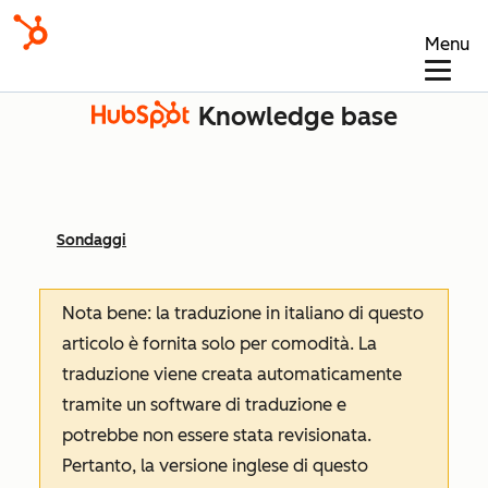
Menu
Knowledge base
Sondaggi
Nota bene: la traduzione in italiano di questo
articolo è fornita solo per comodità. La
traduzione viene creata automaticamente
tramite un software di traduzione e
potrebbe non essere stata revisionata.
Pertanto, la versione inglese di questo