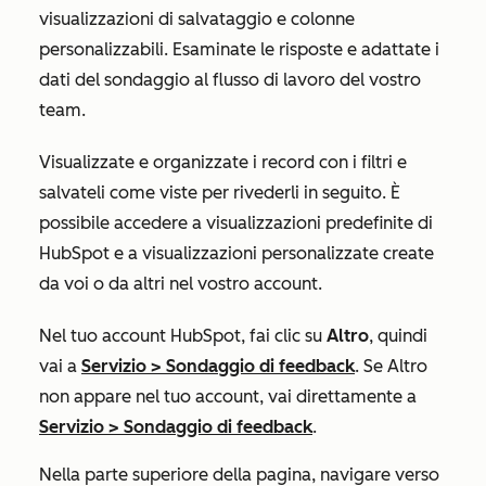
visualizzazioni di salvataggio e colonne
personalizzabili. Esaminate le risposte e adattate i
dati del sondaggio al flusso di lavoro del vostro
team.
Visualizzate e organizzate i record con i filtri e
salvateli come viste per rivederli in seguito. È
possibile accedere a visualizzazioni predefinite di
HubSpot e a visualizzazioni personalizzate create
da voi o da altri nel vostro account.
Nel tuo account HubSpot, fai clic su
Altro
, quindi
vai a
Servizio
>
Sondaggio di feedback
. Se
Altro
non appare nel tuo account, vai direttamente a
Servizio
>
Sondaggio di feedback
.
Nella parte superiore della pagina, navigare verso