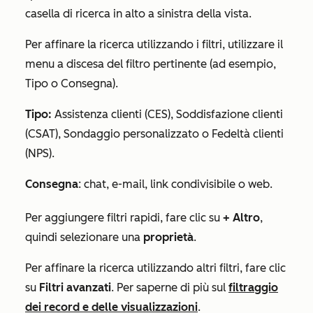
casella di ricerca in alto a sinistra della vista.
Per affinare la ricerca utilizzando i filtri, utilizzare il
menu a discesa del filtro pertinente (ad esempio,
Tipo
o
Consegna
).
Tipo:
Assistenza clienti (CES), Soddisfazione clienti
(CSAT), Sondaggio personalizzato o Fedeltà clienti
(NPS).
Consegna
: chat, e-mail, link condivisibile o web.
Per aggiungere filtri rapidi, fare clic su
+ Altro
,
quindi selezionare una
proprietà
.
Per affinare la ricerca utilizzando altri filtri, fare clic
su
Filtri avanzati
. Per saperne di più sul
filtraggio
dei record e delle visualizzazioni
.