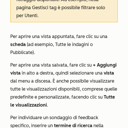
pagina
Gestisci tag
è possibile filtrare solo
per
Utenti
.
Per aprire una vista appuntata, fare clic su una
scheda
(ad esempio,
Tutte le indagini
o
Pubblicate
).
Per aprire una vista salvata, fare clic su
+ Aggiungi
vista
in alto a destra, quindi selezionare una
vista
dal menu a discesa. È anche possibile visualizzare
tutte le visualizzazioni disponibili, comprese quelle
predefinite e personalizzate, facendo clic su
Tutte
le visualizzazioni
.
Per individuare un sondaggio di feedback
specifico, inserire un
termine di ricerca
nella