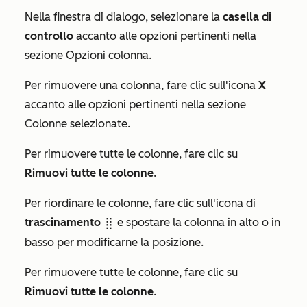
Nella finestra di dialogo, selezionare la
casella di
controllo
accanto alle opzioni pertinenti nella
sezione Opzioni colonna
.
Per rimuovere una colonna, fare clic sull'icona
X
accanto alle opzioni pertinenti nella sezione
Colonne selezionate
.
Per rimuovere tutte le colonne, fare clic su
Rimuovi tutte le colonne
.
Per riordinare le colonne, fare clic sull'icona di
trascinamento
e spostare la colonna in alto o in
dragHandleIcon
basso per modificarne la posizione.
Per rimuovere tutte le colonne, fare clic su
Rimuovi tutte le colonne
.