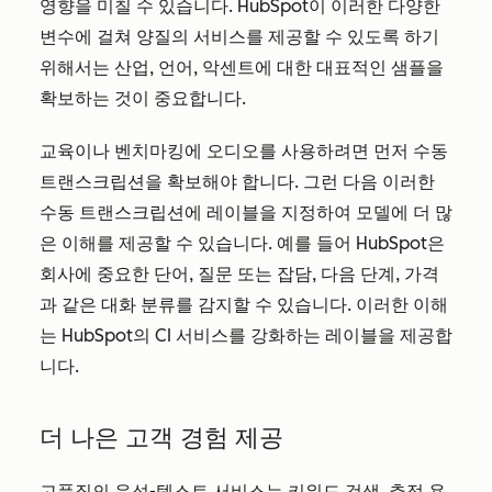
영향을 미칠 수 있습니다. HubSpot이 이러한 다양한
변수에 걸쳐 양질의 서비스를 제공할 수 있도록 하기
위해서는 산업, 언어, 악센트에 대한 대표적인 샘플을
확보하는 것이 중요합니다.
교육이나 벤치마킹에 오디오를 사용하려면 먼저 수동
트랜스크립션을 확보해야 합니다. 그런 다음 이러한
수동 트랜스크립션에 레이블을 지정하여 모델에 더 많
은 이해를 제공할 수 있습니다. 예를 들어 HubSpot은
회사에 중요한 단어, 질문 또는 잡담, 다음 단계, 가격
과 같은 대화 분류를 감지할 수 있습니다. 이러한 이해
는 HubSpot의 CI 서비스를 강화하는 레이블을 제공합
니다.
더 나은 고객 경험 제공
고품질의 음성-텍스트 서비스는 키워드 검색, 추적 용