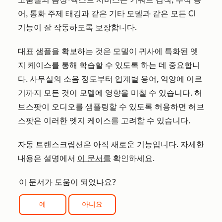
어, 통화 주제 태깅과 같은 기타 모델과 같은 모든 CI
기능이 잘 작동하도록 보장합니다.
대표 샘플을 확보하는 것은 모델이 귀사에 특화된 엣
지 케이스를 통해 학습할 수 있도록 하는 데 중요합니
다. 사무실의 소음 정도부터 업계별 용어, 억양에 이르
기까지 모든 것이 모델에 영향을 미칠 수 있습니다. 허
브스팟이 오디오를 샘플링할 수 있도록 허용하면 허브
스팟은 이러한 엣지 케이스를 고려할 수 있습니다.
자동 트랜스크립션은 아직 새로운 기능입니다. 자세한
내용은 설명에서
이 문서를
확인하세요.
이 문서가 도움이 되었나요?
예
아니요