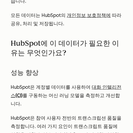
습니다.
모든 데이터는 HubSpot의
개인정보 보호정책에
따라
공유, 처리 및 저장됩니다.
HubSpot에 이 데이터가 필요한 이
유는 무엇인가요?
성능 향상
HubSpot은 계정별 데이터를 사용하여
대화 인텔리전
스(CI)
를 구동하는 머신 러닝 모델을 측정하고 개선합
니다.
HubSpot은 참여 사용자 전반의 트랜스크립션 품질을
측정합니다. 여러 가지 요인이 트랜스크립트 품질에