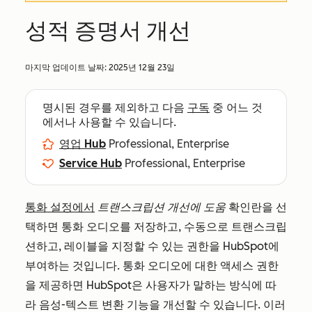
성적 증명서 개선
마지막 업데이트 날짜:
2025년 12월 23일
명시된 경우를 제외하고 다음
구독
중 어느 것
에서나 사용할 수 있습니다.
영업 Hub
Professional, Enterprise
Service Hub
Professional, Enterprise
통화 설정에서
트랜스크립션 개선에 도움
확인란을 선
택하면 통화 오디오를 저장하고, 수동으로 트랜스크립
션하고, 레이블을 지정할 수 있는 권한을 HubSpot에
부여하는 것입니다. 통화 오디오에 대한 액세스 권한
을 제공하면 HubSpot은 사용자가 말하는 방식에 따
라 음성-텍스트 변환 기능을 개선할 수 있습니다. 이러