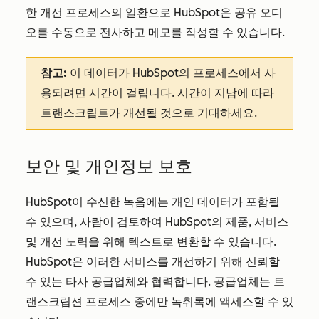
한 개선 프로세스의 일환으로 HubSpot은 공유 오디
오를 수동으로 전사하고 메모를 작성할 수 있습니다.
참고:
이 데이터가 HubSpot의 프로세스에서 사
용되려면 시간이 걸립니다. 시간이 지남에 따라
트랜스크립트가 개선될 것으로 기대하세요.
보안 및 개인정보 보호
HubSpot이 수신한 녹음에는 개인 데이터가 포함될
수 있으며, 사람이 검토하여 HubSpot의 제품, 서비스
및 개선 노력을 위해 텍스트로 변환할 수 있습니다.
HubSpot은 이러한 서비스를 개선하기 위해 신뢰할
수 있는 타사 공급업체와 협력합니다. 공급업체는 트
랜스크립션 프로세스 중에만 녹취록에 액세스할 수 있