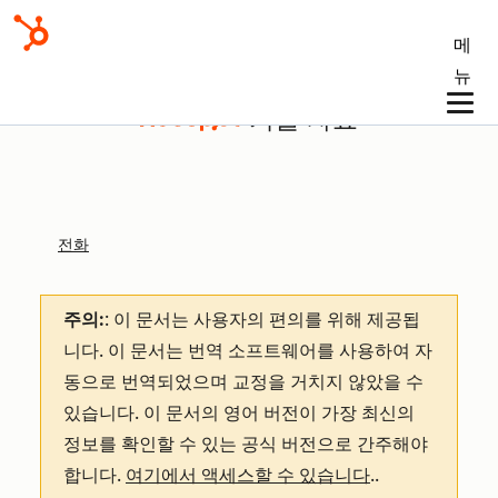
메
뉴
기술 자료
전화
주의:
: 이 문서는 사용자의 편의를 위해 제공됩
니다.
이 문서는 번역 소프트웨어를 사용하여 자
동으로 번역되었으며 교정을 거치지 않았을 수
있습니다. 이 문서의 영어 버전이 가장 최신의
정보를 확인할 수 있는 공식 버전으로 간주해야
합니다.
여기에서 액세스할 수 있습니다
.
.