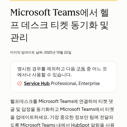
Microsoft Teams에서 헬
프 데스크 티켓 동기화 및
관리
마지막 업데이트 날짜:
2025년 10월 22일
명시된 경우를 제외하고 다음
구독
중 어느 것
에서나 사용할 수 있습니다.
Service Hub
Professional, Enterprise
헬프데스크를 Microsoft Teams에 연결하여 티켓 댓
글 및 답장을 동기화하고 Microsoft Teams에서 티켓
을 업데이트하세요. 가장 중요한 정보만 팀에 전달되
도록 Microsoft Teams 내에서 HubSpot 알림을 사용