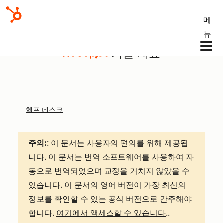
메
뉴
기술 자료
헬프 데스크
주의:
: 이 문서는 사용자의 편의를 위해 제공됩
니다.
이 문서는 번역 소프트웨어를 사용하여 자
동으로 번역되었으며 교정을 거치지 않았을 수
있습니다. 이 문서의 영어 버전이 가장 최신의
정보를 확인할 수 있는 공식 버전으로 간주해야
합니다.
여기에서 액세스할 수 있습니다
.
.