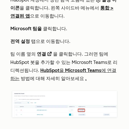
이콘
을 클릭합니다. 왼쪽 사이드바 메뉴에서
통합
>
연결된 앱
으로 이동합니다.
Microsoft 팀을
클릭합니다.
전역 설정
탭으로 이동합니다.
팀 이름 옆의
연결
을 클릭합니다. 그러면 팀에
externalLink
HubSpot 봇을 추가할 수 있는 Microsoft Teams로 리
디렉션됩니다.
HubSpot을 Microsoft Teams에 연결
하는
방법에 대해 자세히 알아보세요
.