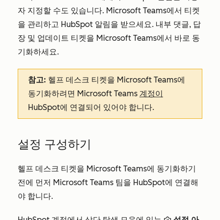
자 지정할 수도 있습니다. Microsoft Teams에서 티켓
을 관리하고 HubSpot 알림을 받으세요. 내부 댓글, 답
장 및 업데이트 티켓을 Microsoft Teams에서 바로 동
기화하세요.
참고:
헬프 데스크 티켓을 Microsoft Teams에
동기화하려면 Microsoft Teams
계정이
HubSpot에 연결되어 있어야 합니다.
설정 구성하기
헬프 데스크 티켓을 Microsoft Teams에 동기화하기
전에 먼저 Microsoft Teams 팀을 HubSpot에 연결해
야 합니다.
HubSpot 계정에서 상단 탐색 모음에 있는
설정 아