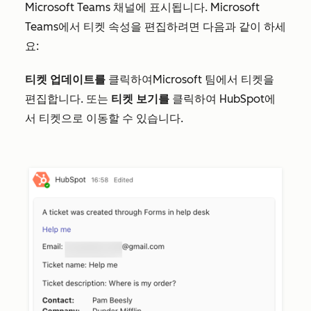
Microsoft Teams 채널에 표시됩니다. Microsoft
Teams에서 티켓 속성을 편집하려면 다음과 같이 하세
요:
티켓 업데이트를
클릭하여
Microsoft 팀에서 티켓을
편집합니다. 또는
티켓 보기를
클릭하여 HubSpot에
서 티켓으로 이동할 수 있습니다.