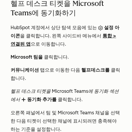
헬프 데스크 티켓을 Microsoft
Teams에 동기화하기
HubSpot 계정에서 상단 탐색 모음에 있는
설정 아
이콘
을 클릭합니다. 왼쪽 사이드바 메뉴에서
통합
>
연결된 앱
으로 이동합니다.
Microsoft 팀을
클릭합니다.
커뮤니케이션
탭으로 이동한 다음
헬프데스크를
클릭
합니다.
헬프 데스크 티켓을 Microsoft Teams에 동기화
섹션
에서
동기화 추가를
클릭합니다.
add
오른쪽 패널에서 팀 및 Microsoft Teams 채널을 선택
한 다음 티켓이 선택한 채널에 표시되려면 충족해야
하는 기준을 설정합니다.