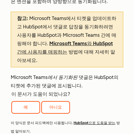
은 멘션을 포함하여 양방향으로 동기화됩니다.
참고:
Microsoft Teams에서 티켓을 업데이트하
고 HubSpot에서 댓글로 답장을 동기화하려면
사용자를 HubSpot과 Microsoft Teams 간에 매
핑해야 합니다.
Microsoft Teams와 HubSpot
간에 사용자를 매핑하는
방법에 대해 자세히 알
아보세요.
Microsoft Teams에서 동기화된
댓글은 HubSpot의
티켓에 추가된 댓글에 표시됩니다.
이 문서가 도움이 되었나요?
예
아니요
이 양식은 문서 피드백에만 사용됩니다.
HubSpot으로 도움을 받는
방
법 알아보기.