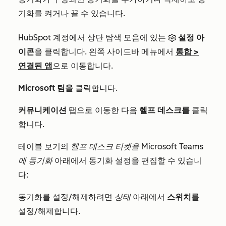
기화를 켜거나 끌 수 있습니다.
HubSpot 계정에서 상단 탐색 모음에 있는
설정 아
이콘
을 클릭합니다. 왼쪽 사이드바 메뉴에서
통합
>
연결된 앱
으로 이동합니다.
Microsoft 팀을
클릭합니다.
커뮤니케이션
탭으로 이동한 다음
헬프 데스크를
클릭
합니다.
테이블 보기의
헬프 데스크 티켓을 Microsoft Teams
에 동기화
아래에서 동기화 설정을 편집할 수 있습니
다:
동기화를 설정/해제하려면
상태
아래에서
스위치를
설정/해제합니다.