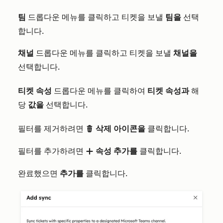
팀
드롭다운 메뉴를 클릭하고 티켓을 보낼
팀을
선택
합니다.
채널
드롭다운 메뉴를 클릭하고 티켓을 보낼
채널을
선택합니다.
티켓
속성
드롭다운 메뉴를 클릭하여
티켓 속성과
해
당
값을
선택합니다.
필터를 제거하려면
삭제 아이콘을
클릭합니다.
delete
필터를 추가하려면
속성 추가를
클릭합니다.
add
완료했으면
추가를
클릭합니다.