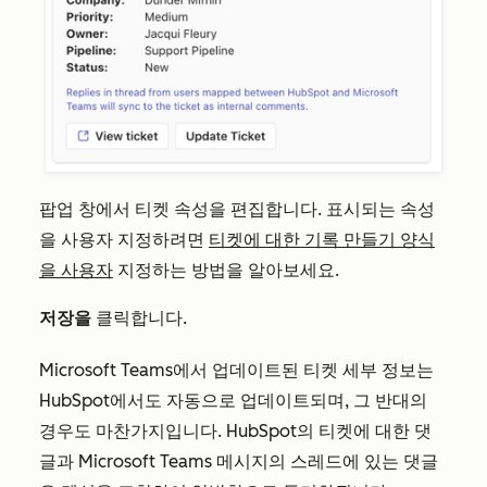
팝업 창에서 티켓 속성을 편집합니다. 표시되는 속성
을 사용자 지정하려면
티켓에 대한 기록 만들기 양식
을 사용자
지정하는 방법을 알아보세요.
저장을
클릭합니다.
Microsoft Teams에서 업데이트된 티켓 세부 정보는
HubSpot에서도 자동으로 업데이트되며, 그 반대의
경우도 마찬가지입니다. HubSpot의 티켓에 대한 댓
글과 Microsoft Teams 메시지의 스레드에 있는 댓글