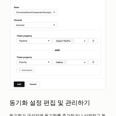
동기화 설정 편집 및 관리하기
동기화가 구성되면 동기화를 추가하거나 삭제하고 동