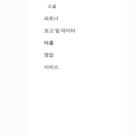
소셜
파트너
보고 및 데이터
매출
영업
서비스