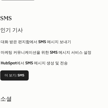
SMS
인기 기사
대화 받은 편지함에서 SMS 메시지 보내기
마케팅 커뮤니케이션을 위한 SMS 메시지 서비스 설정
HubSpot에서 SMS 메시지 생성 및 전송
더 보기
: SMS
소셜