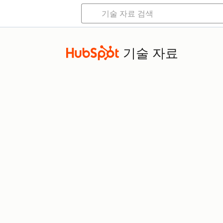
기술 자료