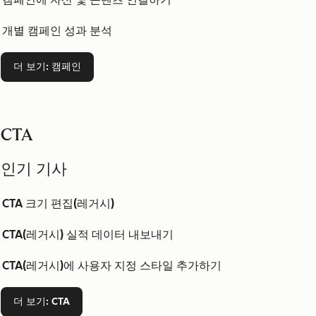
개별 캠페인 성과 분석
더 보기
: 캠페인
CTA
인기 기사
CTA 크기 편집(레거시)
CTA(레거시) 실적 데이터 내보내기
CTA(레거시)에 사용자 지정 스타일 추가하기
더 보기
: CTA