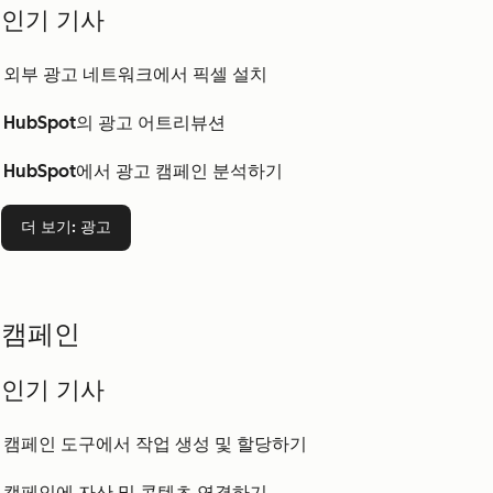
인기 기사
외부 광고 네트워크에서 픽셀 설치
HubSpot의 광고 어트리뷰션
HubSpot에서 광고 캠페인 분석하기
더 보기
: 광고
캠페인
인기 기사
캠페인 도구에서 작업 생성 및 할당하기
캠페인에 자산 및 콘텐츠 연결하기