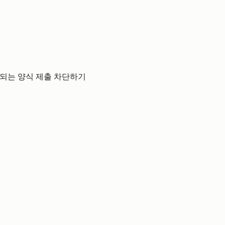
되는 양식 제출 차단하기