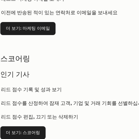
이전에 반송된 적이 있는 연락처로 이메일을 보내세요
더 보기
: 마케팅 이메일
스코어링
인기 기사
리드 점수 기록 및 성과 보기
리드 점수를 산정하여 잠재 고객, 기업 및 거래 기회를 선별하
리드 점수 편집, 끄기 또는 삭제하기
더 보기
: 스코어링