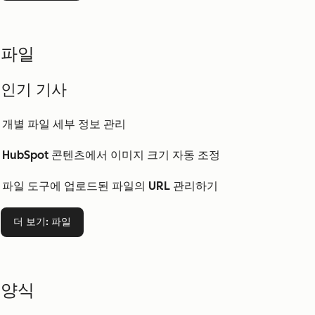
파일
인기 기사
개별 파일 세부 정보 관리
HubSpot 콘텐츠에서 이미지 크기 자동 조정
파일 도구에 업로드된 파일의 URL 관리하기
더 보기
: 파일
양식