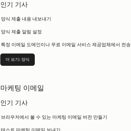
인기 기사
양식 제출 내용 내보내기
양식 제출 알림 설정
특정 이메일 도메인이나 무료 이메일 서비스 제공업체에서 전송
더 보기
: 양식
마케팅 이메일
인기 기사
브라우저에서 볼 수 있는 마케팅 이메일 버전 만들기
테스트 마케팅 이메일 보내기