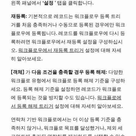
왼쪽 패널에서
‘설정
’ 탭을 클릭합니다.
재등록:
기본적으로 레코드는 워크플로우 등록 트리
거를 처음 충족하거나 수동으로 등록된 경우에만 워크
플로우에 등록됩니다. 레코드를 워크플로우에 다시 등
록하려면 워크플로우에서 재등록 설정을 구성하십시
오.
워크플로우에서 재등록 트리거
설정에 대해 자세
히 알아보세요.
[객체]
가
다음 조건을 충족할 경우 등록 해제:
다양한
워크플로 유형에서 워크플로 등록 해제 기준을 구성하
세요. 등록 해제 기준을 설정하면 레코드가 워크플로
에 등록되는 것을 방지할 수도 있습니다.
워크플로에
서 등록 해제 트리거
설정에 대해 자세히 알아보세요.
연락처 기반 워크플로에서는 더 이상 등록 기준을 충
족하지 않거나, 워크플로 목표를 달성했거나, 제외 세