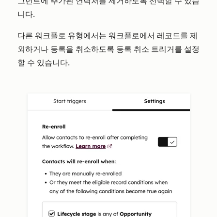
그먼트에 추가된 연락처를 제거하도록 선택할 수 있습
니다.
다른 워크플로 유형에서는 워크플로에서 레코드를 제
외하거나 등록을 취소하도록 등록 취소 트리거를 설정
할 수 있습니다.