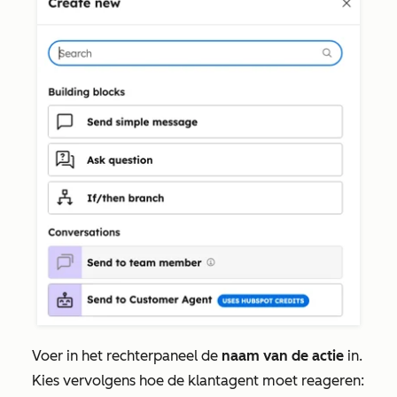
Voer in het rechterpaneel de
naam van de actie
in.
Kies vervolgens hoe de klantagent moet reageren: