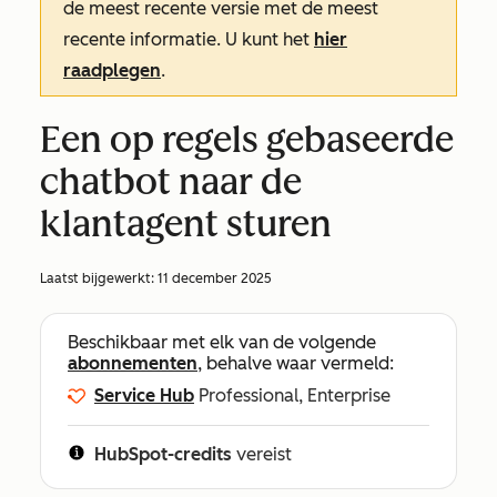
de meest recente versie met de meest
recente informatie. U kunt het
hier
raadplegen
.
Een op regels gebaseerde
chatbot naar de
klantagent sturen
Laatst bijgewerkt:
11 december 2025
Beschikbaar met elk van de volgende
abonnementen
, behalve waar vermeld:
Service Hub
Professional, Enterprise
HubSpot-credits
vereist