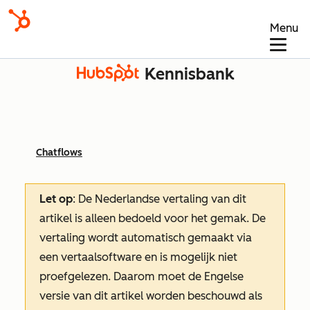
Menu
Kennisbank
Chatflows
Let op
: De Nederlandse vertaling van dit
artikel is alleen bedoeld voor het gemak.
De
vertaling wordt automatisch gemaakt via
een vertaalsoftware en is mogelijk niet
proefgelezen. Daarom moet de Engelse
versie van dit artikel worden beschouwd als