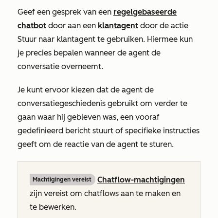
Geef een gesprek van een
regelgebaseerde
chatbot
door aan een
klantagent
door de actie
Stuur naar klantagent
te gebruiken. Hiermee kun
je precies bepalen wanneer de agent de
conversatie overneemt.
Je kunt ervoor kiezen dat de agent de
conversatiegeschiedenis gebruikt om verder te
gaan waar hij gebleven was, een vooraf
gedefinieerd bericht stuurt of specifieke instructies
geeft om de reactie van de agent te sturen.
Chatflow-machtigingen
Machtigingen vereist
zijn vereist om chatflows aan te maken en
te bewerken.