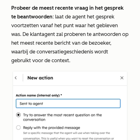
Probeer de meest recente vraag in het gesprek
te beantwoorden
: laat de agent het gesprek
voortzetten vanaf het punt waar het gebleven
was. De klantagent zal proberen te antwoorden op
het meest recente bericht van de bezoeker,
waarbij de conversatiegeschiedenis wordt
gebruikt voor de context.