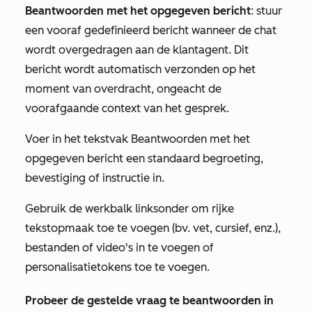
Beantwoorden met het opgegeven bericht
: stuur
een vooraf gedefinieerd bericht wanneer de chat
wordt overgedragen aan de klantagent. Dit
bericht wordt automatisch verzonden op het
moment van overdracht,
ongeacht de
voorafgaande context van het gesprek.
Voer in het tekstvak
Beantwoorden met het
opgegeven bericht
een standaard begroeting,
bevestiging of instructie in.
Gebruik de werkbalk linksonder om rijke
tekstopmaak toe te voegen (bv. vet, cursief, enz.),
bestanden of video's in te voegen of
personalisatietokens toe te voegen.
Probeer de gestelde vraag te beantwoorden in