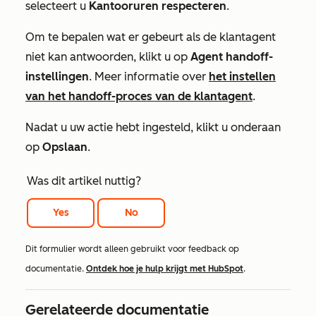
selecteert u
Kantooruren respecteren
.
Om te bepalen wat er gebeurt als de klantagent
niet kan antwoorden, klikt u op
Agent handoff-
instellingen
. Meer informatie over
het instellen
van het handoff-proces van de klantagent
.
Nadat u uw actie hebt ingesteld, klikt u onderaan
op
Opslaan
.
Was dit artikel nuttig?
Yes
No
Dit formulier wordt alleen gebruikt voor feedback op
documentatie.
Ontdek hoe je hulp krijgt met HubSpot
.
Gerelateerde documentatie