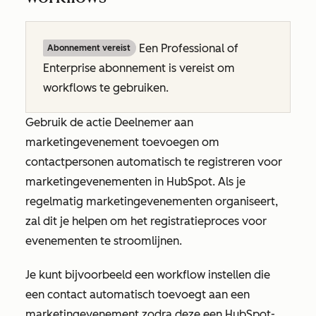
Een
Professional
of
Abonnement vereist
Enterprise
abonnement is vereist om
workflows te gebruiken.
Gebruik de actie
Deelnemer aan
marketingevenement toevoegen
om
contactpersonen automatisch te registreren voor
marketingevenementen in HubSpot. Als je
regelmatig marketingevenementen organiseert,
zal dit je helpen om het registratieproces voor
evenementen te stroomlijnen.
Je kunt bijvoorbeeld een workflow instellen die
een contact automatisch toevoegt aan een
marketingevenement zodra deze een HubSpot-