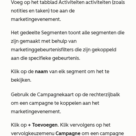
Voeg op het tabblad
Activiteiten
activiteiten (zoals
notities en taken) toe aan de
marketingevenement.
Het gedeelte
Segmenten
toont alle segmenten die
zijn gemaakt met behulp van
marketinggebeurtenisfilters die zijn gekoppeld
aan die specifieke gebeurtenis.
Klik op de
naam
van elk segment om het te
bekijken.
Gebruik de
Campagnekaart
op de rechterzijbalk
om een campagne te koppelen aan het
marketingevenement.
Klik op
+ Toevoegen
. Klik vervolgens op het
vervolgkeuzemenu
Campagne
om een campagne