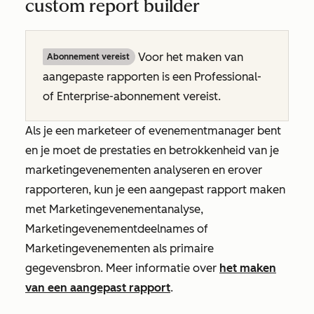
custom report builder
Voor het maken van
Abonnement vereist
aangepaste rapporten is een
Professional-
of
Enterprise-abonnement
vereist.
Als je een marketeer of evenementmanager bent
en je moet de prestaties en betrokkenheid van je
marketingevenementen analyseren en erover
rapporteren, kun je een aangepast rapport maken
met
Marketingevenementanalyse
,
Marketingevenementdeelnames
of
Marketingevenementen
als primaire
gegevensbron. Meer informatie over
het maken
van een aangepast rapport
.