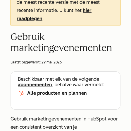
de meest recente versie met de meest
recente informatie. U kunt het
hier
raadplegen
.
Gebruik
marketingevenementen
Laatst bijgewerkt:
29 mei 2026
Beschikbaar met elk van de volgende
abonnementen
, behalve waar vermeld:
Alle producten en plannen
Gebruik marketingevenementen in HubSpot voor
een consistent overzicht van je