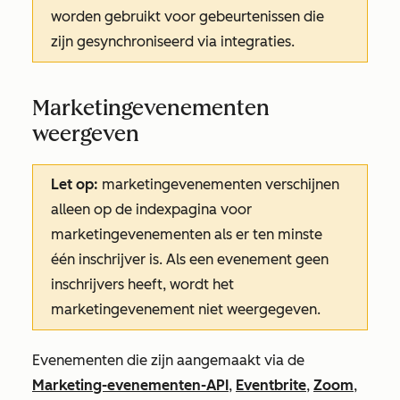
worden gebruikt voor gebeurtenissen die
zijn gesynchroniseerd via integraties.
Marketingevenementen
weergeven
Let op:
marketingevenementen verschijnen
alleen op de indexpagina voor
marketingevenementen als er ten minste
één inschrijver is. Als een evenement geen
inschrijvers heeft, wordt het
marketingevenement niet weergegeven.
Evenementen die zijn aangemaakt via de
Marketing-evenementen-API
,
Eventbrite
,
Zoom
,