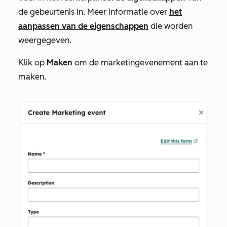
de gebeurtenis in. Meer informatie over
het
aanpassen van de eigenschappen
die worden
weergegeven.
Klik op
Maken
om de marketingevenement aan te
maken.