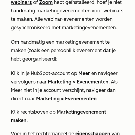
webinars
of
Zoom
hebt geïnstalleerd, hoef je niet
handmatig marketingevenementen voor webinars
te maken. Alle webinar-evenementen worden
gesynchroniseerd met marketingevenementen.
Om handmatig een marketingevenement te
maken (zoals een persoonlijk evenement dat je
hebt georganiseerd):
Klik in je HubSpot-account op
Meer
en navigeer
vervolgens naar
Marketing
>
Evenementen
. Als
Meer
niet in je account verschijnt, navigeer dan
direct naar
Marketing
>
Evenementen
.
Klik rechtsboven op
Marketingevenement
maken
.
Voer in het rechterpaneel de
eigenschappen
van