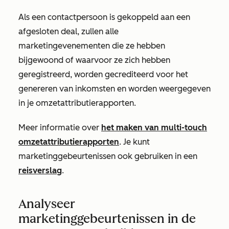
Als een contactpersoon is gekoppeld aan een
afgesloten deal, zullen alle
marketingevenementen die ze hebben
bijgewoond of waarvoor ze zich hebben
geregistreerd, worden gecrediteerd voor het
genereren van inkomsten en worden weergegeven
in je omzetattributierapporten.
Meer informatie over
het maken van multi-touch
omzetattributierapporten
. Je kunt
marketinggebeurtenissen ook gebruiken in een
reisverslag
.
Analyseer
marketinggebeurtenissen in de