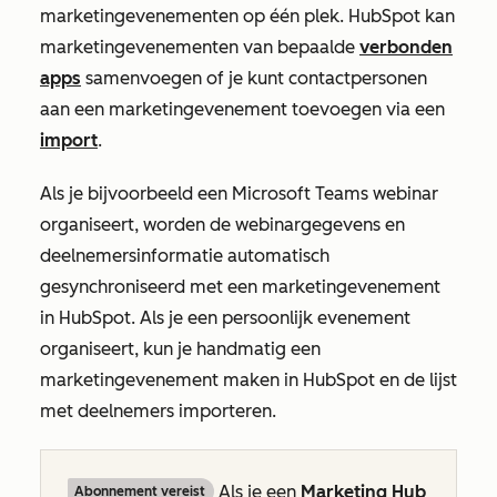
marketingevenementen op één plek. HubSpot kan
marketingevenementen van bepaalde
verbonden
apps
samenvoegen of je kunt contactpersonen
aan een marketingevenement toevoegen via een
import
.
Als je bijvoorbeeld een Microsoft Teams webinar
organiseert, worden de webinargegevens en
deelnemersinformatie automatisch
gesynchroniseerd met een marketingevenement
in HubSpot. Als je een persoonlijk evenement
organiseert, kun je handmatig een
marketingevenement maken in HubSpot en de lijst
met deelnemers importeren.
Als je een
Marketing Hub
Abonnement vereist