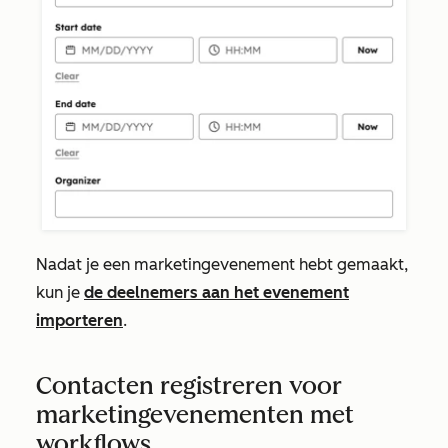
Nadat je een marketingevenement hebt gemaakt,
kun je
de deelnemers aan het evenement
importeren
.
Contacten registreren voor
marketingevenementen met
workflows