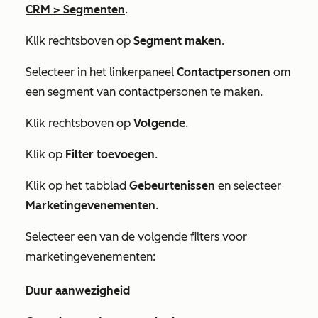
CRM
>
Segmenten
.
Klik rechtsboven op
Segment maken
.
Selecteer in het linkerpaneel
Contactpersonen
om
een segment van contactpersonen te maken.
Klik rechtsboven op
Volgende
.
Klik op
Filter toevoegen
.
Klik op het tabblad
Gebeurtenissen
en selecteer
Marketingevenementen
.
Selecteer een van de volgende filters voor
marketingevenementen:
Duur aanwezigheid