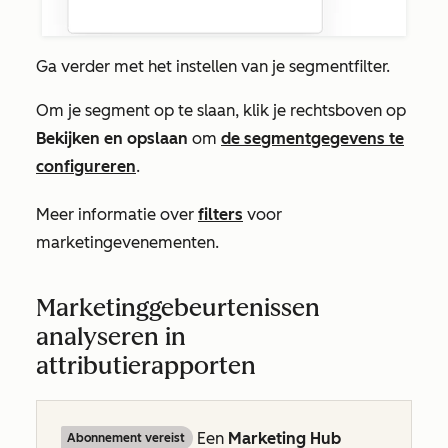
Ga verder met het instellen van je segmentfilter.
Om je segment op te slaan, klik je rechtsboven op
Bekijken en opslaan
om
de segmentgegevens te
configureren
.
Meer informatie over
filters
voor
marketingevenementen.
Marketinggebeurtenissen
analyseren in
attributierapporten
Een
Marketing Hub
Abonnement vereist