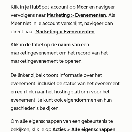
Klik in je HubSpot-account op
Meer
en navigeer
vervolgens naar
Marketing
>
Evenementen
. Als
Meer
niet in je account verschijnt, navigeer dan
direct naar
Marketing
>
Evenementen
.
Klik in de tabel op de
naam
van een
marketingevenement om het record van het
marketingevenement te openen.
De linker zijbalk toont informatie over het
evenement, inclusief de status van het evenement
en een link naar het hostingplatform voor het
evenement. Je kunt ook eigendommen en hun
geschiedenis bekijken.
Om alle eigenschappen van een gebeurtenis te
bekijken, klik je op
Acties
>
Alle eigenschappen