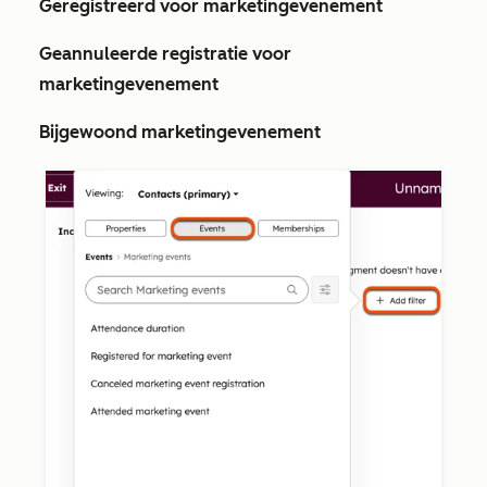
Geregistreerd voor marketingevenement
Geannuleerde registratie voor
marketingevenement
Bijgewoond marketingevenement