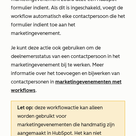
formulier indient. Als dit is ingeschakeld, voegt de
workflow automatisch elke contactpersoon die het
formulier indient toe aan het
marketingevenement.
Je kunt deze actie ook gebruiken om de
deelnemersstatus van een contactpersoon in het
marketingevenement bij te werken. Meer
informatie over het toevoegen en bijwerken van
contactpersonen in
marketingevenementen met
workflows
.
Let op:
deze workflowactie kan alleen
worden gebruikt voor
marketingevenementen die handmatig zijn
aangemaakt in HubSpot. Het kan niet