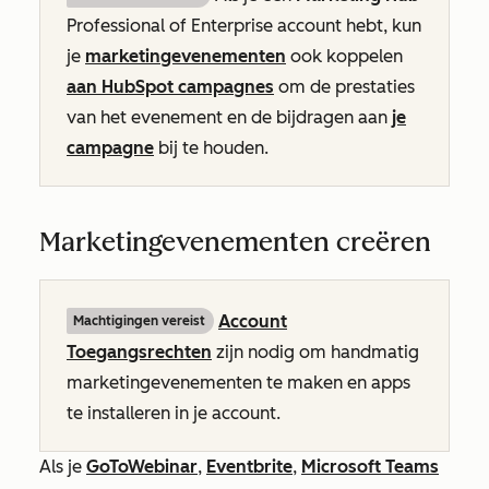
Professional
of
Enterprise
account hebt, kun
je
marketingevenementen
ook koppelen
aan HubSpot campagnes
om de prestaties
van het evenement en de bijdragen aan
je
campagne
bij te houden.
Marketingevenementen creëren
Account
Machtigingen vereist
Toegangsrechten
zijn nodig om handmatig
marketingevenementen te maken en apps
te installeren in je account.
Als je
GoToWebinar
,
Eventbrite
,
Microsoft Teams