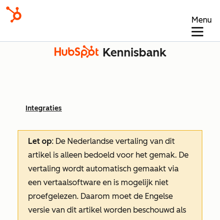
Menu
Kennisbank
Integraties
Let op
: De Nederlandse vertaling van dit
artikel is alleen bedoeld voor het gemak.
De
vertaling wordt automatisch gemaakt via
een vertaalsoftware en is mogelijk niet
proefgelezen. Daarom moet de Engelse
versie van dit artikel worden beschouwd als