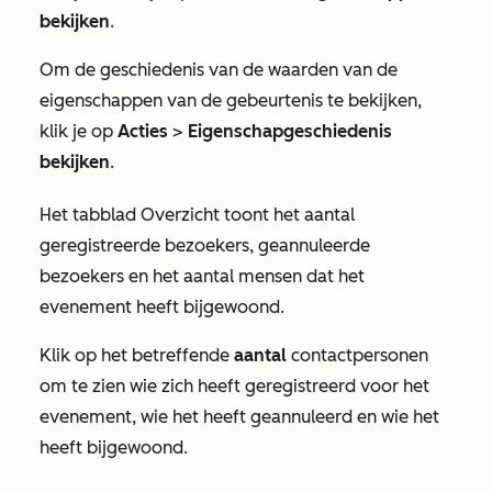
bekijken
.
Om de geschiedenis van de waarden van de
eigenschappen van de gebeurtenis te bekijken,
klik je op
Acties
>
Eigenschapgeschiedenis
bekijken
.
Het tabblad
Overzicht
toont het aantal
geregistreerde bezoekers, geannuleerde
bezoekers en het aantal mensen dat het
evenement heeft bijgewoond.
Klik op het betreffende
aantal
contactpersonen
om te zien wie zich heeft geregistreerd voor het
evenement, wie het heeft geannuleerd en wie het
heeft bijgewoond.