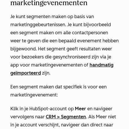
marketingevenementen
Je kunt segmenten maken op basis van
marketinggebeurtenissen. Je kunt bijvoorbeeld
een segment maken om alle contactpersonen
weer te geven die een bepaald evenement hebben
bijgewoond. Het segment geeft resultaten weer
voor bezoekers die gesynchroniseerd zijn via je
app voor marketingevenementen of
handmatig
geïmporteerd
zijn.
Een segment maken dat specifiek is voor een
marketingevenement:
Klik in je HubSpot-account op
Meer
en navigeer
vervolgens naar
CRM
>
Segmenten
. Als
Meer
niet
in je account verschijnt, navigeer dan direct naar