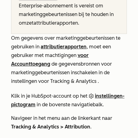
Enterprise-abonnement
is vereist om
marketinggebeurtenissen bij te houden in
omzetattributierapporten.
Om gegevens over marketinggebeurtenissen te
gebruiken in
attributierapporten
, moet een
gebruiker met machtigingen
voor
Accounttoegang
de gegevensbronnen voor
marketinggebeurtenissen inschakelen in de
instellingen voor
Tracking & Analytics
.
Klik in je HubSpot-account op het
instellingen-
pictogram
in de bovenste navigatiebalk.
Navigeer in het menu aan de linkerkant naar
Tracking & Analytics > Attribution
.