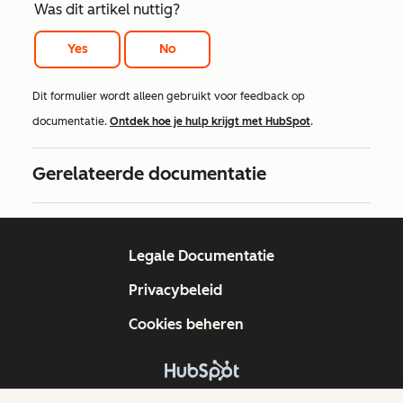
Was dit artikel nuttig?
Yes
No
Dit formulier wordt alleen gebruikt voor feedback op
documentatie.
Ontdek hoe je hulp krijgt met HubSpot
.
Gerelateerde documentatie
Legale Documentatie
Privacybeleid
Cookies beheren
Copyright © 2026 HubSpot, Inc.