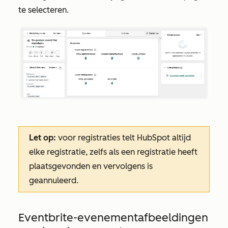
te selecteren.
Let op:
voor registraties telt HubSpot altijd
elke registratie, zelfs als een registratie heeft
plaatsgevonden en vervolgens is
geannuleerd.
Eventbrite-evenementafbeeldingen