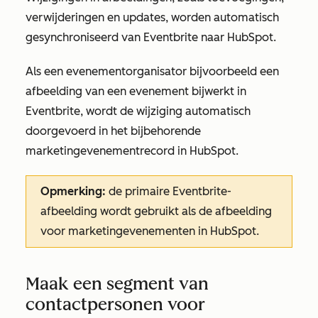
verwijderingen en updates, worden automatisch
gesynchroniseerd van Eventbrite naar HubSpot.
Als een evenementorganisator bijvoorbeeld een
afbeelding van een evenement bijwerkt in
Eventbrite, wordt de wijziging automatisch
doorgevoerd in het bijbehorende
marketingevenementrecord in HubSpot.
Opmerking:
de primaire Eventbrite-
afbeelding wordt gebruikt als de afbeelding
voor marketingevenementen in HubSpot.
Maak een segment van
contactpersonen voor