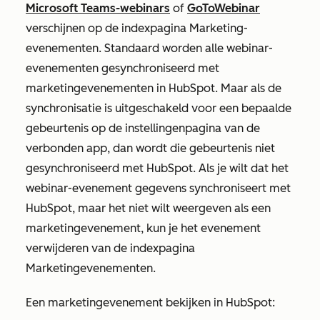
Microsoft Teams-webinars
of
GoToWebinar
verschijnen op de indexpagina Marketing-
evenementen. Standaard worden alle webinar-
evenementen gesynchroniseerd met
marketingevenementen in HubSpot. Maar als de
synchronisatie is uitgeschakeld voor een bepaalde
gebeurtenis op de instellingenpagina van de
verbonden app, dan wordt die gebeurtenis niet
gesynchroniseerd met HubSpot. Als je wilt dat het
webinar-evenement gegevens synchroniseert met
HubSpot, maar het niet wilt weergeven als een
marketingevenement, kun je het evenement
verwijderen van de indexpagina
Marketingevenementen.
Een marketingevenement bekijken in HubSpot: