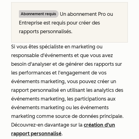
Un abonnement
Pro
ou
Abonnement requis
Entreprise
est requis pour créer des
rapports personnalisés.
Si vous êtes spécialiste en marketing ou
responsable d'événements et que vous avez
besoin d'analyser et de générer des rapports sur
les performances et l'engagement de vos
événements marketing, vous pouvez créer un
rapport personnalisé en utilisant les
analytics des
événements marketing
, les
participations aux
événements marketing
ou les
événements
marketing
comme source de données principale.
Découvrez-en davantage sur la
création d'un
rapport personnalisé
.