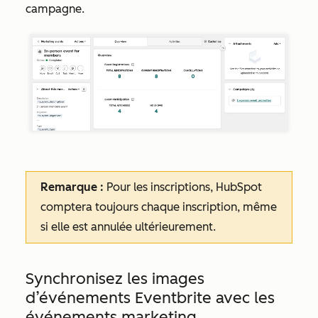
campagne.
Remarque :
Pour les inscriptions, HubSpot
comptera toujours chaque inscription, même
si elle est annulée ultérieurement.
Synchronisez les images
d’événements Eventbrite avec les
événements marketing