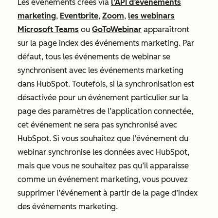
Les événements créés via
l’API d’événements
marketing
,
Eventbrite
,
Zoom
,
les webinars
Microsoft Teams
ou
GoToWebinar
apparaîtront
sur la page index des événements marketing. Par
défaut, tous les événements de webinar se
synchronisent avec les événements marketing
dans HubSpot. Toutefois, si la synchronisation est
désactivée pour un événement particulier sur la
page des paramètres de l’application connectée,
cet événement ne sera pas synchronisé avec
HubSpot. Si vous souhaitez que l’événement du
webinar synchronise les données avec HubSpot,
mais que vous ne souhaitez pas qu’il apparaisse
comme un événement marketing, vous pouvez
supprimer l’événement à partir de la page d’index
des événements marketing.