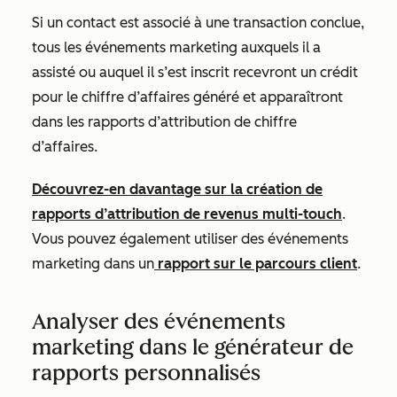
Si un contact est associé à une transaction conclue,
tous les événements marketing auxquels il a
assisté ou auquel il s’est inscrit recevront un crédit
pour le chiffre d’affaires généré et apparaîtront
dans les rapports d’attribution de chiffre
d’affaires.
Découvrez-en davantage sur la création de
rapports d’attribution de revenus multi-touch
.
Vous pouvez également utiliser des événements
marketing dans un
rapport sur le parcours client
.
Analyser des événements
marketing dans le générateur de
rapports personnalisés