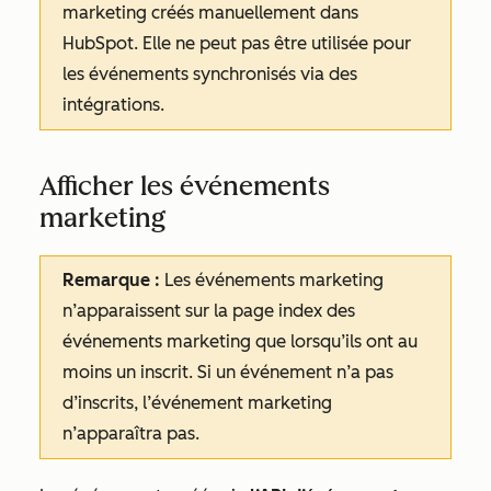
marketing créés manuellement dans
HubSpot. Elle ne peut pas être utilisée pour
les événements synchronisés via des
intégrations.
Afficher les événements
marketing
Remarque :
Les événements marketing
n’apparaissent sur la page index des
événements marketing que lorsqu’ils ont au
moins un inscrit. Si un événement n’a pas
d’inscrits, l’événement marketing
n’apparaîtra pas.