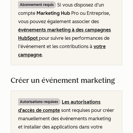
Si vous disposez d’un
Abonnement requis
compte
Marketing Hub
Pro
ou
Entreprise
,
vous pouvez également associer des
événements marketing à des campagnes
HubSpot
pour suivre les performances de
l’événement et les contributions à
votre
campagne
.
Créer un événement marketing
Les autorisations
Autorisations requises
d'accès
de
compte
sont requises pour créer
manuellement des événements marketing
et installer des applications dans votre