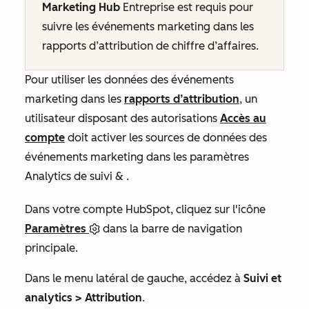
Marketing Hub
Entreprise
est requis pour
suivre les événements marketing dans les
rapports d’attribution de chiffre d’affaires.
Pour utiliser les données des événements
marketing dans les
rapports d’attribution
, un
utilisateur disposant des autorisations
Accès au
compte
doit activer les sources de données des
événements marketing dans les paramètres
Analytics de suivi &
.
Dans votre compte HubSpot, cliquez sur l'icône
Paramètres
dans la barre de navigation
principale.
Dans le menu latéral de gauche, accédez à
Suivi et
analytics > Attribution
.