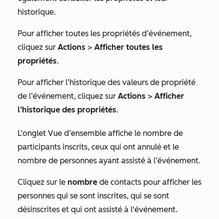
historique.
Pour afficher toutes les propriétés d’événement,
cliquez sur
Actions
>
Afficher toutes les
propriétés
.
Pour afficher l’historique des valeurs de propriété
de l’événement, cliquez sur
Actions
>
Afficher
l’historique des propriétés
.
L’onglet
Vue d’ensemble
affiche le nombre de
participants inscrits, ceux qui ont annulé et le
nombre de personnes ayant assisté à l’événement.
Cliquez sur le
nombre
de contacts pour afficher les
personnes qui se sont inscrites, qui se sont
désinscrites et qui ont assisté à l'événement.