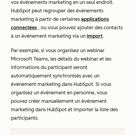
vos événements marketing en un seul endroit.
HubSpot peut regrouper des événements
marketing à partir de certaines
applications
connectées
, ou vous pouvez ajouter des contacts
à un événement marketing via un
import
.
Par exemple, si vous organisez un webinar
Microsoft Teams, les détails du webinar et les
informations du participant seront
automatiquement synchronisés avec un
événement marketing dans HubSpot. Si vous
organisez un événement en personne, vous
pouvez créer manuellement un événement
marketing dans HubSpot et importer la liste des
participants.