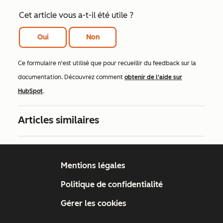
Cet article vous a-t-il été utile ?
Oui
Non
Ce formulaire n'est utilisé que pour recueillir du feedback sur la
documentation. Découvrez comment
obtenir de l'aide sur
HubSpot
.
Articles similaires
Mentions légales
Politique de confidentialité
Gérer les cookies