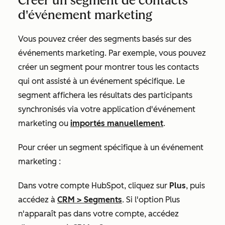
Créer un segment de contacts
d'événement marketing
Vous pouvez créer des segments basés sur des
événements marketing. Par exemple, vous pouvez
créer un segment pour montrer tous les contacts
qui ont assisté à un événement spécifique. Le
segment affichera les résultats des participants
synchronisés via votre application d'événement
marketing ou
importés manuellement
.
Pour créer un segment spécifique à un événement
marketing :
Dans votre compte HubSpot, cliquez sur
Plus
, puis
accédez à
CRM
>
Segments
. Si l'option
Plus
n'apparaît pas dans votre compte, accédez