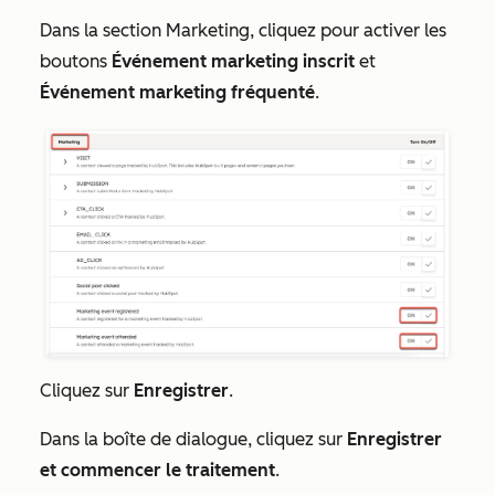
Dans la section
Marketing
, cliquez pour activer les
boutons
Événement marketing inscrit
et
Événement marketing fréquenté
.
Cliquez sur
Enregistrer
.
Dans la boîte de dialogue, cliquez sur
Enregistrer
et commencer le traitement
.