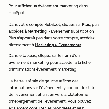
Pour afficher un événement marketing dans
HubSpot :
Dans votre compte HubSpot, cliquez sur
Plus
, puis
accédez à
Marketing
>
Événements
. Si l'option
Plus
n'apparaît pas dans votre compte, accédez
directement à
Marketing
>
Événements
.
Dans le tableau, cliquez sur le
nom
d’un
événement marketing pour accéder à la fiche
d’informations événement marketing.
La barre latérale de gauche affiche des
informations sur l'événement, y compris le statut
de l'événement et un lien vers la plateforme
d'hébergement de l'événement. Vous pouvez
également consulter les propriétés et leur