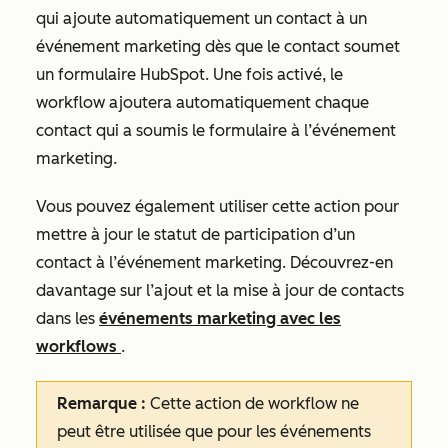
qui ajoute automatiquement un contact à un
événement marketing dès que le contact soumet
un formulaire HubSpot. Une fois activé, le
workflow ajoutera automatiquement chaque
contact qui a soumis le formulaire à l’événement
marketing.
Vous pouvez également utiliser cette action pour
mettre à jour le statut de participation d’un
contact à l’événement marketing. Découvrez-en
davantage sur l’ajout et la mise à jour de contacts
dans les
événements marketing avec les
workflows
.
Remarque :
Cette action de workflow ne
peut être utilisée que pour les événements