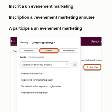
Inscrit à un événement marketing
Inscription à l'événement marketing annulée
A participé à un événement marketing