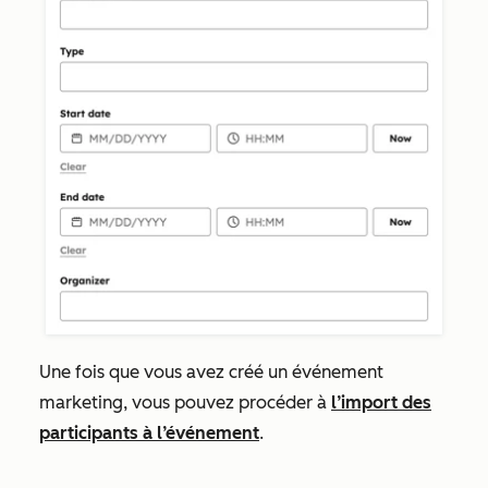
Une fois que vous avez créé un événement
marketing, vous pouvez procéder à
l’import des
participants à l’événement
.