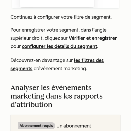
Continuez à configurer votre filtre de segment.
Pour enregistrer votre segment, dans l’angle
supérieur droit, cliquez sur
Vérifier et enregistrer
pour
configurer les détails du segment
.
Découvrez-en davantage sur
les filtres des
segments
d’événement marketing.
Analyser les événements
marketing dans les rapports
d’attribution
Un abonnement
Abonnement requis