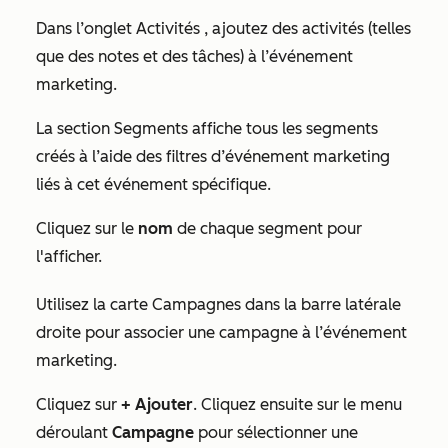
Dans l’onglet
Activités
, ajoutez des activités (telles
que des notes et des tâches) à l’événement
marketing.
La section
Segments
affiche tous les segments
créés à l’aide des filtres d’événement marketing
liés à cet événement spécifique.
Cliquez sur le
nom
de chaque segment pour
l'afficher.
Utilisez la carte
Campagnes
dans la barre latérale
droite pour associer une campagne à l’événement
marketing.
Cliquez sur
+ Ajouter
. Cliquez ensuite sur le menu
déroulant
Campagne
pour sélectionner une