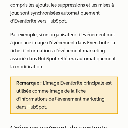
compris les ajouts, les suppressions et les mises à
jour, sont synchronisées automatiquement
d’Eventbrite vers HubSpot.
Par exemple, si un organisateur d’événement met
à jour une image d’événement dans Eventbrite, la
fiche d’informations d’événement marketing
associé dans HubSpot reflétera automatiquement
la modification.
Remarque :
L’image Eventbrite principale est
utilisée comme image de la fiche
d’informations de l’événement marketing
dans HubSpot.