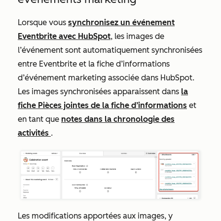
Lorsque vous
synchronisez un événement
Eventbrite avec HubSpot
, les images de
l’événement sont automatiquement synchronisées
entre Eventbrite et la fiche d’informations
d’événement marketing associée dans HubSpot.
Les images synchronisées apparaissent dans
la
fiche
Pièces jointes
de la fiche d’informations
et
en tant que
notes dans la chronologie des
activités
.
Les modifications apportées aux images, y