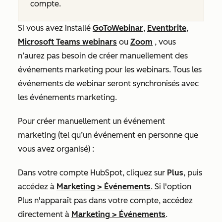
compte.
Si vous avez installé
GoToWebinar
,
Eventbrite
,
Microsoft Teams webinars
ou
Zoom
, vous
n’aurez pas besoin de créer manuellement des
événements marketing pour les webinars. Tous les
événements de webinar seront synchronisés avec
les événements marketing.
Pour créer manuellement un événement
marketing (tel qu’un événement en personne que
vous avez organisé) :
Dans votre compte HubSpot, cliquez sur
Plus
, puis
accédez à
Marketing
>
Événements
. Si l'option
Plus
n'apparaît pas dans votre compte, accédez
directement à
Marketing
>
Événements
.