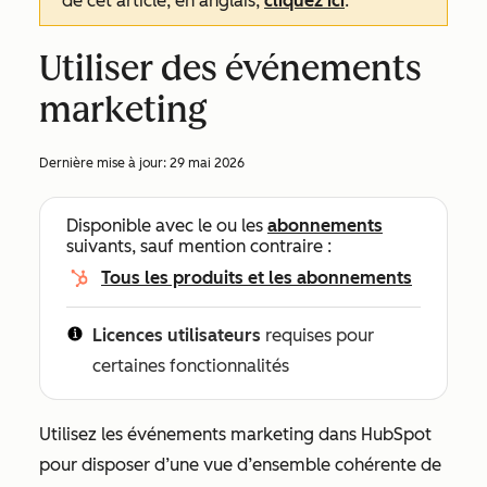
de cet article, en anglais,
cliquez ici
.
Utiliser des événements
marketing
Dernière mise à jour:
29 mai 2026
Disponible avec le ou les
abonnements
suivants, sauf mention contraire :
Tous les produits et les abonnements
Licences utilisateurs
requises pour
certaines fonctionnalités
Utilisez les événements marketing dans HubSpot
pour disposer d’une vue d’ensemble cohérente de