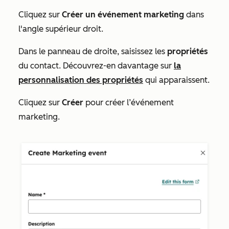
Cliquez sur
Créer un événement marketing
dans
l'angle supérieur droit.
Dans le panneau de droite, saisissez les
propriétés
du contact. Découvrez-en davantage sur
la
personnalisation des propriétés
qui apparaissent.
Cliquez sur
Créer
pour créer l’événement
marketing.