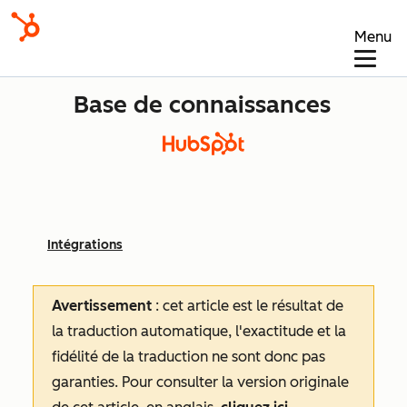
Menu
Base de connaissances
Intégrations
Avertissement
: cet article est le résultat de
la traduction automatique, l'exactitude et la
fidélité de la traduction ne sont donc pas
garanties.
Pour consulter la version originale