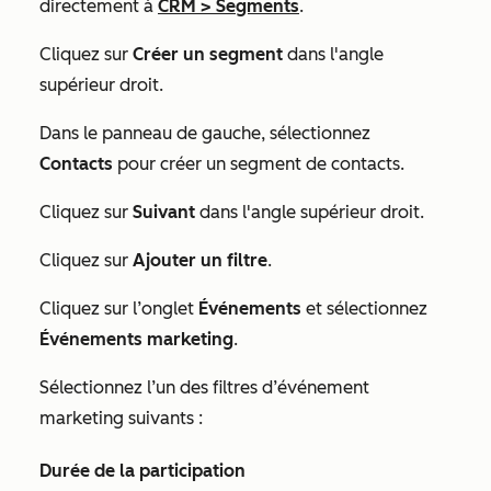
directement à
CRM
>
Segments
.
Cliquez sur
Créer un segment
dans l'angle
supérieur droit.
Dans le panneau de gauche, sélectionnez
Contacts
pour créer un segment de contacts.
Cliquez sur
Suivant
dans l'angle supérieur droit.
Cliquez sur
Ajouter un filtre
.
Cliquez sur l’onglet
Événements
et sélectionnez
Événements marketing
.
Sélectionnez l’un des filtres d’événement
marketing suivants :
Durée de la participation