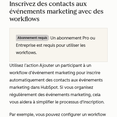
Inscrivez des contacts aux
événements marketing avec des
workflows
Un abonnement
Pro
ou
Abonnement requis
Entreprise
est requis pour utiliser les
workflows.
Utilisez l’action
Ajouter un participant à un
workflow d’événement marketing
pour inscrire
automatiquement des contacts aux événements
marketing dans HubSpot. Si vous organisez
régulièrement des événements marketing, cela
vous aidera à simplifier le processus d'inscription.
Par exemple, vous pouvez configurer un workflow