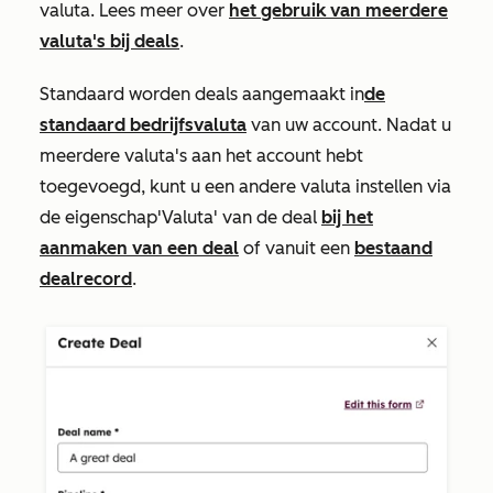
valuta. Lees meer over
het gebruik van meerdere
valuta's bij deals
.
Standaard worden deals aangemaakt in
de
standaard bedrijfsvaluta
van uw account. Nadat u
meerdere valuta's aan het account hebt
toegevoegd, kunt u een andere valuta instellen via
de eigenschap
'Valuta'
van de deal
bij het
aanmaken van een deal
of vanuit een
bestaand
dealrecord
.