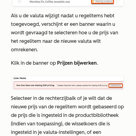
Als u de valuta wijzigt nadat u regelitems hebt
toegevoegd, verschijnt er een banner waarin u
wordt gevraagd te selecteren hoe u de prijs van
het regelitem naar de nieuwe valuta wilt
omrekenen.
Klik in de banner op
Prijzen bijwerken
.
Selecteer in de rechterzijbalk of je wilt dat de
nieuwe prijs van de regelitem wordt gebaseerd op
de prijs die is ingesteld in de productbibliotheek
(indien van toepassing), de wisselkoers die is
ingesteld in je valuta-instellingen, of een