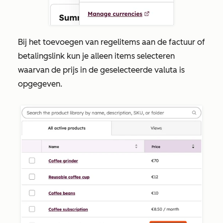
Bij het toevoegen van regelitems aan de factuur of
betalingslink kun je alleen items selecteren
waarvan de prijs in de geselecteerde valuta is
opgegeven.