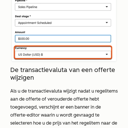
De transactievaluta van een offerte
wijzigen
Als u de transactievaluta wijzigt nadat u regelitems
aan de offerte of verouderde offerte hebt
toegevoegd, verschijnt er een banner in de
offerte-editor waarin u wordt gevraagd te
selecteren hoe u de prijs van het regelitem naar de