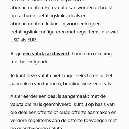
abonnementen. Eén valuta kan worden gebruikt
op facturen, betalingslinks, deals en
abonnementen. Je kunt bijvoorbeeld geen
betalingslink configureren met regelitems in zowel
USD als EUR.
Als je
een valuta archiveert
, houd dan rekening
met het volgende:
Je kunt deze valuta niet langer selecteren bij het
aanmaken van facturen, betalingslinks en deals.
Als er eerder een deal is aangemaakt met de
valuta die nu is gearchiveerd, kunt u op basis van
die deal een offerte of oude offerte aanmaken en
verdere regelitems aan de offerte toevoegen met
de gearchiveerde valuta.