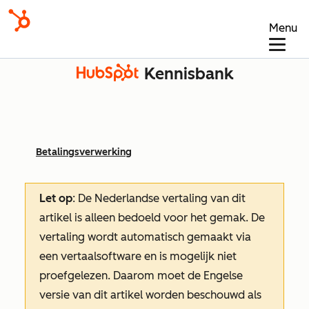
Menu
Kennisbank
Betalingsverwerking
Let op
: De Nederlandse vertaling van dit
artikel is alleen bedoeld voor het gemak.
De
vertaling wordt automatisch gemaakt via
een vertaalsoftware en is mogelijk niet
proefgelezen. Daarom moet de Engelse
versie van dit artikel worden beschouwd als