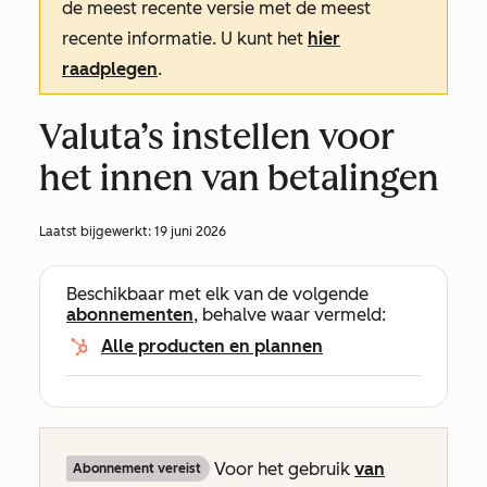
de meest recente versie met de meest
recente informatie. U kunt het
hier
raadplegen
.
Valuta’s instellen voor
het innen van betalingen
Laatst bijgewerkt:
19 juni 2026
Beschikbaar met elk van de volgende
abonnementen
, behalve waar vermeld:
Alle producten en plannen
Voor het gebruik
van
Abonnement vereist