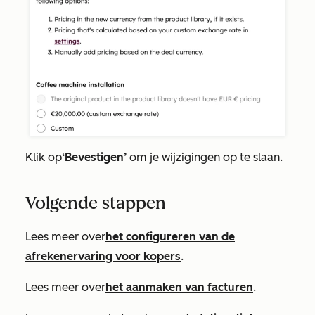
Klik op
‘Bevestigen’
om je wijzigingen op te slaan.
Volgende stappen
Lees meer over
het configureren van de
afrekenervaring voor kopers
.
Lees meer over
het aanmaken van facturen
.