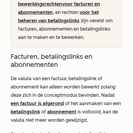
bewerkingsrechten
voor facturen en
abonnementen
, en rechten
voor het
beheren van betalingslinks
zijn vereist om
facturen, abonnementen en betalingslinks
aan te maken en te bewerken.
Facturen, betalingslinks en
abonnementen
De valuta van een factuur, betalingslink of
abonnement kan alleen worden bewerkt zolang
deze zich in de conceptmodus bevinden. Nadat
een factuur is afgerond
of het aanmaken van een
betalingslink
of
abonnement
is voltooid, kan de
valuta niet meer worden gewijzigd.