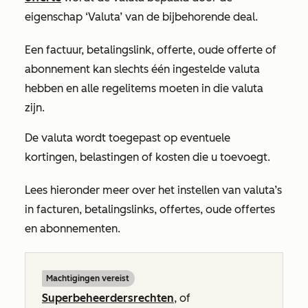
eigenschap
‘Valuta’
van de bijbehorende deal.
Een factuur, betalingslink, offerte, oude offerte of
abonnement kan slechts één ingestelde valuta
hebben en alle regelitems moeten in die valuta
zijn.
De valuta wordt toegepast op eventuele
kortingen, belastingen of kosten die u toevoegt.
Lees hieronder meer over het instellen van valuta’s
in facturen, betalingslinks, offertes, oude offertes
en abonnementen.
Machtigingen vereist
Superbeheerdersrechten
, of