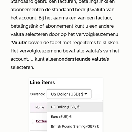
Standaard gebruiken facturen, betalingslinks en
abonnementen de standaard bedrijfsvaluta van
het account. Bij het aanmaken van een factuur
,
betalingslink of abonnement kunt u een andere
valuta selecteren door op het vervolgkeuzemenu
‘Valuta’
boven de tabel met regelitems te klikken.
Het vervolgkeuzemenu bevat alle valuta’s van het
account. U kunt alleen
ondersteunde valuta’s
selecteren.