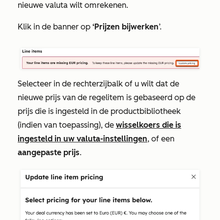
nieuwe valuta wilt omrekenen.
Klik in de banner op
‘Prijzen bijwerken
’.
Selecteer in de rechterzijbalk of u wilt dat de
nieuwe prijs van de regelitem is gebaseerd op de
prijs die is ingesteld in de productbibliotheek
(indien van toepassing), de
wisselkoers die is
ingesteld in uw valuta-instellingen
, of een
aangepaste prijs
.