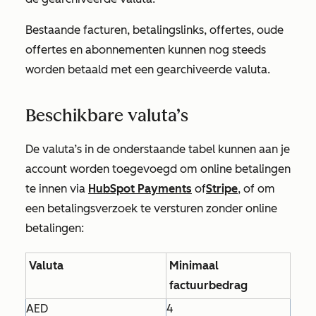
Bestaande facturen, betalingslinks, offertes, oude
offertes en abonnementen kunnen nog steeds
worden betaald met een gearchiveerde valuta.
Beschikbare valuta’s
De valuta’s in de onderstaande tabel kunnen aan je
account worden toegevoegd om online betalingen
te innen via
HubSpot Payments
of
Stripe
, of om
een betalingsverzoek te versturen zonder online
betalingen:
Valuta
Minimaal
factuurbedrag
AED
4