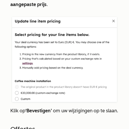
aangepaste prijs
.
Klik op
‘Bevestigen’
om uw wijzigingen op te slaan.