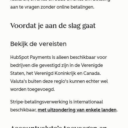
aan te vragen zonder online betalingen.
Voordat je aan de slag gaat
Bekijk de vereisten
HubSpot Payments is alleen beschikbaar voor
bedrijven die gevestigd zijn in de Verenigde
Staten, het Verenigd Koninkrijk en Canada.
Valuta's buiten deze regio's kunnen echter wel
worden toegevoegd.
Stripe-betalingsverwerking is internationaal
beschikbaar,
met uitzondering van enkele landen
.