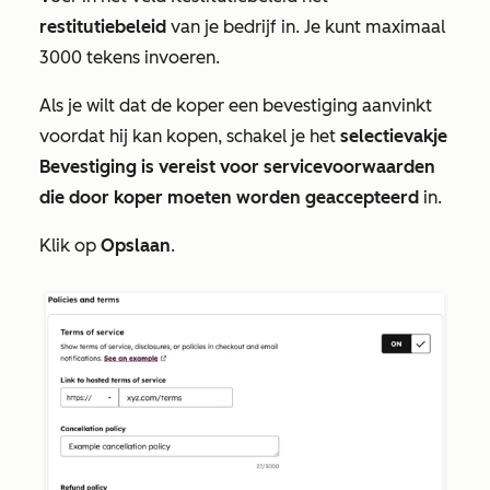
restitutiebeleid
van je bedrijf in. Je kunt maximaal
3000 tekens invoeren.
Als je wilt dat de koper een bevestiging aanvinkt
voordat hij kan kopen, schakel je het
selectievakje
Bevestiging is vereist voor servicevoorwaarden
die door koper moeten worden geaccepteerd
in.
Klik op
Opslaan
.