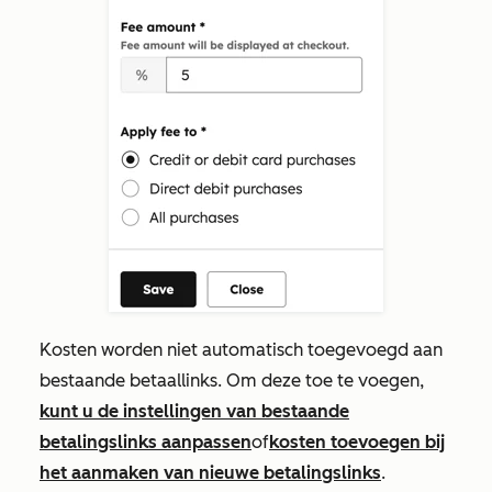
Kosten worden niet automatisch toegevoegd aan
bestaande betaallinks. Om deze toe te voegen,
kunt u de instellingen van bestaande
betalingslinks aanpassen
of
kosten toevoegen bij
het aanmaken van nieuwe betalingslinks
.