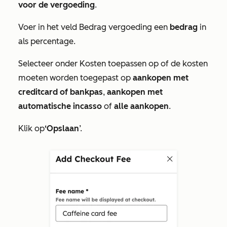
voor de vergoeding
.
Voer in het veld
Bedrag vergoeding
een
bedrag
in
als percentage.
Selecteer onder
Kosten toepassen op
of de kosten
moeten worden toegepast op
aankopen met
creditcard of bankpas
,
aankopen met
automatische incasso
of
alle aankopen
.
Klik op
‘Opslaan
’.