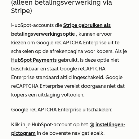
(alleen betalingsverwerking via
Stripe)
HubSpot-accounts die
Stripe gebruiken als
betalingsverwerkingsoptie
, kunnen ervoor
kiezen om Google reCAPTCHA Enterprise uit te
schakelen op de afrekenpagina voor kopers. Als je
HubSpot Payments
gebruikt, is deze optie niet
beschikbaar en staat Google reCAPTCHA
Enterprise standaard altijd ingeschakeld. Google
reCAPTCHA Enterprise vereist doorgaans niet dat
kopers een uitdaging voltooien.
Google reCAPTCHA Enterprise uitschakelen:
Klik in je HubSpot-account op het
instellingen-
pictogram
in de bovenste navigatiebalk.